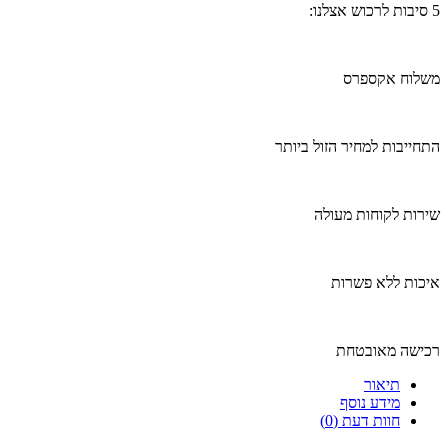
5 סיבות לרכוש אצלנו:
משלוח אקספרס
התחייבות למחיר הזול ביותר
שירות לקוחות מעולה
איכות ללא פשרות
רכישה מאובטחת
תיאור
מידע נוסף
חוות דעת (0)