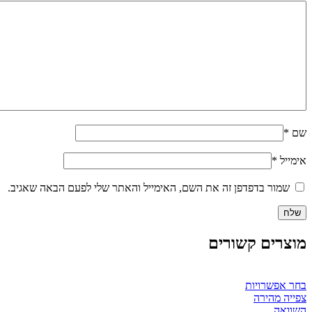
שם
*
אימייל
*
שמור בדפדפן זה את השם, האימייל והאתר שלי לפעם הבאה שאגיב.
מוצרים קשורים
למוצר
בחר אפשרויות
זה
צפייה מהירה
יש
השוואה