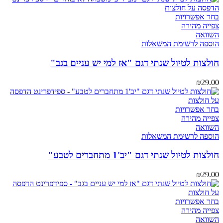
בעמוד
המוצר
למוצר
בחר אפשרויות
זה
צפייה מהירה
יש
השוואה
מספר
הוספה לרשימת המשאלות
סוגים.
ניתן
חולצות לטיול שנתי דגם "אז למי יש עניים בגב"
לבחור
את
₪
29.00
האפשרויות
בעמוד
המוצר
למוצר
בחר אפשרויות
זה
צפייה מהירה
יש
השוואה
מספר
הוספה לרשימת המשאלות
סוגים.
ניתן
חולצות לטיול שנתי דגם "יב'1 מתחברים לטבע"
לבחור
את
₪
29.00
האפשרויות
בעמוד
המוצר
למוצר
בחר אפשרויות
זה
צפייה מהירה
יש
השוואה