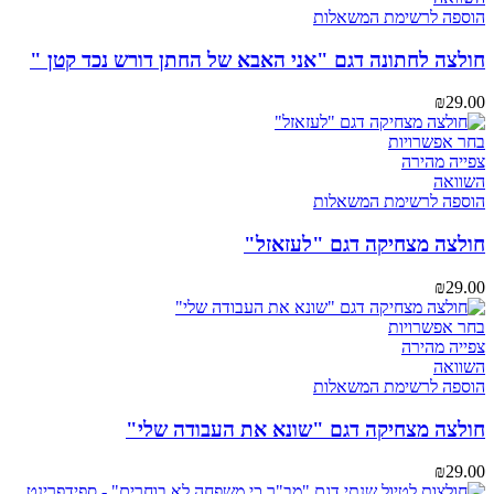
מספר
הוספה לרשימת המשאלות
סוגים.
ניתן
חולצה לחתונה דגם "אני האבא של החתן דורש נכד קטן "
לבחור
את
₪
29.00
האפשרויות
בעמוד
למוצר
בחר אפשרויות
המוצר
זה
צפייה מהירה
יש
השוואה
מספר
הוספה לרשימת המשאלות
סוגים.
ניתן
חולצה מצחיקה דגם "לעזאזל"
לבחור
את
₪
29.00
האפשרויות
בעמוד
למוצר
בחר אפשרויות
המוצר
זה
צפייה מהירה
יש
השוואה
מספר
הוספה לרשימת המשאלות
סוגים.
ניתן
חולצה מצחיקה דגם "שונא את העבודה שלי"
לבחור
את
₪
29.00
האפשרויות