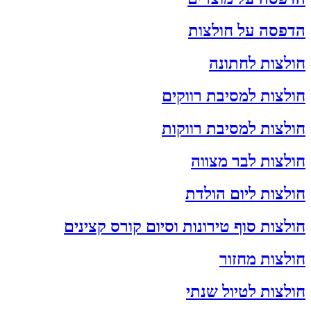
הדפסה על חולצות
חולצות לחתונה
חולצות למסיבת רווקים
חולצות למסיבת רווקות
חולצות לבר מצווה
חולצות ליום הולדת
חולצות סוף טירונות וסיום קורס קצינים
חולצות מחזור
חולצות לטיול שנתי