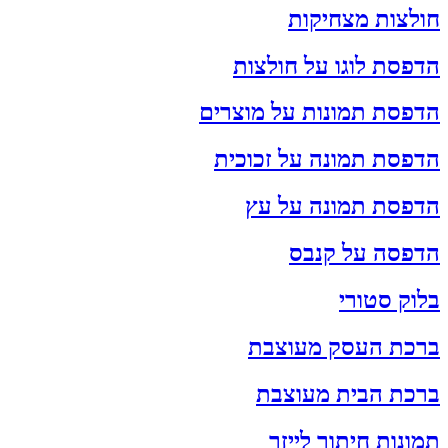
חולצות מצחיקות
הדפסת לוגו על חולצות
הדפסת תמונות על מוצרים
הדפסת תמונה על זכוכית
הדפסת תמונה על עץ
הדפסה על קנבס
בלוק סטורי
ברכת העסק מעוצבת
ברכת הבית מעוצבת
תמונות חיתוך לייזר