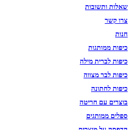
שאלות ותשובות
צרו קשר
חנות
כיפות ממותגות
כיפות לברית מילה
כיפות לבר מצווה
כיפות לחתונה
בוצרים עם חריטה
ספלים ממותגים
הדפסה על מוצרים