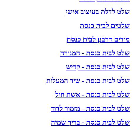
שלט לדלת בעיצוב אישי
שלטים לבית כנסת
מודים דרבנן לבית כנסת
שלט לבית כנסת - המנורה
שלט לבית כנסת - קדיש
שלט לבית כנסת - שיר המעלות
שלט לבית כנסת - אשת חיל
שלט לבית כנסת - מזמור לדוד
שלט לבית כנסת - בריך שמיה