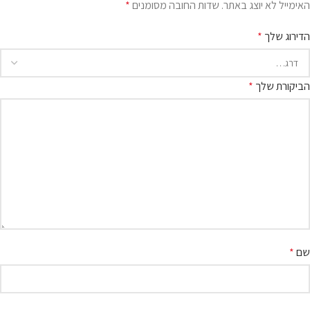
האימייל לא יוצג באתר.
שדות החובה מסומנים
*
הדירוג שלך
*
הביקורת שלך
*
שם
*