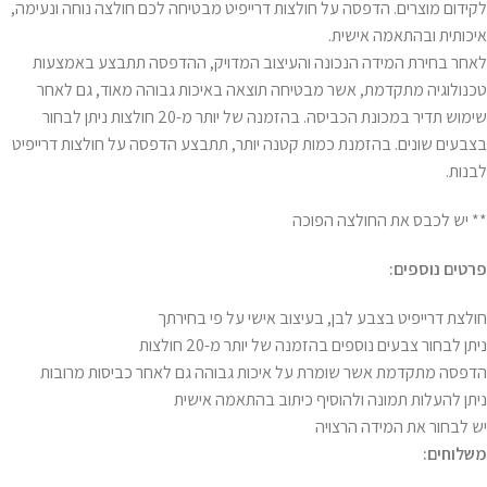
לקידום מוצרים. הדפסה על חולצות דרייפיט מבטיחה לכם חולצה נוחה ונעימה,
איכותית ובהתאמה אישית.
לאחר בחירת המידה הנכונה והעיצוב המדויק, ההדפסה תתבצע באמצעות
טכנולוגיה מתקדמת, אשר מבטיחה תוצאה באיכות גבוהה מאוד, גם לאחר
שימוש תדיר במכונת הכביסה. בהזמנה של יותר מ-20 חולצות ניתן לבחור
בצבעים שונים. בהזמנת כמות קטנה יותר, תתבצע הדפסה על חולצות דרייפיט
לבנות.
** יש לכבס את החולצה הפוכה
פרטים נוספים:
חולצת דרייפיט בצבע לבן, בעיצוב אישי על פי בחירתך
ניתן לבחור צבעים נוספים בהזמנה של יותר מ-20 חולצות
הדפסה מתקדמת אשר שומרת על איכות גבוהה גם לאחר כביסות מרובות
ניתן להעלות תמונה ולהוסיף כיתוב בהתאמה אישית
יש לבחור את המידה הרצויה
משלוחים: