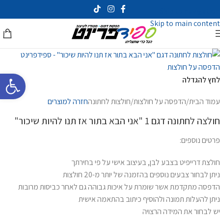
Skip to navigation
Skip to main content
פתח סרגל 
לחץ להגדלה
עמוד הבית
/
הדפסה על חולצות
/
חולצות לחתונה
חזרה למוצרים
חולצה לחתונה דגם 1 "אני הבא בתור אז תנו להיות שיכור"
פרטים נוספים:
חולצת דרייפיט בצבע לבן, בעיצוב אישי על פי בחירתך
ניתן לבחור צבעים נוספים בהזמנה של יותר מ-20 חולצות
הדפסה מתקדמת אשר שומרת על איכות גבוהה גם לאחר כביסות מרובות
ניתן להעלות תמונה ולהוסיף כיתוב בהתאמה אישית
יש לבחור את המידה הרצויה