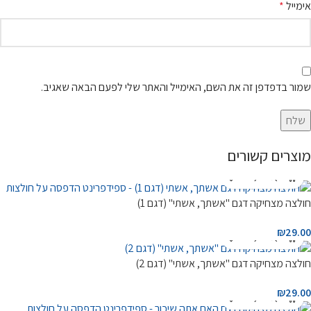
אימייל
*
שמור בדפדפן זה את השם, האימייל והאתר שלי לפעם הבאה שאגיב.
מוצרים קשורים
חולצה מצחיקה דגם "אשתך, אשתי" (דגם 1)
₪
29.00
חולצה מצחיקה דגם "אשתך, אשתי" (דגם 2)
₪
29.00