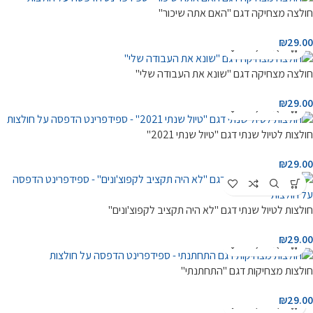
חולצה מצחיקה דגם "האם אתה שיכור"
₪
29.00
חולצה מצחיקה דגם "שונא את העבודה שלי"
₪
29.00
חולצות לטיול שנתי דגם "טיול שנתי 2021"
₪
29.00
חולצות לטיול שנתי דגם "לא היה תקציב לקפוצ'ונים"
₪
29.00
חולצות מצחיקות דגם "התחתנתי"
₪
29.00