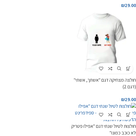
₪
29.00
חולצה מצחיקה דגם "אשתך, אשתי"
(דגם 2)
₪
29.00
חולצות לטיול שנתי דגם "אפילו פטריק
לא כוכב כמונו"