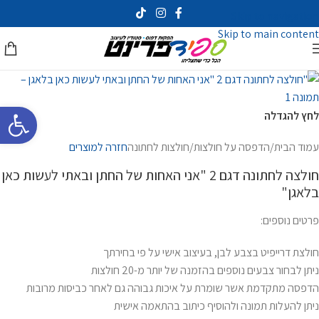
Skip to navigation
Skip to main content
פתח סרגל 
לחץ להגדלה
עמוד הבית
/
הדפסה על חולצות
/
חולצות לחתונה
חזרה למוצרים
חולצה לחתונה דגם 2 "אני האחות של החתן ובאתי לעשות כאן
בלאגן"
פרטים נוספים:
חולצת דרייפיט בצבע לבן, בעיצוב אישי על פי בחירתך
ניתן לבחור צבעים נוספים בהזמנה של יותר מ-20 חולצות
הדפסה מתקדמת אשר שומרת על איכות גבוהה גם לאחר כביסות מרובות
ניתן להעלות תמונה ולהוסיף כיתוב בהתאמה אישית