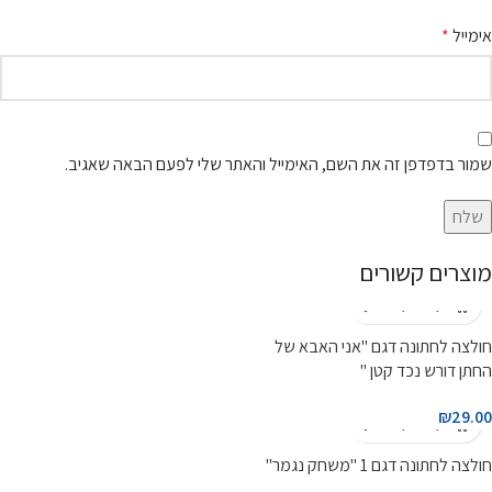
אימייל
*
שמור בדפדפן זה את השם, האימייל והאתר שלי לפעם הבאה שאגיב.
מוצרים קשורים
חולצה לחתונה דגם "אני האבא של
החתן דורש נכד קטן "
₪
29.00
חולצה לחתונה דגם 1 "משחק נגמר"