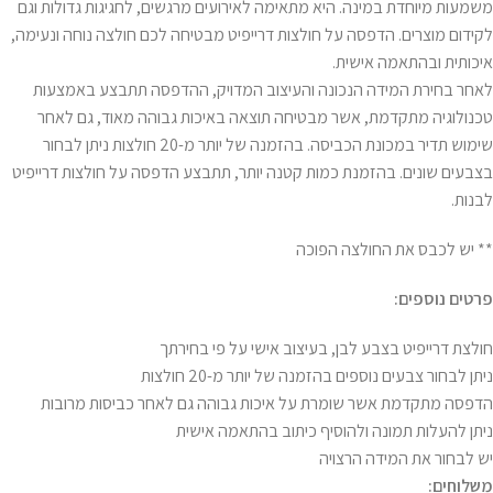
משמעות מיוחדת במינה. היא מתאימה לאירועים מרגשים, לחגיגות גדולות וגם
לקידום מוצרים. הדפסה על חולצות דרייפיט מבטיחה לכם חולצה נוחה ונעימה,
איכותית ובהתאמה אישית.
לאחר בחירת המידה הנכונה והעיצוב המדויק, ההדפסה תתבצע באמצעות
טכנולוגיה מתקדמת, אשר מבטיחה תוצאה באיכות גבוהה מאוד, גם לאחר
שימוש תדיר במכונת הכביסה. בהזמנה של יותר מ-20 חולצות ניתן לבחור
בצבעים שונים. בהזמנת כמות קטנה יותר, תתבצע הדפסה על חולצות דרייפיט
לבנות.
** יש לכבס את החולצה הפוכה
פרטים נוספים:
חולצת דרייפיט בצבע לבן, בעיצוב אישי על פי בחירתך
ניתן לבחור צבעים נוספים בהזמנה של יותר מ-20 חולצות
הדפסה מתקדמת אשר שומרת על איכות גבוהה גם לאחר כביסות מרובות
ניתן להעלות תמונה ולהוסיף כיתוב בהתאמה אישית
יש לבחור את המידה הרצויה
משלוחים: