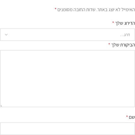
האימייל לא יוצג באתר.
שדות החובה מסומנים
*
הדירוג שלך
*
הביקורת שלך
*
שם
*