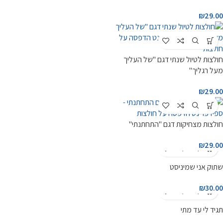
₪
29.00
חולצות לטיול שנתי דגם "של העליך
מעל רגליך"
₪
29.00
חולצות מצחיקות דגם "התחתנתי"
₪
29.00
שתוק אני שמיניסט
₪
30.00
תגיד לי עד מתי