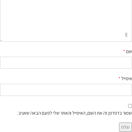
שם
*
אימייל
*
שמור בדפדפן זה את השם, האימייל והאתר שלי לפעם הבאה שאגיב.