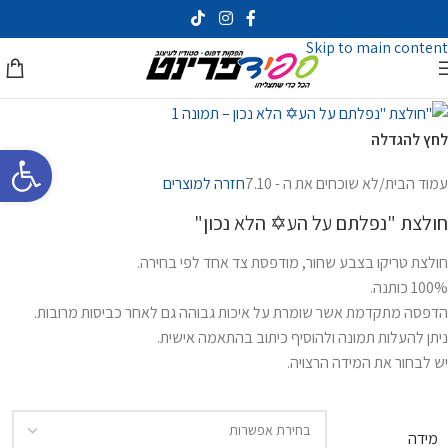
Skip to navigation
Skip to main content
לחץ להגדלה
פתח סרגל 
עמוד הבית
/
לא שוכחים את ה - 7.10
חזרה למוצרים
חולצת "נפלתם על הע✡ הלא נכון"
חולצת טריקו בצבע שחור, מודפסת צד אחד לפי בחירה.
100% כותנה.
הדפסה מתקדמת אשר שומרת על איכות גבוהה גם לאחר כביסות מרובות.
ניתן להעלות תמונה ולהוסיף כיתוב בהתאמה אישית.
יש לבחור את המידה הרצויה.
מידה