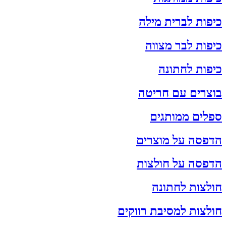
כיפות לברית מילה
כיפות לבר מצווה
כיפות לחתונה
בוצרים עם חריטה
ספלים ממותגים
הדפסה על מוצרים
הדפסה על חולצות
חולצות לחתונה
חולצות למסיבת רווקים