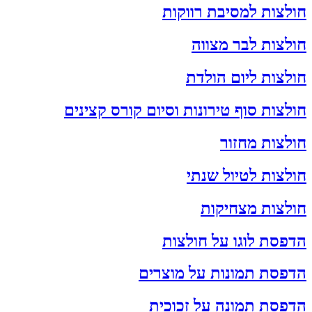
חולצות למסיבת רווקות
חולצות לבר מצווה
חולצות ליום הולדת
חולצות סוף טירונות וסיום קורס קצינים
חולצות מחזור
חולצות לטיול שנתי
חולצות מצחיקות
הדפסת לוגו על חולצות
הדפסת תמונות על מוצרים
הדפסת תמונה על זכוכית