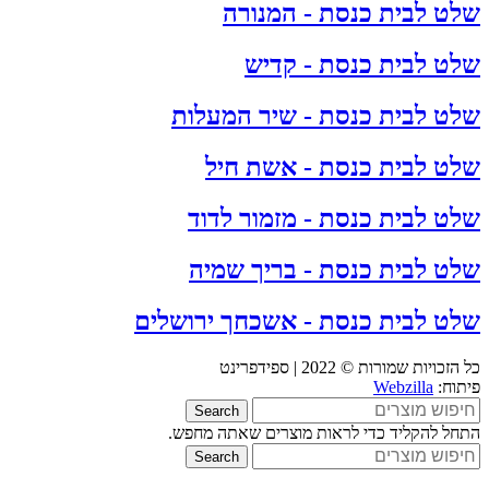
שלט לבית כנסת - המנורה
שלט לבית כנסת - קדיש
שלט לבית כנסת - שיר המעלות
שלט לבית כנסת - אשת חיל
שלט לבית כנסת - מזמור לדוד
שלט לבית כנסת - בריך שמיה
שלט לבית כנסת - אשכחך ירושלים
כל הזכויות שמורות © 2022 | ספידפרינט
פיתוח:
Webzilla
Search
התחל להקליד כדי לראות מוצרים שאתה מחפש.
Search