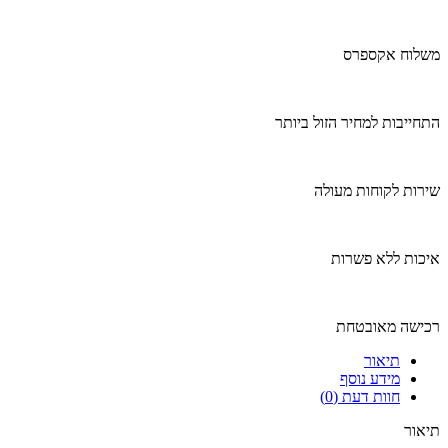
משלוח אקספרס
התחייבות למחיר הזול ביותר
שירות לקוחות מעולה
איכות ללא פשרות
רכישה מאובטחת
תיאור
מידע נוסף
חוות דעת (0)
תיאור