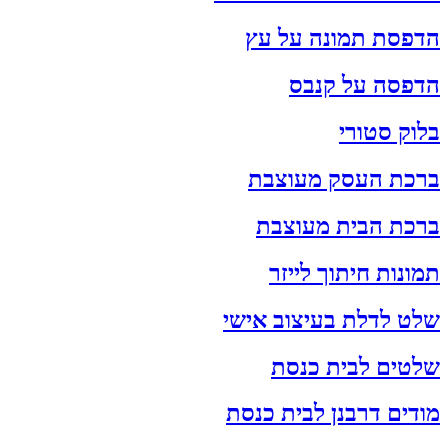
הדפסת תמונה על עץ
הדפסה על קנבס
בלוק סטורי
ברכת העסק מעוצבת
ברכת הבית מעוצבת
תמונות חיתוך לייזר
שלט לדלת בעיצוב אישי
שלטים לבית כנסת
מודים דרבנן לבית כנסת