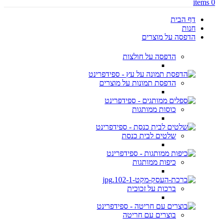
items
0
דף הבית
חנות
הדפסה על מוצרים
הדפסה על חולצות
הדפסת תמונות על מוצרים
כוסות ממותגות
שלטים לבית כנסת
כיפות ממותגות
ברכות על זכוכית
בוצרים עם חריטה