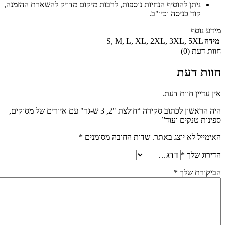
ניתן להוסיף הנחיות נוספות, לרבות מיקום מדויק להשארת ההזמנה,
קוד כניסה וכיו"ב.
מידע נוסף
מידה
5XL
,
3XL
,
2XL
,
XL
,
L
,
M
,
S
חוות דעת (0)
חוות דעת
אין עדיין חוות דעת.
היה הראשון לכתוב סקירה “חולצת "2, 3 ש-גר" עם איורים של מסוקים,
ספינות טנקים ועוד”
האימייל לא יוצג באתר.
שדות החובה מסומנים
*
הדירוג שלך
*
הביקורת שלך
*