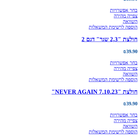
האפשרויות
בעמוד
למוצר
בחר אפשרויות
המוצר
זה
צפייה מהירה
יש
השוואה
מספר
הוספה לרשימת המשאלות
סוגים.
ניתן
חולצת "2,3 שגר" דגם 2
לבחור
את
₪
39.90
האפשרויות
בעמוד
למוצר
בחר אפשרויות
המוצר
זה
צפייה מהירה
יש
השוואה
מספר
הוספה לרשימת המשאלות
סוגים.
ניתן
חולצת "NEVER AGAIN 7.10.23"
לבחור
את
₪
39.90
האפשרויות
בעמוד
למוצר
בחר אפשרויות
המוצר
זה
צפייה מהירה
יש
השוואה
מספר
הוספה לרשימת המשאלות
סוגים.