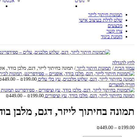
נופים
אבסטרק
תמונות חיתוך לייזר
שלט לדלת בעיצוב אישי
מבצעים
צרו קשר
הזמנת ביגוד
לחץ להגדלה
עמוד הבית
/
תמונות חיתוך לייזר
/
תמונה בחיתוך לייזר, דגם, מלבן בודד, אופ
תמונה בחיתוך לייזר, דגם, שלוש מלבנים, עץ בלי עלים
199.00
₪
–
449.00
₪
חזרה למוצרים
תמונה בחיתוך לייזר, דגם, מלבן בודד, עץ וציפורים
199.00
₪
–
449.00
₪
תמונה בחיתוך לייזר, דגם, מלבן בוד
₪
449.00
–
₪
199.00