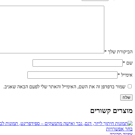
הביקורת שלך
*
שם
*
אימייל
*
שמור בדפדפן זה את השם, האימייל והאתר שלי לפעם הבאה שאגיב.
מוצרים קשורים
בחר אפשרויות
צפייה מהירה