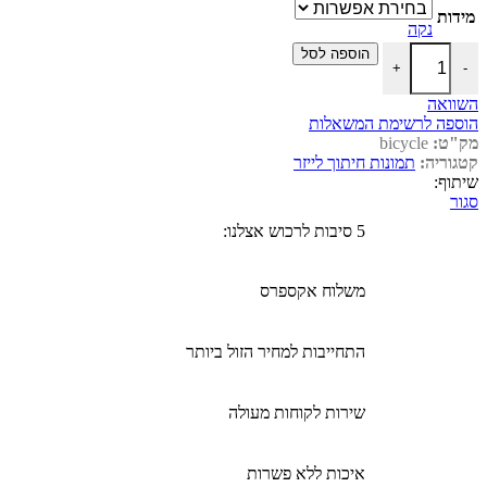
מידות
נקה
הוספה לסל
+
-
השוואה
הוספה לרשימת המשאלות
מק"ט:
bicycle
קטגוריה:
תמונות חיתוך לייזר
שיתוף:
סגור
5 סיבות לרכוש אצלנו:
משלוח אקספרס
התחייבות למחיר הזול ביותר
שירות לקוחות מעולה
איכות ללא פשרות