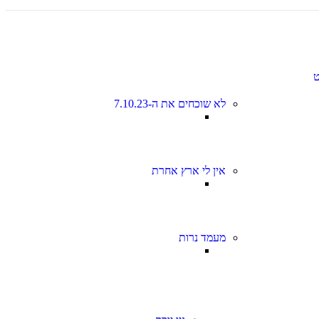
לא שוכחים את ה-7.10.23
אין לי ארץ אחרת
מעמד נרות