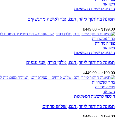
השוואה
הוספה לרשימת המשאלות
תמונה בחיתוך לייזר, דגם, גבר ואישה מתנשקים
₪
449.00
–
₪
199.00
בחר אפשרויות
צפייה מהירה
השוואה
הוספה לרשימת המשאלות
תמונה בחיתוך לייזר, דגם, מלבן בודד, שני ענפים
₪
449.00
–
₪
199.00
בחר אפשרויות
צפייה מהירה
השוואה
הוספה לרשימת המשאלות
תמונה בחיתוך לייזר, דגם, שלוש פרחים
₪
449.00
–
₪
199.00