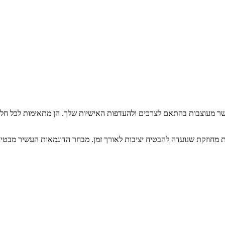
ר, אשר מעוצבות בהתאם לצרכים ולהעדפות האישיות שלך. הן מתאימות לכל ח
רת מחוזקת שנועדה להבטיח יציבות לאורך זמן. מבחר הדוגמאות העשיר מבטי