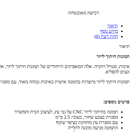
רכישה מאובטחת
תיאור
מידע נוסף
חוות דעת (0)
תיאור
תמונות חיתוך לייזר
איכות, סטייל ויוקרה. אלה המאפיינים הייחודיים של תמונות חיתוך לייז
ונעים להפליא.
תמונות חיתוך לייזר מיוצרות בהזמנה אישית באיכות גבוהה מאוד, עם מסג
פרטים נוספים
:
תמונה בחיתוך לייזר CNC על גבי עץ, לעיצוב הבית והמשרד
מסגרת בצבע שחור, בעובי: 2.5 ס"מ
עם מסגרת עץ מחוזקת בציפוי שקוף
התמונה מגיעה מוכנה לתלייה