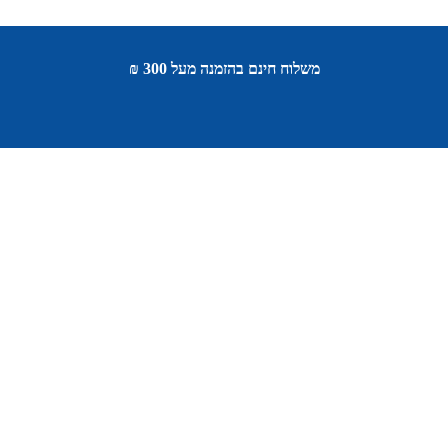
משלוח חינם בהזמנה מעל 300 ₪