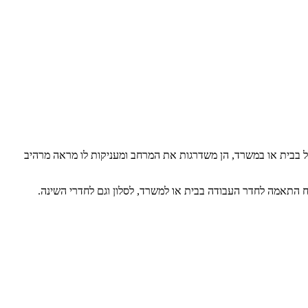
לל בבית או במשרד, הן משדרגות את המרחב ומעניקות לו מראה מרהיב
ח התאמה לחדר העבודה בבית או למשרד, לסלון וגם לחדרי השינה.