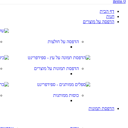
items
0
דף הבית
חנות
הדפסה על מוצרים
הדפסה על חולצות
הדפסת תמונות על מוצרים
כוסות ממותגות
הדפסת תמונות