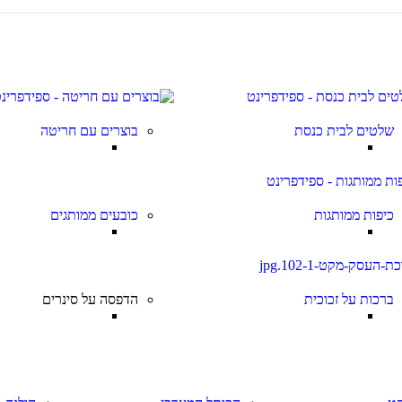
שלטים לבית כנסת
בוצרים עם חריטה
כיפות ממותגות
כובעים ממותגים
ברכות על זכוכית
הדפסה על סינרים