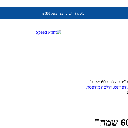
משלוח חינם בהזמנה מעל 300 ₪
 הולדת 60 שמח"