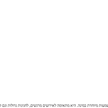
מעות מיוחדת במינה. היא מתאימה לאירועים מרגשים, לחגיגות גדולות וגם ל