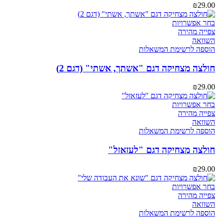
את
₪
29.00
האפשרויות
בעמוד
למוצר
בחר אפשרויות
המוצר
זה
צפייה מהירה
יש
השוואה
מספר
הוספה לרשימת המשאלות
סוגים.
ניתן
חולצה מצחיקה דגם "אשתך, אשתי" (דגם 2)
לבחור
את
₪
29.00
האפשרויות
בעמוד
למוצר
בחר אפשרויות
המוצר
זה
צפייה מהירה
יש
השוואה
מספר
הוספה לרשימת המשאלות
סוגים.
ניתן
חולצה מצחיקה דגם "לעזאזל"
לבחור
את
₪
29.00
האפשרויות
בעמוד
למוצר
בחר אפשרויות
המוצר
זה
צפייה מהירה
יש
השוואה
מספר
הוספה לרשימת המשאלות