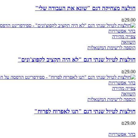
סוגים.
ניתן
חולצה מצחיקה דגם "שונא את העבודה שלי"
לבחור
את
₪
29.00
האפשרויות
בעמוד
למוצר
בחר אפשרויות
המוצר
זה
צפייה מהירה
יש
השוואה
מספר
הוספה לרשימת המשאלות
סוגים.
ניתן
חולצות לטיול שנתי דגם "לא היה תקציב לקפוצ'ונים"
לבחור
את
₪
29.00
האפשרויות
בעמוד
למוצר
בחר אפשרויות
המוצר
זה
צפייה מהירה
יש
השוואה
מספר
הוספה לרשימת המשאלות
סוגים.
ניתן
חולצות לטיול שנתי דגם "תנו לאפרוח לפרוח"
לבחור
את
₪
29.00
האפשרויות
בעמוד
למוצר
בחר אפשרויות
המוצר