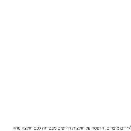
קידום מוצרים. הדפסה על חולצות דרייפיט מבטיחה לכם חולצה נוחה