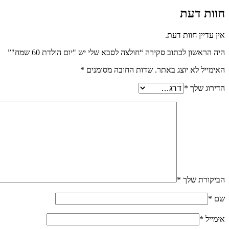
חוות דעת
אין עדיין חוות דעת.
היה הראשון לכתוב סקירה “חולצה לסבא שלי יש "יום הולדת 60 שמח"”
האימייל לא יוצג באתר.
שדות החובה מסומנים
*
הדירוג שלך
*
הביקורת שלך
*
שם
*
אימייל
*