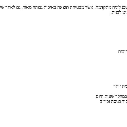
ט לבנות.
ובות
במהלך שעות היום
ד כניסה וכיו"ב