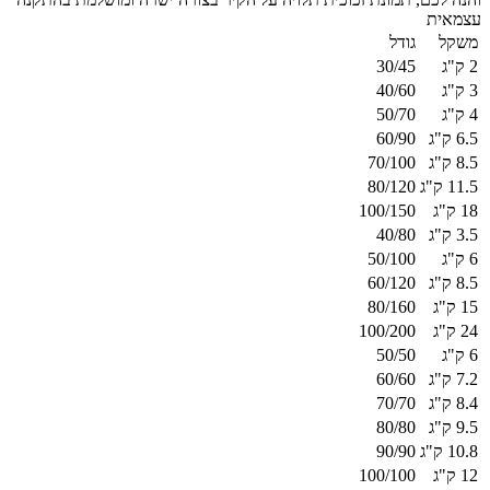
עצמאית
משקל
גודל
2 ק"ג
30/45
3 ק"ג
40/60
4 ק"ג
50/70
6.5 ק"ג
60/90
8.5 ק"ג
70/100
11.5 ק"ג
80/120
18 ק"ג
100/150
3.5 ק"ג
40/80
6 ק"ג
50/100
8.5 ק"ג
60/120
15 ק"ג
80/160
24 ק"ג
100/200
6 ק"ג
50/50
7.2 ק"ג
60/60
8.4 ק"ג
70/70
9.5 ק"ג
80/80
10.8 ק"ג
90/90
12 ק"ג
100/100