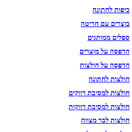
כיפות לחתונה
בוצרים עם חריטה
ספלים ממותגים
הדפסה על מוצרים
הדפסה על חולצות
חולצות לחתונה
חולצות למסיבת רווקים
חולצות למסיבת רווקות
חולצות לבר מצווה