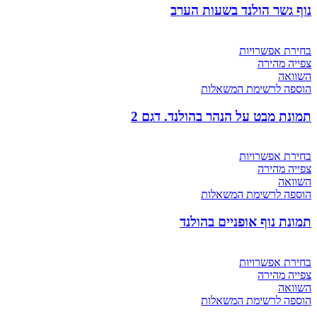
נוף גשר הולנד בשעות הערב
בחירת אפשרויות
צפייה מהירה
השוואה
הוספה לרשימת המשאלות
תמונת מבט על הנהר בהולנד. דגם 2
בחירת אפשרויות
צפייה מהירה
השוואה
הוספה לרשימת המשאלות
תמונת נוף אופניים בהולנד
בחירת אפשרויות
צפייה מהירה
השוואה
הוספה לרשימת המשאלות