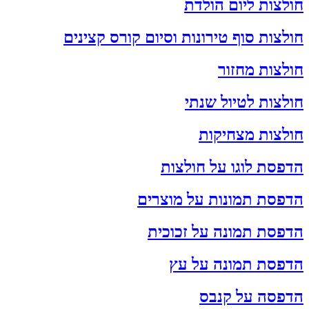
חולצות ליום הולדת
חולצות סוף טירונות וסיום קורס קצינים
חולצות מחזור
חולצות לטיול שנתי
חולצות מצחיקות
הדפסת לוגו על חולצות
הדפסת תמונות על מוצרים
הדפסת תמונה על זכוכית
הדפסת תמונה על עץ
הדפסה על קנבס