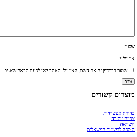
שם
*
אימייל
*
שמור בדפדפן זה את השם, האימייל והאתר שלי לפעם הבאה שאגיב.
מוצרים קשורים
בחירת אפשרויות
צפייה מהירה
השוואה
הוספה לרשימת המשאלות