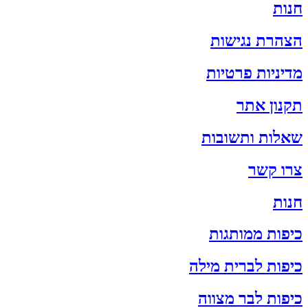
חנות
הצהרת נגישות
מדיניות פרטיות
תקנון אתר
שאלות ותשובות
צרו קשר
חנות
כיפות ממותגות
כיפות לברית מילה
כיפות לבר מצווה