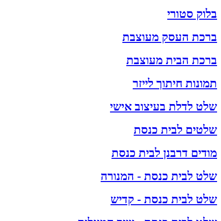
בלוק סטורי
ברכת העסק מעוצבת
ברכת הבית מעוצבת
תמונות חיתוך לייזר
שלט לדלת בעיצוב אישי
שלטים לבית כנסת
מודים דרבנן לבית כנסת
שלט לבית כנסת - המנורה
שלט לבית כנסת - קדיש