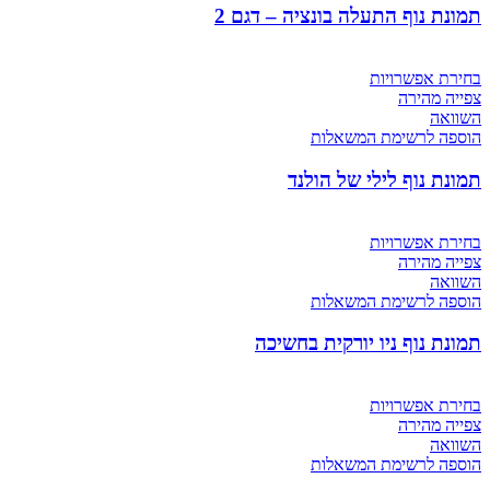
תמונת נוף התעלה בונציה – דגם 2
בחירת אפשרויות
צפייה מהירה
השוואה
הוספה לרשימת המשאלות
תמונת נוף לילי של הולנד
בחירת אפשרויות
צפייה מהירה
השוואה
הוספה לרשימת המשאלות
תמונת נוף ניו יורקית בחשיכה
בחירת אפשרויות
צפייה מהירה
השוואה
הוספה לרשימת המשאלות