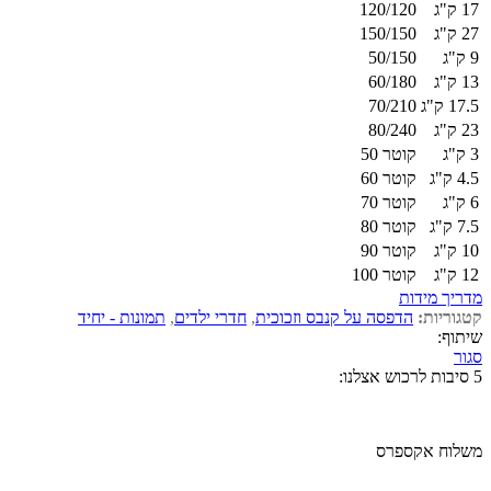
17 ק"ג
120/120
27 ק"ג
150/150
9 ק"ג
50/150
13 ק"ג
60/180
17.5 ק"ג
70/210
23 ק"ג
80/240
3 ק"ג
קוטר 50
4.5 ק"ג
קוטר 60
6 ק"ג
קוטר 70
7.5 ק"ג
קוטר 80
10 ק"ג
קוטר 90
12 ק"ג
קוטר 100
מדריך מידות
קטגוריות:
הדפסה על קנבס וזכוכית
,
חדרי ילדים
,
תמונות - יחיד
שיתוף:
סגור
5 סיבות לרכוש אצלנו:
משלוח אקספרס