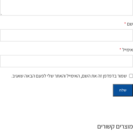
שם
*
אימייל
*
שמור בדפדפן זה את השם, האימייל והאתר שלי לפעם הבאה שאגיב.
מוצרים קשורים