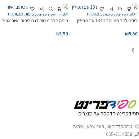
כיפה לבר מצווה דגם 13 עם תפילין
כיפה לבר מצווה דגם כיתוב ואיור אפור
₪
5.50
₪
5.50
ספידפרינט הדפסה על מוצרים
טרומפלדור 68, באר שבע, ישראל
055-2114658