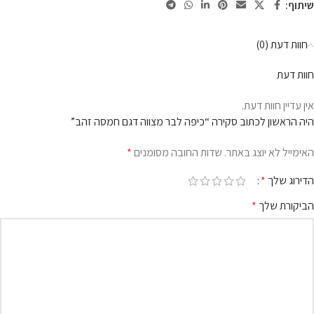
שיתוף:
חוות דעת (0)
חוות דעת
אין עדיין חוות דעת.
היה הראשון לכתוב סקירה “כיפה לבר מצווה דגם חמסה זהב”
האימייל לא יוצג באתר.
שדות החובה מסומנים
*
הדירוג שלך
*
הביקורת שלך
*