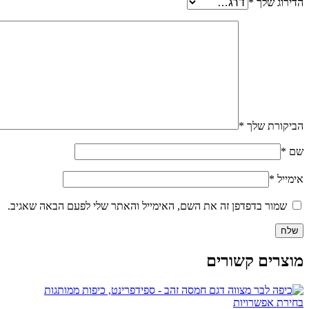
הדירוג שלך
*
הביקורת שלך
*
שם
*
אימייל
*
שמור בדפדפן זה את השם, האימייל והאתר שלי לפעם הבאה שאגיב.
מוצרים קשורים
בחירת אפשרויות