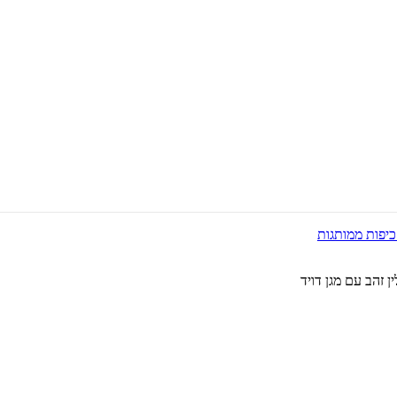
ן זהב עם מגן דויד