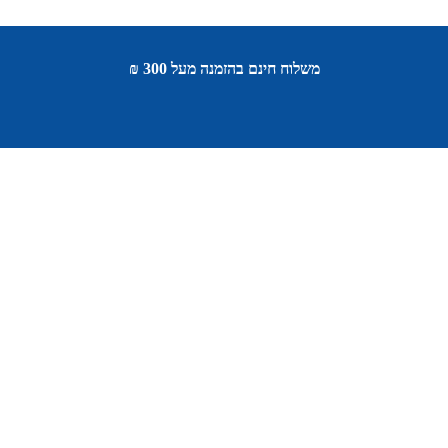
משלוח חינם בהזמנה מעל 300 ₪