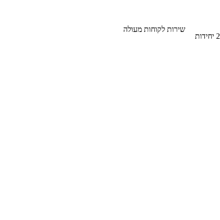
שירות לקוחות מעולה