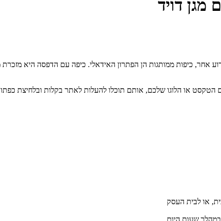
 מגן דויד
אחר, כיפות ממותגות הן הפתרון האידאלי. כיפה עם הדפסה היא מזכרת מופ
פסים הטקסט או הלוגו שלכם, אותם תוכלו להעלות לאתר בקלות ובלחיצת כפ
במהלך שעות היום