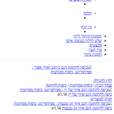
הולנד
ניו יורק
תמונות חיתוך לייזר
שלט לדלת בעיצוב אישי
מבצעים
צרו קשר
הזמנת ביגוד
לחץ להגדלה
עמוד הבית
/
כיפות ממותגות
/
כיפות לחתונה
כיפה לחתונה דגם איור של יין
5.50
₪
חזרה למוצרים
כיפה לחתונה דגם איור זוג טבעות
5.50
₪