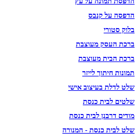
הדפסת תמונה על עץ
הדפסה על קנבס
בלוק סטורי
ברכת העסק מעוצבת
ברכת הבית מעוצבת
תמונות חיתוך לייזר
שלט לדלת בעיצוב אישי
שלטים לבית כנסת
מודים דרבנן לבית כנסת
שלט לבית כנסת - המנורה