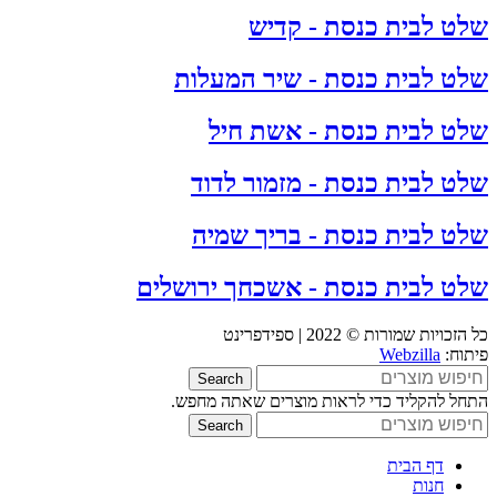
שלט לבית כנסת - קדיש
שלט לבית כנסת - שיר המעלות
שלט לבית כנסת - אשת חיל
שלט לבית כנסת - מזמור לדוד
שלט לבית כנסת - בריך שמיה
שלט לבית כנסת - אשכחך ירושלים
כל הזכויות שמורות © 2022 | ספידפרינט
פיתוח:
Webzilla
Search
התחל להקליד כדי לראות מוצרים שאתה מחפש.
Search
דף הבית
חנות