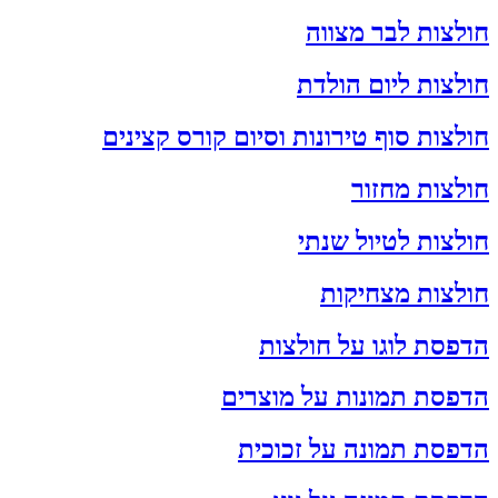
חולצות לבר מצווה
חולצות ליום הולדת
חולצות סוף טירונות וסיום קורס קצינים
חולצות מחזור
חולצות לטיול שנתי
חולצות מצחיקות
הדפסת לוגו על חולצות
הדפסת תמונות על מוצרים
הדפסת תמונה על זכוכית