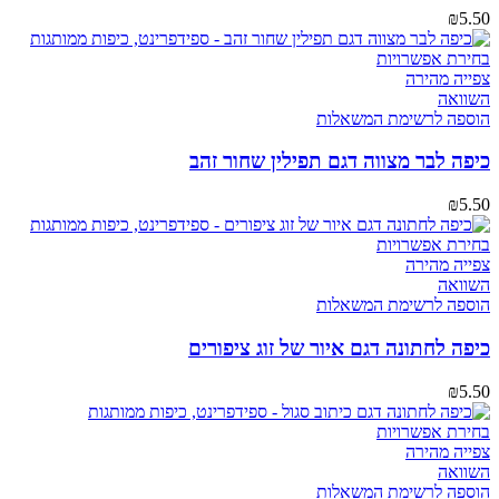
₪
5.50
בחירת אפשרויות
צפייה מהירה
השוואה
הוספה לרשימת המשאלות
כיפה לבר מצווה דגם תפילין שחור זהב
₪
5.50
בחירת אפשרויות
צפייה מהירה
השוואה
הוספה לרשימת המשאלות
כיפה לחתונה דגם איור של זוג ציפורים
₪
5.50
בחירת אפשרויות
צפייה מהירה
השוואה
הוספה לרשימת המשאלות