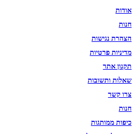
אודות
חנות
הצהרת נגישות
מדיניות פרטיות
תקנון אתר
שאלות ותשובות
צרו קשר
חנות
כיפות ממותגות