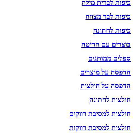
כיפות לברית מילה
כיפות לבר מצווה
כיפות לחתונה
בוצרים עם חריטה
ספלים ממותגים
הדפסה על מוצרים
הדפסה על חולצות
חולצות לחתונה
חולצות למסיבת רווקים
חולצות למסיבת רווקות