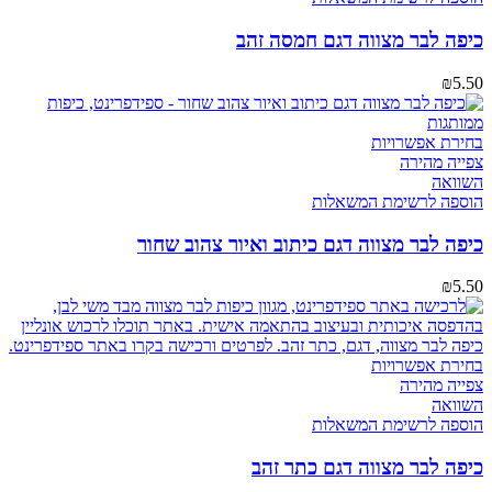
כיפה לבר מצווה דגם חמסה זהב
₪
5.50
בחירת אפשרויות
צפייה מהירה
השוואה
הוספה לרשימת המשאלות
כיפה לבר מצווה דגם כיתוב ואיור צהוב שחור
₪
5.50
בחירת אפשרויות
צפייה מהירה
השוואה
הוספה לרשימת המשאלות
כיפה לבר מצווה דגם כתר זהב