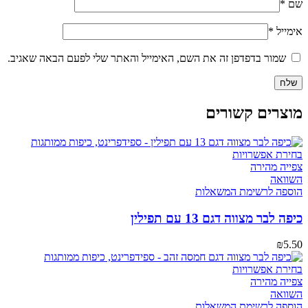
שם
*
אימייל
*
שמור בדפדפן זה את השם, האימייל והאתר שלי לפעם הבאה שאגיב.
מוצרים קשורים
בחירת אפשרויות
צפייה מהירה
השוואה
הוספה לרשימת המשאלות
כיפה לבר מצווה דגם 13 עם תפילין
₪
5.50
בחירת אפשרויות
צפייה מהירה
השוואה
הוספה לרשימת המשאלות