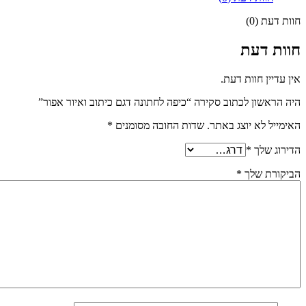
חוות דעת (0)
חוות דעת
אין עדיין חוות דעת.
היה הראשון לכתוב סקירה “כיפה לחתונה דגם כיתוב ואיור אפור”
האימייל לא יוצג באתר.
שדות החובה מסומנים
*
הדירוג שלך
*
הביקורת שלך
*