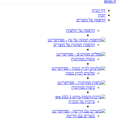
items
0
דף הבית
חנות
הדפסה על מוצרים
הדפסה על חולצות
הדפסת תמונות על מוצרים
כוסות ממותגות
שלטים לבית כנסת
כיפות ממותגות
ברכות על זכוכית
בוצרים עם חריטה