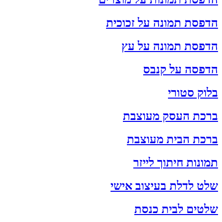
הדפסת תמונה על זכוכית
הדפסת תמונה על עץ
הדפסה על קנבס
בלוק סטורי
ברכת העסק מעוצבת
ברכת הבית מעוצבת
תמונות חיתוך לייזר
שלט לדלת בעיצוב אישי
שלטים לבית כנסת