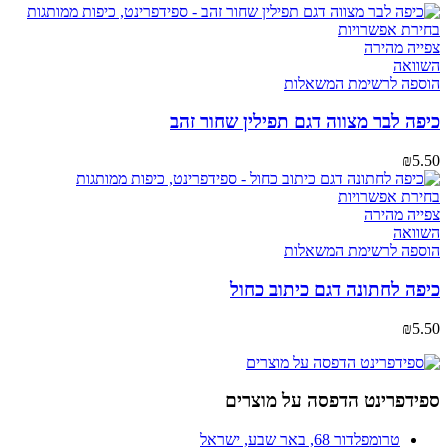
בחירת אפשרויות
צפייה מהירה
השוואה
הוספה לרשימת המשאלות
כיפה לבר מצווה דגם תפילין שחור זהב
₪
5.50
בחירת אפשרויות
צפייה מהירה
השוואה
הוספה לרשימת המשאלות
כיפה לחתונה דגם כיתוב כחול
₪
5.50
ספידפרינט הדפסה על מוצרים
טרומפלדור 68, באר שבע, ישראל