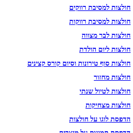
חולצות למסיבת רווקים
חולצות למסיבת רווקות
חולצות לבר מצווה
חולצות ליום הולדת
חולצות סוף טירונות וסיום קורס קצינים
חולצות מחזור
חולצות לטיול שנתי
חולצות מצחיקות
הדפסת לוגו על חולצות
הדפסת תמונות על מוצרים