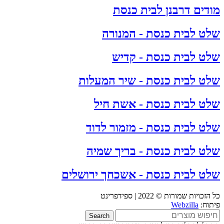
מודים דרבנן לבית כנסת
שלט לבית כנסת - המנורה
שלט לבית כנסת - קדיש
שלט לבית כנסת - שיר המעלות
שלט לבית כנסת - אשת חיל
שלט לבית כנסת - מזמור לדוד
שלט לבית כנסת - בריך שמיה
שלט לבית כנסת - אשכחך ירושלים
כל הזכויות שמורות © 2022 | ספידפרינט
פיתוח:
Webzilla
Search