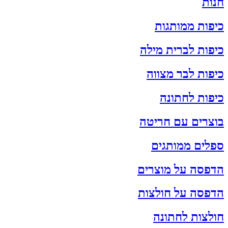
חנות
כיפות ממותגות
כיפות לברית מילה
כיפות לבר מצווה
כיפות לחתונה
בוצרים עם חריטה
ספלים ממותגים
הדפסה על מוצרים
הדפסה על חולצות
חולצות לחתונה