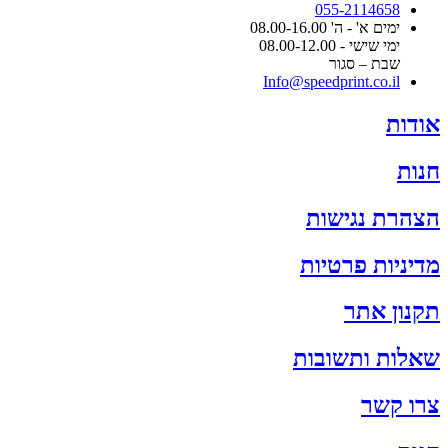
055-2114658
ימים א' - ה' 08.00-16.00
ימי שישי - 08.00-12.00
שבת – סגור
Info@speedprint.co.il
אודות
חנות
הצהרת נגישות
מדיניות פרטיות
תקנון אתר
שאלות ותשובות
צרו קשר