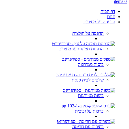
items
0
דף הבית
חנות
הדפסה על מוצרים
הדפסה על חולצות
הדפסת תמונות על מוצרים
כוסות ממותגות
שלטים לבית כנסת
כיפות ממותגות
ברכות על זכוכית
בוצרים עם חריטה