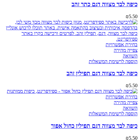
כיפה לבר מצווה דגם כתר זהב
₪
5.50
בחירת אפשרויות
צפייה מהירה
השוואה
הוספה לרשימת המשאלות
כיפה לבר מצווה דגם תפילין זהב
₪
5.50
בחירת אפשרויות
צפייה מהירה
השוואה
הוספה לרשימת המשאלות
כיפה לבר מצווה דגם תפילין כחול אפור
₪
5.50