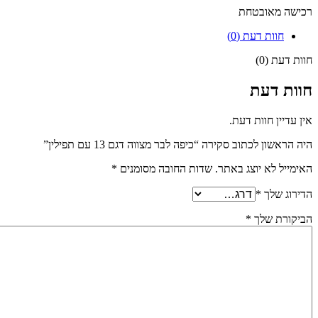
רכישה מאובטחת
חוות דעת (0)
חוות דעת (0)
חוות דעת
אין עדיין חוות דעת.
היה הראשון לכתוב סקירה “כיפה לבר מצווה דגם 13 עם תפילין”
האימייל לא יוצג באתר.
שדות החובה מסומנים
*
הדירוג שלך
*
הביקורת שלך
*