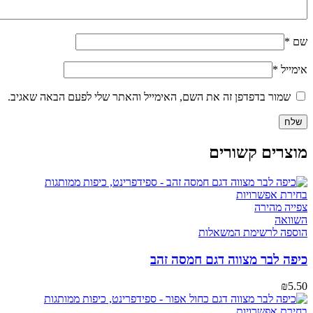
שם
*
אימייל
*
שמור בדפדפן זה את השם, האימייל והאתר שלי לפעם הבאה שאגיב.
מוצרים קשורים
בחירת אפשרויות
צפייה מהירה
השוואה
הוספה לרשימת המשאלות
כיפה לבר מצווה דגם חמסה זהב
₪
5.50
בחירת אפשרויות