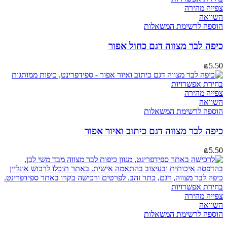
צפייה מהירה
השוואה
הוספה לרשימת המשאלות
כיפה לבר מצווה דגם כחול אפור
₪
5.50
בחירת אפשרויות
צפייה מהירה
השוואה
הוספה לרשימת המשאלות
כיפה לבר מצווה דגם כיתוב ואיור אפור
₪
5.50
בחירת אפשרויות
צפייה מהירה
השוואה
הוספה לרשימת המשאלות