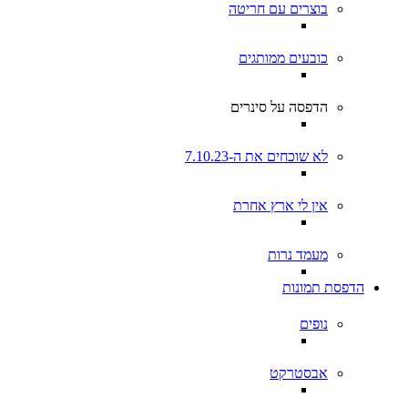
בוצרים עם חריטה
כובעים ממותגים
הדפסה על סינרים
לא שוכחים את ה-7.10.23
אין לי ארץ אחרת
מעמד נרות
הדפסת תמונות
נופים
אבסטרקט