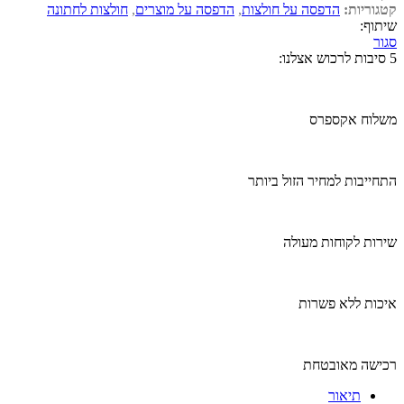
קטגוריות:
הדפסה על חולצות
,
הדפסה על מוצרים
,
חולצות לחתונה
שיתוף:
סגור
5 סיבות לרכוש אצלנו:
משלוח אקספרס
התחייבות למחיר הזול ביותר
שירות לקוחות מעולה
איכות ללא פשרות
רכישה מאובטחת
תיאור