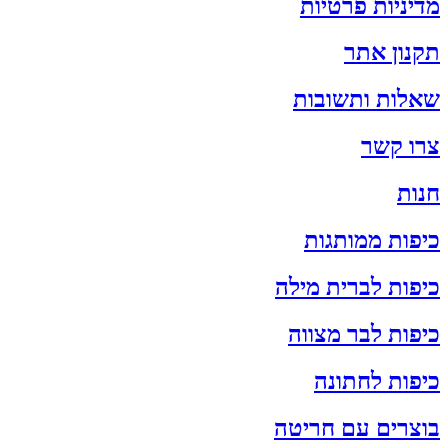
מדיניות פרטיות
תקנון אתר
שאלות ותשובות
צרו קשר
חנות
כיפות ממותגות
כיפות לברית מילה
כיפות לבר מצווה
כיפות לחתונה
בוצרים עם חריטה