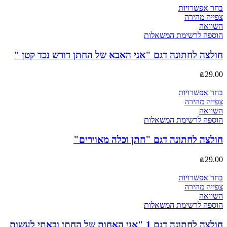
למוצר
בחר אפשרויות
זה
צפייה מהירה
יש
השוואה
מספר
הוספה לרשימת המשאלות
סוגים.
ניתן
חולצה לחתונה דגם "אני האבא של החתן דורש נכד קטן "
לבחור
את
₪
29.00
האפשרויות
בעמוד
למוצר
בחר אפשרויות
המוצר
זה
צפייה מהירה
יש
השוואה
מספר
הוספה לרשימת המשאלות
סוגים.
ניתן
חולצה לחתונה דגם "חתן וכלה מאוירים"
לבחור
את
₪
29.00
האפשרויות
בעמוד
למוצר
בחר אפשרויות
המוצר
זה
צפייה מהירה
יש
השוואה
מספר
הוספה לרשימת המשאלות
סוגים.
ניתן
חולצה לחתונה דגם 1 "אני האחות של החתן ובאתי לעשות