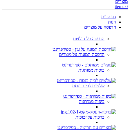
items
0
דף הבית
חנות
הדפסה על מוצרים
הדפסה על חולצות
הדפסת תמונות על מוצרים
כוסות ממותגות
שלטים לבית כנסת
כיפות ממותגות
ברכות על זכוכית