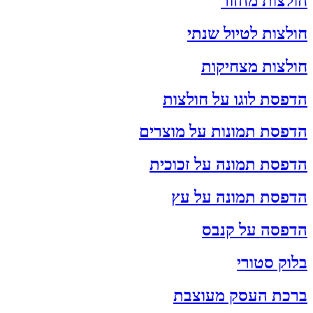
חולצות מחזור
חולצות לטיול שנתי
חולצות מצחיקות
הדפסת לוגו על חולצות
הדפסת תמונות על מוצרים
הדפסת תמונה על זכוכית
הדפסת תמונה על עץ
הדפסה על קנבס
בלוק סטורי
ברכת העסק מעוצבת