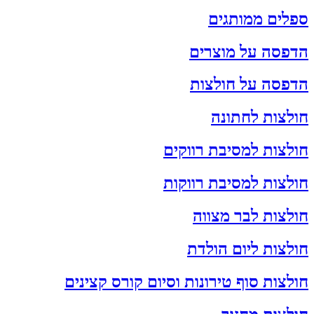
ספלים ממותגים
הדפסה על מוצרים
הדפסה על חולצות
חולצות לחתונה
חולצות למסיבת רווקים
חולצות למסיבת רווקות
חולצות לבר מצווה
חולצות ליום הולדת
חולצות סוף טירונות וסיום קורס קצינים