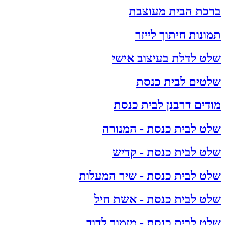
ברכת הבית מעוצבת
תמונות חיתוך לייזר
שלט לדלת בעיצוב אישי
שלטים לבית כנסת
מודים דרבנן לבית כנסת
שלט לבית כנסת - המנורה
שלט לבית כנסת - קדיש
שלט לבית כנסת - שיר המעלות
שלט לבית כנסת - אשת חיל
שלט לבית כנסת - מזמור לדוד