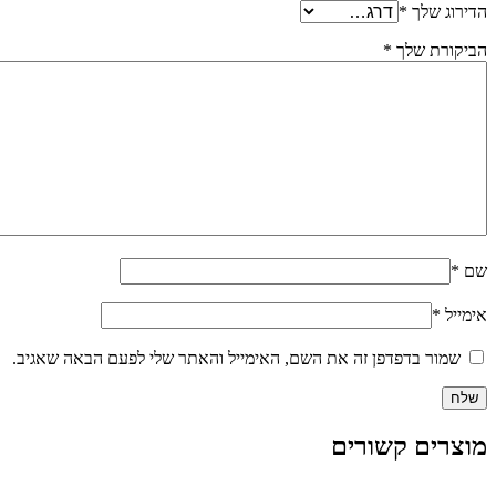
הדירוג שלך
*
הביקורת שלך
*
שם
*
אימייל
*
שמור בדפדפן זה את השם, האימייל והאתר שלי לפעם הבאה שאגיב.
מוצרים קשורים