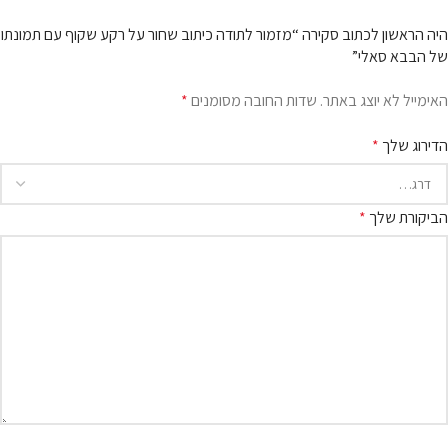
היה הראשון לכתוב סקירה “מזמור לתודה כיתוב שחור על רקע שקוף עם תמונתו
של הבבא סאלי”
האימייל לא יוצג באתר.
שדות החובה מסומנים
*
הדירוג שלך
*
הביקורת שלך
*