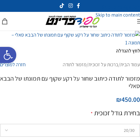
Skip to navigation
Skip to main content
פתח סרגל 
לחץ להגדלה
עמוד הבית
/
ברכות על זכוכית
/
מזמור לתודה
חזרה למוצרים
מזמור לתודה כיתוב שחור על רקע שקוף עם תמונתו של הבבא
סאלי
₪450.00
בחירת גודל זכוכית
*