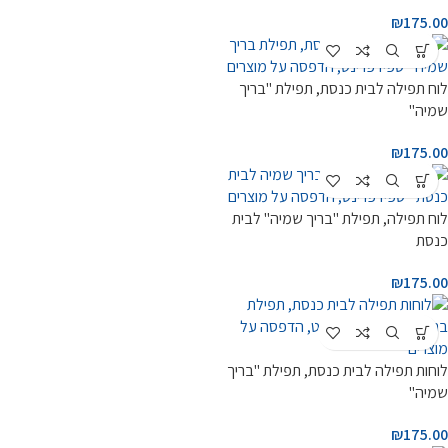
₪
175.00
לוח תפילה לבית כנסת, תפילת "בריך
שמיה"
₪
175.00
לוח תפילה, תפילת "בריך שמיה" לבית
כנסת
₪
175.00
לוחות תפילה לבית כנסת, תפילת "בריך
שמיה"
₪
175.00