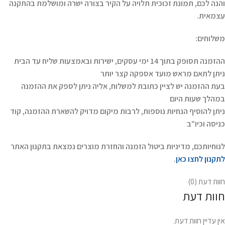
והנה לכם, תמונת זכוכית תלויה על הקיר בצורה ישרה ומושלמת בהתקנה
עצמאית.
משלוחים:
ההזמנה תסופק בתוך 14 ימי עסקים, ישירות ובאמצעות שליח עד הבית
ניתן לתאם מראש מועד אספקה קצר יותר
בעת ההזמנה יש לציין כתובת למשלוח, אליה ניתן לספק את ההזמנה
במהלך שעות היום
ניתן להוסיף הנחיות נוספות, לרבות מיקום מדויק להשארת ההזמנה, קוד
כניסה וכיו"ב
לנוחיותכם, מדיניות ביטול הזמנה והחזרת מוצרים נמצאת בתקנון האתר
לתקנון לחצו כאן
.
חוות דעת (0)
חוות דעת
אין עדיין חוות דעת.