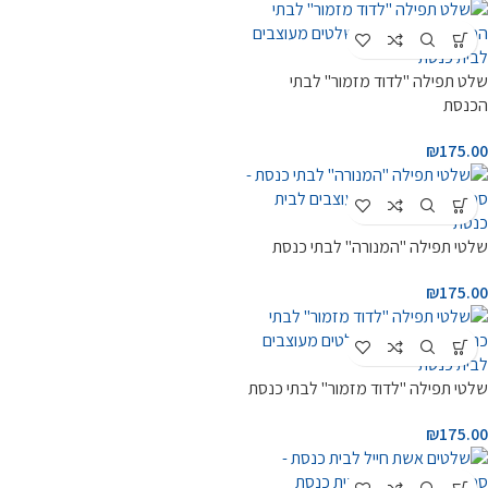
שלט תפילה "לדוד מזמור" לבתי
הכנסת
₪
175.00
שלטי תפילה "המנורה" לבתי כנסת
₪
175.00
שלטי תפילה "לדוד מזמור" לבתי כנסת
₪
175.00