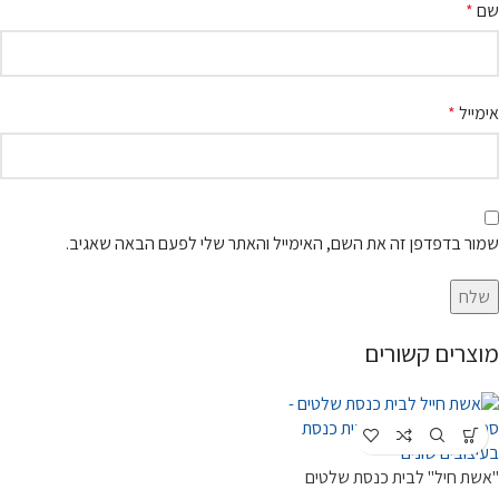
שם
*
אימייל
*
שמור בדפדפן זה את השם, האימייל והאתר שלי לפעם הבאה שאגיב.
מוצרים קשורים
"אשת חיל" לבית כנסת שלטים