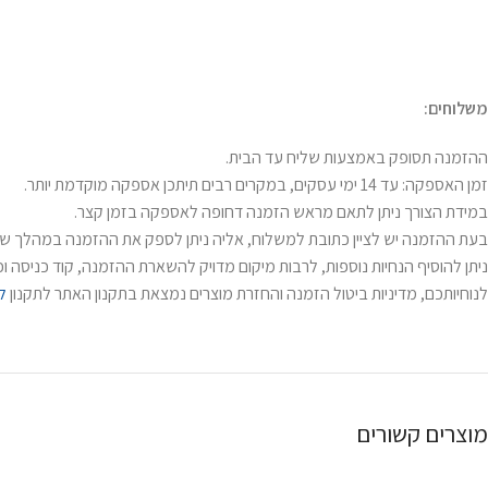
משלוחים:
ההזמנה תסופק באמצעות שליח עד הבית.
זמן האספקה: עד 14 ימי עסקים, במקרים רבים תיתכן אספקה מוקדמת יותר.
במידת הצורך ניתן לתאם מראש הזמנה דחופה לאספקה בזמן קצר.
בעת ההזמנה יש לציין כתובת למשלוח, אליה ניתן לספק את ההזמנה במהלך שעו
ניתן להוסיף הנחיות נוספות, לרבות מיקום מדויק להשארת ההזמנה, קוד כניסה וכי
לנוחיותכם, מדיניות ביטול הזמנה והחזרת מוצרים נמצאת בתקנון האתר לתקנון
ל
מוצרים קשורים