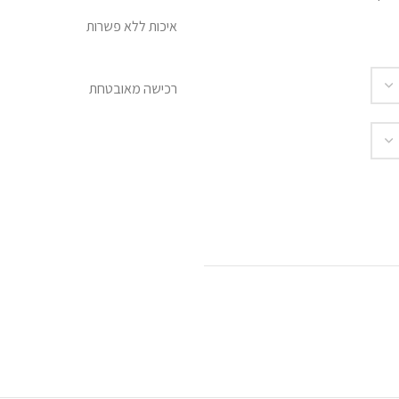
איכות ללא פשרות
רכישה מאובטחת