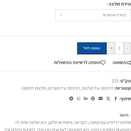
מידת חולצה
+
-
הוספה לסל
השוואה
הוספה לרשימת המשאלות
מק"ט:
215
קטגוריות:
הדפסה על חולצות
,
הדפסה על מוצרים
,
חולצות לחתונה
שיתוף:
תיאור
חולצת דרייפיט עם תמונה, הקדשה אישית או סלוגן, היא חולצה שיש לה
משמעות מיוחדת במינה. היא מתאימה לאירועים מרגשים, לחגיגות גדולות וגם