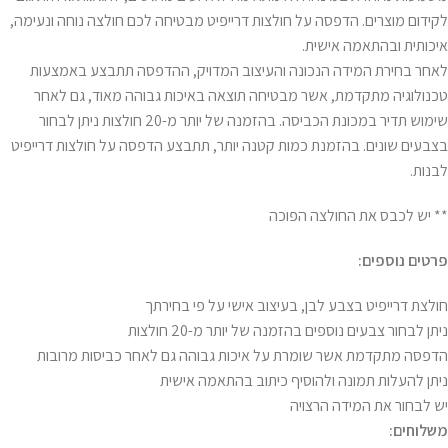
לקידום מוצרים. הדפסה על חולצות דרייפיט מבטיחה לכם חולצה נוחה ונעימה,
איכותית ובהתאמה אישית.
לאחר בחירת המידה הנכונה והעיצוב המדויק, ההדפסה תתבצע באמצעות
טכנולוגיה מתקדמת, אשר מבטיחה תוצאה באיכות גבוהה מאוד, גם לאחר
שימוש תדיר במכונת הכביסה. בהזמנה של יותר מ-20 חולצות ניתן לבחור
בצבעים שונים. בהזמנת כמות קטנה יותר, תתבצע הדפסה על חולצות דרייפיט
לבנות.
** יש לכבס את החולצה הפוכה
פרטים נוספים:
חולצת דרייפיט בצבע לבן, בעיצוב אישי על פי בחירתך
ניתן לבחור צבעים נוספים בהזמנה של יותר מ-20 חולצות
הדפסה מתקדמת אשר שומרת על איכות גבוהה גם לאחר כביסות מרובות
ניתן להעלות תמונה ולהוסיף כיתוב בהתאמה אישית
יש לבחור את המידה הרצויה
משלוחים: