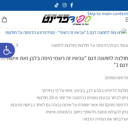
Skip to navigation
Skip to main content
לחץ להגדלה
פתח סרגל 
עמוד הבית
/
הדפסה על חולצות
/
חולצות לחתונה
חולצה לחתונה דגם "עכשיו זה רשמי היפה בלבן זאת אישתי!!!
דגם 1"
פרטים נוספים:
חולצת דרייפיט בצבע לבן, בעיצוב אישי על פי בחירתך
ניתן לבחור צבעים נוספים בהזמנה של יותר מ-20 חולצות
הדפסה מתקדמת אשר שומרת על איכות גבוהה גם לאחר כביסות מרובות
ניתן להעלות תמונה ולהוסיף כיתוב בהתאמה אישית
יש לבחור את המידה הרצויה