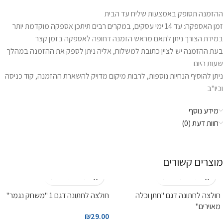
ההזמנה תסופק באמצעות שליח עד הבית
זמן האספקה: עד 14 ימי עסקים, במקרים רבים תיתכן אספקה מוקדמת יותר
במידת הצורך ניתן לתאם מראש הזמנה דחופה לאספקה בזמן קצר
בעת ההזמנה יש לציין כתובת למשלוח, אליה ניתן לספק את ההזמנה במהלך
שעות היום
ניתן להוסיף הנחיות נוספות, לרבות מיקום מדויק להשארת ההזמנה, קוד כניסה
וכיו"ב
מידע נוסף
חוות דעת (0)
מוצרים קשורים
חולצה לחתונה דגם "חתן וכלה
חולצה לחתונה דגם 1 "משחק נגמר"
מאוירים"
₪
29.00