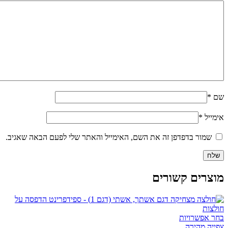
שם
*
אימייל
*
שמור בדפדפן זה את השם, האימייל והאתר שלי לפעם הבאה שאגיב.
מוצרים קשורים
למוצר
בחר אפשרויות
זה
צפייה מהירה