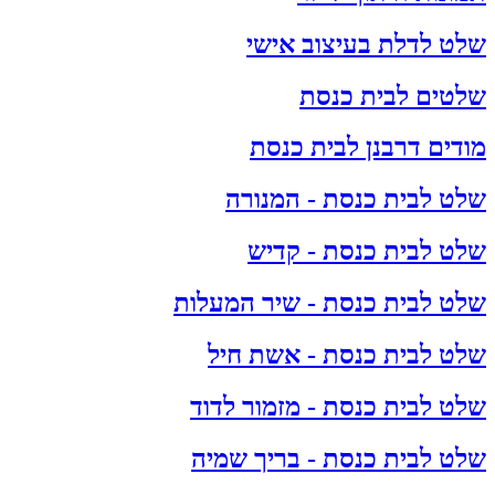
שלט לדלת בעיצוב אישי
שלטים לבית כנסת
מודים דרבנן לבית כנסת
שלט לבית כנסת - המנורה
שלט לבית כנסת - קדיש
שלט לבית כנסת - שיר המעלות
שלט לבית כנסת - אשת חיל
שלט לבית כנסת - מזמור לדוד
שלט לבית כנסת - בריך שמיה