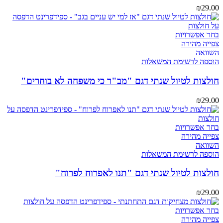
את
₪
29.00
האפשרויות
בעמוד
המוצר
למוצר
בחר אפשרויות
זה
צפייה מהירה
יש
השוואה
מספר
הוספה לרשימת המשאלות
סוגים.
ניתן
חולצות לטיול שנתי דגם "מב"ר כי משפחה לא בוחרים"
לבחור
את
₪
29.00
האפשרויות
בעמוד
המוצר
למוצר
בחר אפשרויות
זה
צפייה מהירה
יש
השוואה
מספר
הוספה לרשימת המשאלות
סוגים.
ניתן
חולצות לטיול שנתי דגם "תנו לאפרוח לפרוח"
לבחור
את
₪
29.00
האפשרויות
בעמוד
למוצר
בחר אפשרויות
המוצר
זה
צפייה מהירה