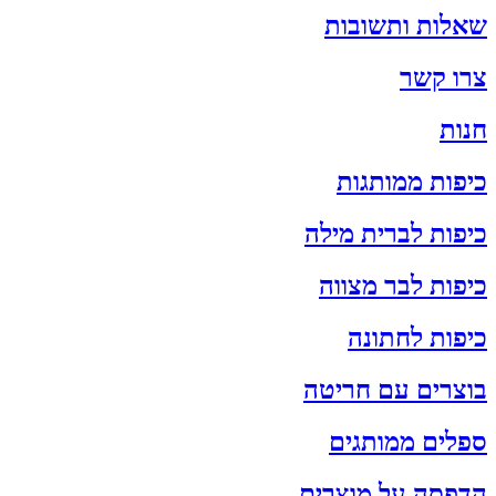
שאלות ותשובות
צרו קשר
חנות
כיפות ממותגות
כיפות לברית מילה
כיפות לבר מצווה
כיפות לחתונה
בוצרים עם חריטה
ספלים ממותגים
הדפסה על מוצרים