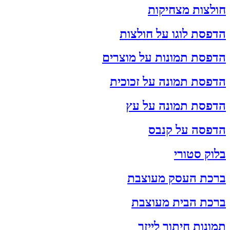
חולצות מצחיקות
הדפסת לוגו על חולצות
הדפסת תמונות על מוצרים
הדפסת תמונה על זכוכית
הדפסת תמונה על עץ
הדפסה על קנבס
בלוק סטורי
ברכת העסק מעוצבת
ברכת הבית מעוצבת
תמונות חיתוך לייזר