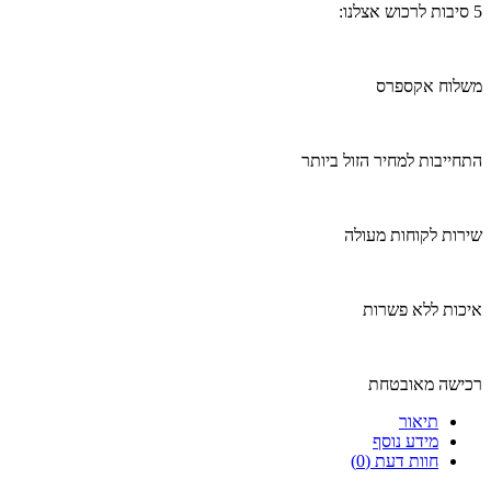
5 סיבות לרכוש אצלנו:
משלוח אקספרס
התחייבות למחיר הזול ביותר
שירות לקוחות מעולה
איכות ללא פשרות
רכישה מאובטחת
תיאור
מידע נוסף
חוות דעת (0)