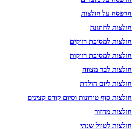
הדפסה על חולצות
חולצות לחתונה
חולצות למסיבת רווקים
חולצות למסיבת רווקות
חולצות לבר מצווה
חולצות ליום הולדת
חולצות סוף טירונות וסיום קורס קצינים
חולצות מחזור
חולצות לטיול שנתי