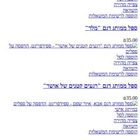
צפייה מהירה
השוואה
הוספה לרשימת המשאלות
ספל ממותג דגם "מלך"
₪
35.00
הוספה לסל
צפייה מהירה
השוואה
הוספה לרשימת המשאלות
ספל ממותג דגם "רגעים קטנים של אושר"
₪
35.00
הוספה לסל
צפייה מהירה
השוואה
הוספה לרשימת המשאלות