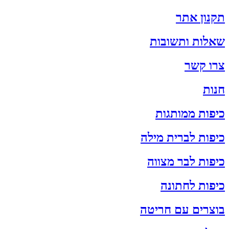
תקנון אתר
שאלות ותשובות
צרו קשר
חנות
כיפות ממותגות
כיפות לברית מילה
כיפות לבר מצווה
כיפות לחתונה
בוצרים עם חריטה