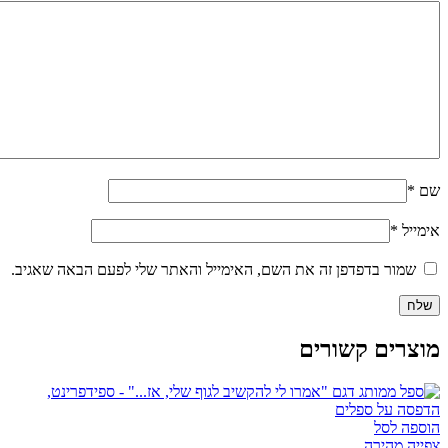
שם
*
אימייל
*
שמור בדפדפן זה את השם, האימייל והאתר שלי לפעם הבאה שאגיב.
מוצרים קשורים
הוספה לסל
צפייה מהירה