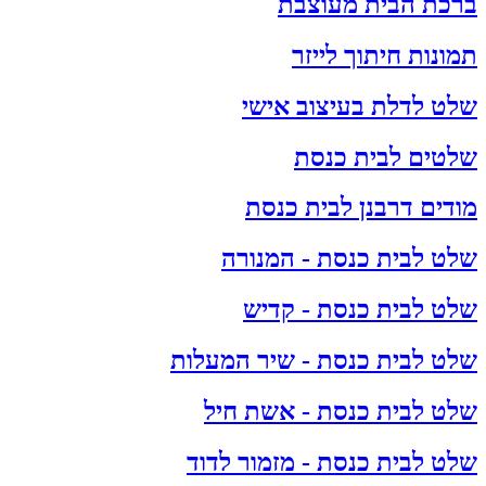
ברכת הבית מעוצבת
תמונות חיתוך לייזר
שלט לדלת בעיצוב אישי
שלטים לבית כנסת
מודים דרבנן לבית כנסת
שלט לבית כנסת - המנורה
שלט לבית כנסת - קדיש
שלט לבית כנסת - שיר המעלות
שלט לבית כנסת - אשת חיל
שלט לבית כנסת - מזמור לדוד