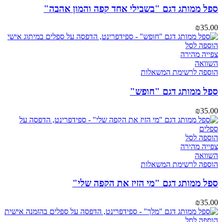
ספל ממותג דגם "בשבילי אחד קפה והמון אהבה"
₪
35.00
הוספה לסל
צפייה מהירה
השוואה
הוספה לרשימת המשאלות
ספל ממותג דגם "חופש"
₪
35.00
הוספה לסל
צפייה מהירה
השוואה
הוספה לרשימת המשאלות
ספל ממותג דגם "מי הזיז את הקפה שלי"
₪
35.00
הוספה לסל