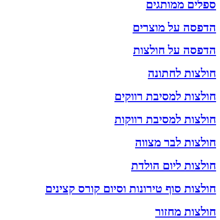
ספלים ממותגים
הדפסה על מוצרים
הדפסה על חולצות
חולצות לחתונה
חולצות למסיבת רווקים
חולצות למסיבת רווקות
חולצות לבר מצווה
חולצות ליום הולדת
חולצות סוף טירונות וסיום קורס קצינים
חולצות מחזור