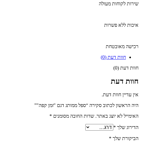
שירות לקוחות מעולה
איכות ללא פשרות
רכישה מאובטחת
חוות דעת (0)
חוות דעת (0)
חוות דעת
אין עדיין חוות דעת.
היה הראשון לכתוב סקירה “ספל ממותג דגם "זמן קפה"”
האימייל לא יוצג באתר.
שדות החובה מסומנים
*
הדירוג שלך
*
הביקורת שלך
*