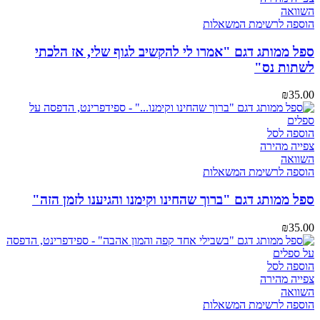
השוואה
הוספה לרשימת המשאלות
ספל ממותג דגם "אמרו לי להקשיב לגוף שלי, אז הלכתי
לשתות נס"
₪
35.00
הוספה לסל
צפייה מהירה
השוואה
הוספה לרשימת המשאלות
ספל ממותג דגם "ברוך שהחינו וקימנו והגיענו לזמן הזה"
₪
35.00
הוספה לסל
צפייה מהירה
השוואה
הוספה לרשימת המשאלות