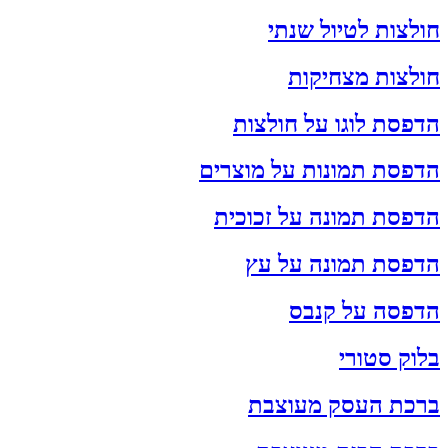
חולצות לטיול שנתי
חולצות מצחיקות
הדפסת לוגו על חולצות
הדפסת תמונות על מוצרים
הדפסת תמונה על זכוכית
הדפסת תמונה על עץ
הדפסה על קנבס
בלוק סטורי
ברכת העסק מעוצבת