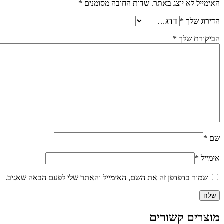
האימייל לא יוצג באתר.
שדות החובה מסומנים
*
הדירוג שלך
*
הביקורת שלך
*
שם
*
אימייל
*
שמור בדפדפן זה את השם, האימייל והאתר שלי לפעם הבאה שאגיב.
מוצרים קשורים