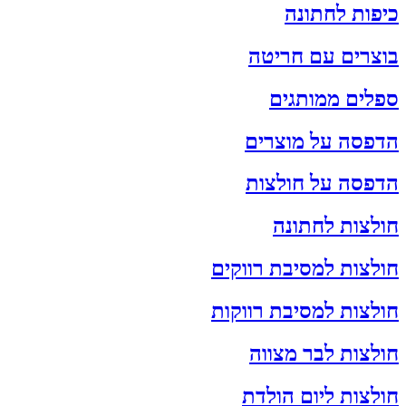
כיפות לחתונה
בוצרים עם חריטה
ספלים ממותגים
הדפסה על מוצרים
הדפסה על חולצות
חולצות לחתונה
חולצות למסיבת רווקים
חולצות למסיבת רווקות
חולצות לבר מצווה
חולצות ליום הולדת