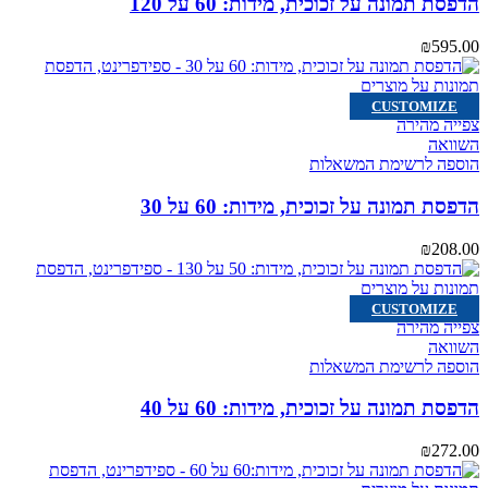
הדפסת תמונה על זכוכית, מידות: 60 על 120
₪
595.00
CUSTOMIZE
צפייה מהירה
השוואה
הוספה לרשימת המשאלות
הדפסת תמונה על זכוכית, מידות: 60 על 30
₪
208.00
CUSTOMIZE
צפייה מהירה
השוואה
הוספה לרשימת המשאלות
הדפסת תמונה על זכוכית, מידות: 60 על 40
₪
272.00