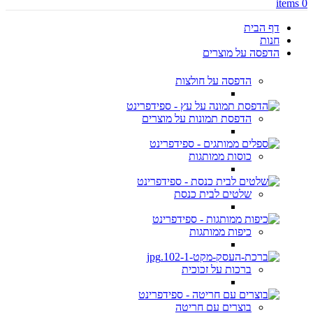
items
0
דף הבית
חנות
הדפסה על מוצרים
הדפסה על חולצות
הדפסת תמונות על מוצרים
כוסות ממותגות
שלטים לבית כנסת
כיפות ממותגות
ברכות על זכוכית
בוצרים עם חריטה