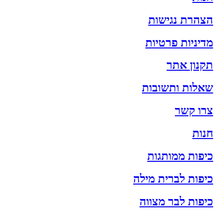
הצהרת נגישות
מדיניות פרטיות
תקנון אתר
שאלות ותשובות
צרו קשר
חנות
כיפות ממותגות
כיפות לברית מילה
כיפות לבר מצווה