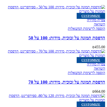
CUSTOMIZE
צפייה מהירה
השוואה
הוספה לרשימת המשאלות
הדפסת תמונה על זכוכית, מידות: 100 על 50
₪
455.00
CUSTOMIZE
צפייה מהירה
השוואה
הוספה לרשימת המשאלות
הדפסת תמונה על זכוכית, מידות: 100 על 70
₪
664.00
CUSTOMIZE