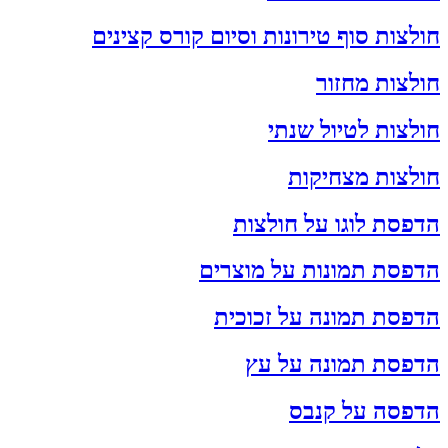
חולצות סוף טירונות וסיום קורס קצינים
חולצות מחזור
חולצות לטיול שנתי
חולצות מצחיקות
הדפסת לוגו על חולצות
הדפסת תמונות על מוצרים
הדפסת תמונה על זכוכית
הדפסת תמונה על עץ
הדפסה על קנבס