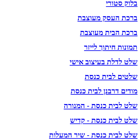
בלוק סטורי
ברכת העסק מעוצבת
ברכת הבית מעוצבת
תמונות חיתוך לייזר
שלט לדלת בעיצוב אישי
שלטים לבית כנסת
מודים דרבנן לבית כנסת
שלט לבית כנסת - המנורה
שלט לבית כנסת - קדיש
שלט לבית כנסת - שיר המעלות