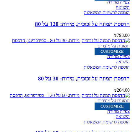
צפייה מהירה
השוואה
הוספה לרשימת המשאלות
הדפסת תמונה על זכוכית, מידות: 120 על 80
₪
798.00
CUSTOMIZE
צפייה מהירה
השוואה
הוספה לרשימת המשאלות
הדפסת תמונה על זכוכית, מידות: 30 על 80
₪
204.00
CUSTOMIZE
צפייה מהירה
השוואה
הוספה לרשימת המשאלות