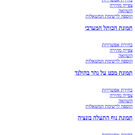
צפייה מהירה
השוואה
הוספה לרשימת המשאלות
תמונת הכותל המערבי
בחירת אפשרויות
צפייה מהירה
השוואה
הוספה לרשימת המשאלות
תמונת מבט על נהר בהולנד
בחירת אפשרויות
צפייה מהירה
השוואה
הוספה לרשימת המשאלות
תמונת נוף התעלה בונציה
בחירת אפשרויות