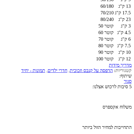
13 ק"ג
60/180
17.5 ק"ג
70/210
23 ק"ג
80/240
3 ק"ג
קוטר 50
4.5 ק"ג
קוטר 60
6 ק"ג
קוטר 70
7.5 ק"ג
קוטר 80
10 ק"ג
קוטר 90
12 ק"ג
קוטר 100
מדריך מידות
קטגוריות:
הדפסה על קנבס וזכוכית
,
חדרי ילדים
,
תמונות - יחיד
שיתוף:
סגור
5 סיבות לרכוש אצלנו:
משלוח אקספרס
התחייבות למחיר הזול ביותר