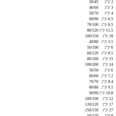
2 ק"ג
30/45
3 ק"ג
40/60
4 ק"ג
50/70
6.5 ק"ג
60/90
8.5 ק"ג
70/100
11.5 ק"ג
80/120
18 ק"ג
100/150
3.5 ק"ג
40/80
6 ק"ג
50/100
8.5 ק"ג
60/120
15 ק"ג
80/160
24 ק"ג
100/200
6 ק"ג
50/50
7.2 ק"ג
60/60
8.4 ק"ג
70/70
9.5 ק"ג
80/80
10.8 ק"ג
90/90
12 ק"ג
100/100
17 ק"ג
120/120
27 ק"ג
150/150
9 ק"ג
50/150