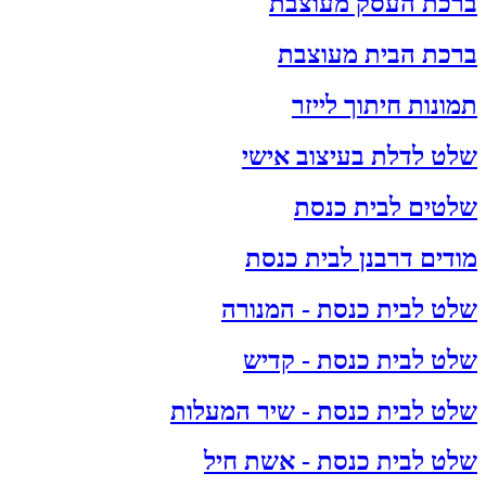
ברכת העסק מעוצבת
ברכת הבית מעוצבת
תמונות חיתוך לייזר
שלט לדלת בעיצוב אישי
שלטים לבית כנסת
מודים דרבנן לבית כנסת
שלט לבית כנסת - המנורה
שלט לבית כנסת - קדיש
שלט לבית כנסת - שיר המעלות
שלט לבית כנסת - אשת חיל