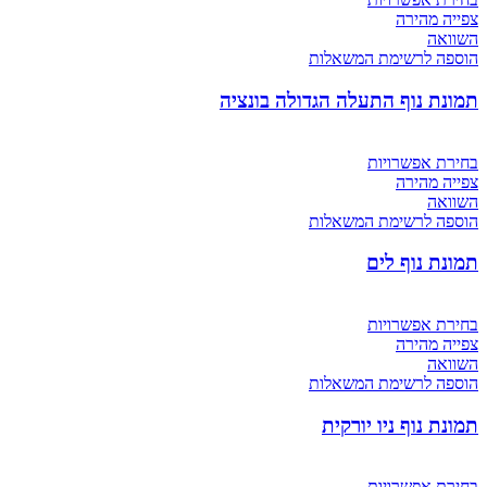
צפייה מהירה
השוואה
הוספה לרשימת המשאלות
תמונת נוף התעלה הגדולה בונציה
בחירת אפשרויות
צפייה מהירה
השוואה
הוספה לרשימת המשאלות
תמונת נוף לים
בחירת אפשרויות
צפייה מהירה
השוואה
הוספה לרשימת המשאלות
תמונת נוף ניו יורקית
בחירת אפשרויות