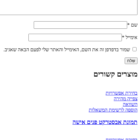
שם
*
אימייל
*
שמור בדפדפן זה את השם, האימייל והאתר שלי לפעם הבאה שאגיב.
מוצרים קשורים
בחירת אפשרויות
צפייה מהירה
השוואה
הוספה לרשימת המשאלות
תמונת אבסטרקט פנים אישה
בחירת אפשרויות