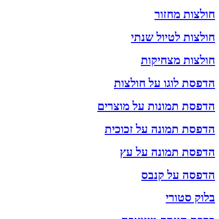
חולצות מחזור
חולצות לטיול שנתי
חולצות מצחיקות
הדפסת לוגו על חולצות
הדפסת תמונות על מוצרים
הדפסת תמונה על זכוכית
הדפסת תמונה על עץ
הדפסה על קנבס
בלוק סטורי