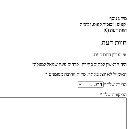
מידע נוסף
קנווס | זכוכית
קנווס
,
זכוכית
חוות דעת (0)
חוות דעת
אין עדיין חוות דעת.
היה הראשון לכתוב סקירה “פרחים פינה שמאל למעלה”
האימייל לא יוצג באתר.
שדות החובה מסומנים
*
הדירוג שלך
*
הביקורת שלך
*