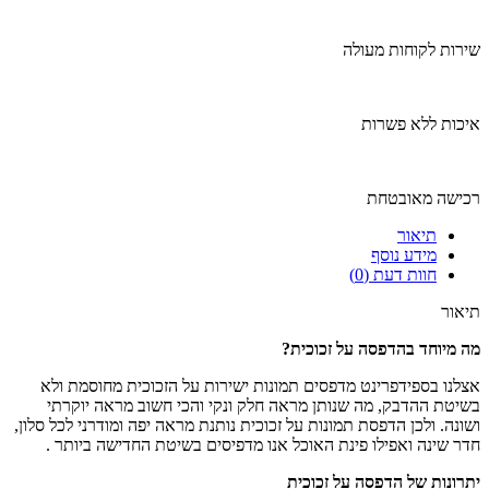
שירות לקוחות מעולה
איכות ללא פשרות
רכישה מאובטחת
תיאור
מידע נוסף
חוות דעת (0)
תיאור
מה מיוחד בהדפסה על זכוכית
?
אצלנו בספידפרינט מדפסים תמונות ישירות על הזכוכית מחוסמת ולא
בשיטת ההדבק, מה שנותן מראה חלק ונקי והכי חשוב מראה יוקרתי
ושונה. ולכן הדפסת תמונות על זכוכית נותנת מראה יפה ומודרני לכל סלון,
חדר שינה ואפילו פינת האוכל אנו מדפיסים בשיטת החדישה ביותר .
יתרונות של הדפסה על זכוכית