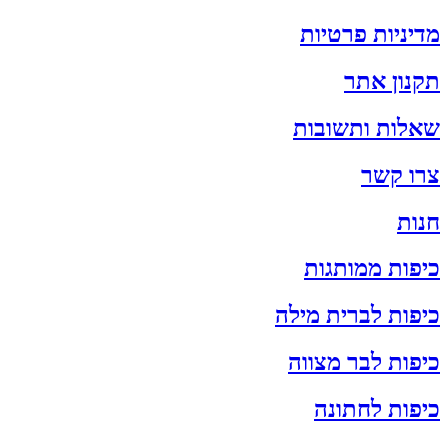
מדיניות פרטיות
תקנון אתר
שאלות ותשובות
צרו קשר
חנות
כיפות ממותגות
כיפות לברית מילה
כיפות לבר מצווה
כיפות לחתונה