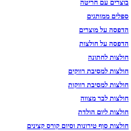
בוצרים עם חריטה
ספלים ממותגים
הדפסה על מוצרים
הדפסה על חולצות
חולצות לחתונה
חולצות למסיבת רווקים
חולצות למסיבת רווקות
חולצות לבר מצווה
חולצות ליום הולדת
חולצות סוף טירונות וסיום קורס קצינים