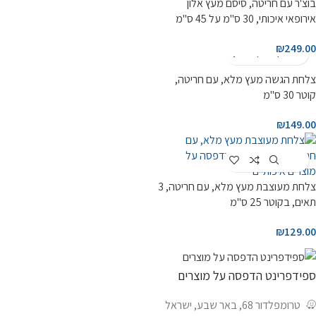
בוצ'ר עם חריטה, סיסם מעץ אלון
אירופאי איכותי, 30 ס"מ על 45 ס"מ
₪
249.00
Customize
צלחת הגשה מעץ מלא, עם חריטה,
קוטר 30 ס"מ
₪
149.00
Customize
צלחת מעוצבת מעץ מלא, עם חריטה, 3
תאים, בקוטר 25 ס"מ
₪
129.00
ספידפרינט הדפסה על מוצרים
טרומפלדור 68, באר שבע, ישראל