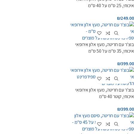
איכותי, 25 ס"מ על 40 ס"מ
₪
249.00
Customize
בוצ'ר עם חריטה, מעץ אלון אירופאי
איכותי, 35 ס"מ על 50 ס"מ
₪
399.00
Customize
בוצ'ר עם חריטה, מעץ אלון אירופאי
איכותי, קוטר 40 ס"מ
₪
399.00
Customize