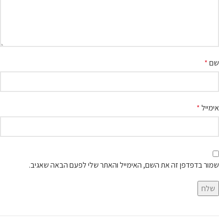
שם
*
אימייל
*
שמור בדפדפן זה את השם, האימייל והאתר שלי לפעם הבאה שאגיב.