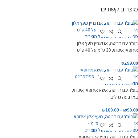
מוצרים קשורים
Customize
בוצ'ר עם חריטה, אנדגריין מעץ אלון
אירופאי איכותי, 30 ס"מ על 40 ס"מ
₪
299.00
Customize
בוצ'ר עם חריטה, אשא אירופאי איכותי,
בארבעה גדלים
₪
189.00
–
₪
99.00
Customize
בוצ'ר עם חריטה, מעץ אלון אירופאי