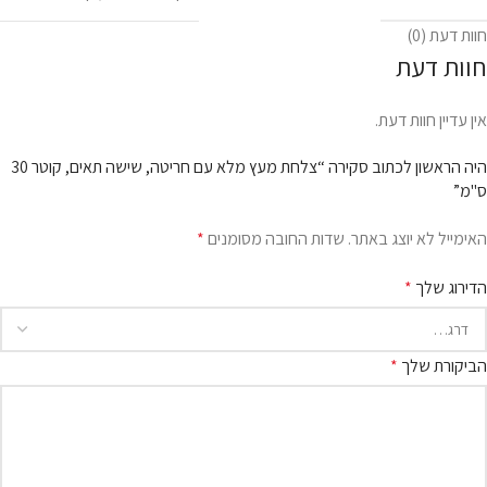
חוות דעת (0)
חוות דעת
אין עדיין חוות דעת.
היה הראשון לכתוב סקירה “צלחת מעץ מלא עם חריטה, שישה תאים, קוטר 30
ס"מ”
האימייל לא יוצג באתר.
שדות החובה מסומנים
*
הדירוג שלך
*
הביקורת שלך
*