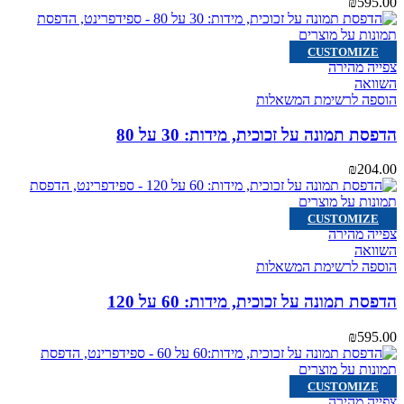
₪
595.00
CUSTOMIZE
צפייה מהירה
השוואה
הוספה לרשימת המשאלות
הדפסת תמונה על זכוכית, מידות: 30 על 80
₪
204.00
CUSTOMIZE
צפייה מהירה
השוואה
הוספה לרשימת המשאלות
הדפסת תמונה על זכוכית, מידות: 60 על 120
₪
595.00
CUSTOMIZE
צפייה מהירה