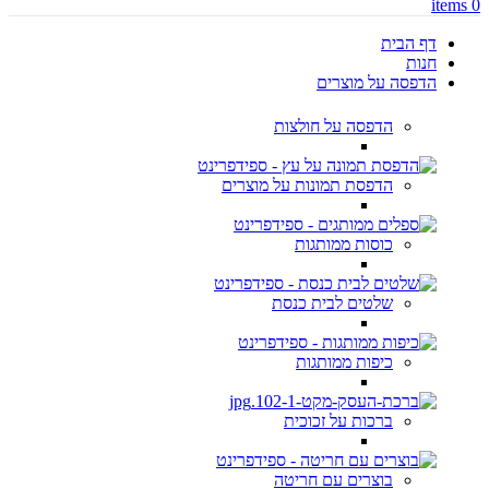
items
0
דף הבית
חנות
הדפסה על מוצרים
הדפסה על חולצות
הדפסת תמונות על מוצרים
כוסות ממותגות
שלטים לבית כנסת
כיפות ממותגות
ברכות על זכוכית
בוצרים עם חריטה