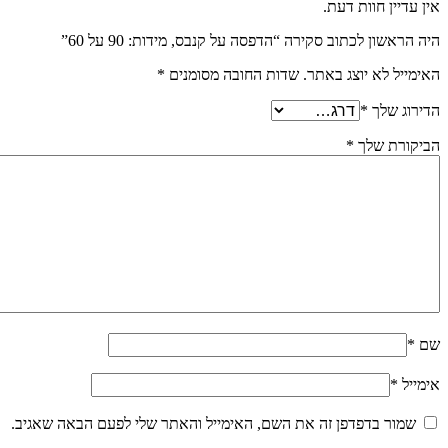
אין עדיין חוות דעת.
היה הראשון לכתוב סקירה “הדפסה על קנבס, מידות: 90 על 60”
האימייל לא יוצג באתר.
שדות החובה מסומנים
*
הדירוג שלך
*
הביקורת שלך
*
שם
*
אימייל
*
שמור בדפדפן זה את השם, האימייל והאתר שלי לפעם הבאה שאגיב.