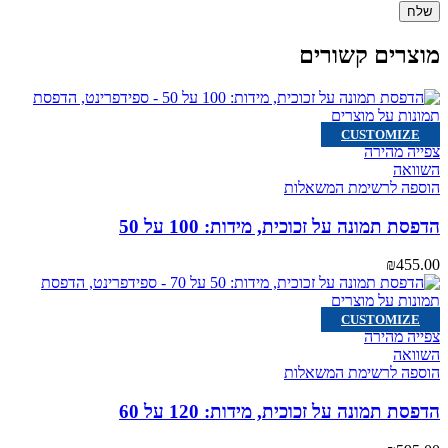
מוצרים קשורים
CUSTOMIZE
צפייה מהירה
השוואה
הוספה לרשימת המשאלות
הדפסת תמונה על זכוכית, מידות: 100 על 50
₪
455.00
CUSTOMIZE
צפייה מהירה
השוואה
הוספה לרשימת המשאלות
הדפסת תמונה על זכוכית, מידות: 120 על 60