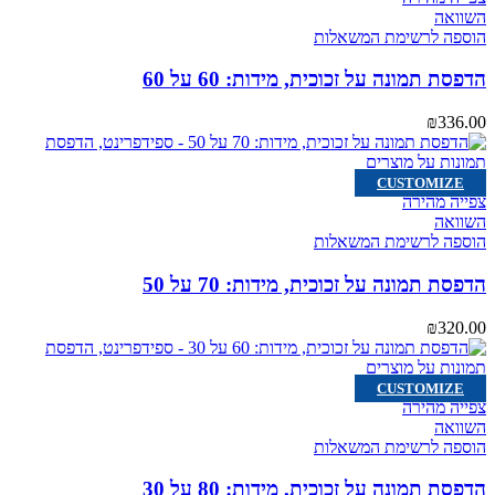
השוואה
הוספה לרשימת המשאלות
הדפסת תמונה על זכוכית, מידות: 60 על 60
₪
336.00
CUSTOMIZE
צפייה מהירה
השוואה
הוספה לרשימת המשאלות
הדפסת תמונה על זכוכית, מידות: 70 על 50
₪
320.00
CUSTOMIZE
צפייה מהירה
השוואה
הוספה לרשימת המשאלות
הדפסת תמונה על זכוכית, מידות: 80 על 30