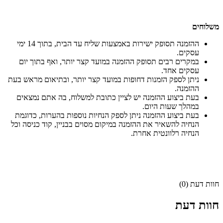
משלוחים
ההזמנה תסופק ישירות באמצעות שליח עד הבית, בתוך 14 ימי
עסקים.
במקרים רבים תסופק ההזמנה במועד קצר יותר, ואף בתוך יום
עסקים אחד.
ניתן לספק הזמנות דחופות במועד קצר יותר, ובתיאום מראש בעת
ההזמנה.
בעת ביצוע ההזמנה יש לציין כתובת למשלוח, בה אתם נמצאים
במהלך שעות היום.
בעת ביצוע ההזמנה ניתן לספק הנחיות נוספות בהערות, כדוגמת
הנחיה להשאיר את ההזמנה במיקום מסוים בבניין, קוד כניסה וכל
הנחיה רלוונטית אחרת.
חוות דעת (0)
חוות דעת