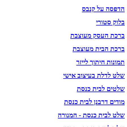
הדפסה על קנבס
בלוק סטורי
ברכת העסק מעוצבת
ברכת הבית מעוצבת
תמונות חיתוך לייזר
שלט לדלת בעיצוב אישי
שלטים לבית כנסת
מודים דרבנן לבית כנסת
שלט לבית כנסת - המנורה