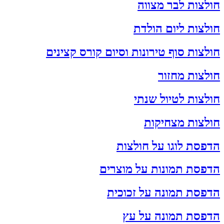
חולצות לבר מצווה
חולצות ליום הולדת
חולצות סוף טירונות וסיום קורס קצינים
חולצות מחזור
חולצות לטיול שנתי
חולצות מצחיקות
הדפסת לוגו על חולצות
הדפסת תמונות על מוצרים
הדפסת תמונה על זכוכית
הדפסת תמונה על עץ