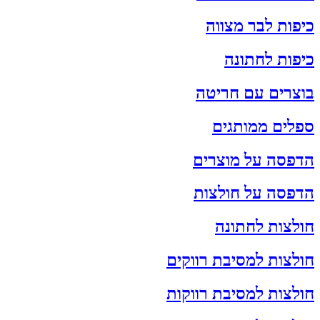
כיפות לבר מצווה
כיפות לחתונה
בוצרים עם חריטה
ספלים ממותגים
הדפסה על מוצרים
הדפסה על חולצות
חולצות לחתונה
חולצות למסיבת רווקים
חולצות למסיבת רווקות