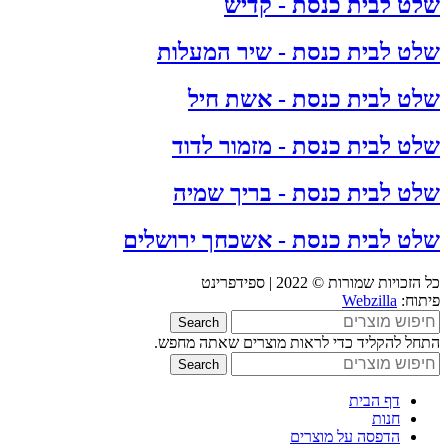
שלט לבית כנסת - קדיש
שלט לבית כנסת - שיר המעלות
שלט לבית כנסת - אשת חיל
שלט לבית כנסת - מזמור לדוד
שלט לבית כנסת - בריך שמיה
שלט לבית כנסת - אשכחך ירושלים
כל הזכויות שמורות © 2022 | ספידפרינט
פיתוח:
Webzilla
Search
התחל להקליד כדי לראות מוצרים שאתה מחפש.
Search
דף הבית
חנות
הדפסה על מוצרים