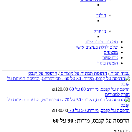
הולנד
ניו יורק
תמונות חיתוך לייזר
שלט לדלת בעיצוב אישי
מבצעים
צרו קשר
הזמנת ביגוד
עמוד הבית
/
הדפסת תמונות על מוצרים
/
הדפסה על קנבס
הדפסה על קנבס, מידות: 80 על 60
120.00
₪
חזרה למוצרים
הדפסה על קנבס, מידות: 50 על 70
180.00
₪
הדפסה על קנבס, מידות: 90 על 60
₪
210.75