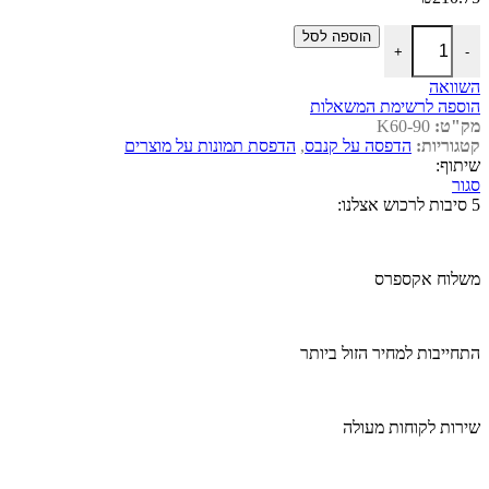
כמות של הדפסה על קנבס, מידות: 90 על 60
הוספה לסל
+
-
השוואה
הוספה לרשימת המשאלות
מק"ט:
K60-90
קטגוריות:
הדפסה על קנבס
,
הדפסת תמונות על מוצרים
שיתוף:
סגור
5 סיבות לרכוש אצלנו:
משלוח אקספרס
התחייבות למחיר הזול ביותר
שירות לקוחות מעולה