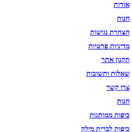
אודות
חנות
הצהרת נגישות
מדיניות פרטיות
תקנון אתר
שאלות ותשובות
צרו קשר
חנות
כיפות ממותגות
כיפות לברית מילה