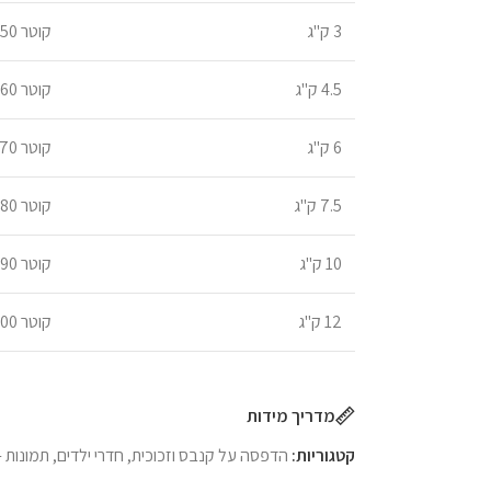
3 ק"ג
קוטר 50
4.5 ק"ג
קוטר 60
6 ק"ג
קוטר 70
7.5 ק"ג
קוטר 80
10 ק"ג
קוטר 90
12 ק"ג
קוטר 100
מדריך מידות
קטגוריות:
הדפסה על קנבס וזכוכית
,
חדרי ילדים
,
תמונות -