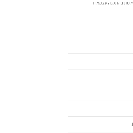
מושלמת בהתקנה עצמאית