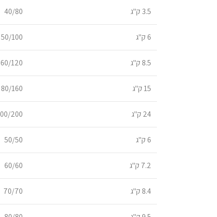
3.5 ק"ג
40/80
6 ק"ג
50/100
8.5 ק"ג
60/120
15 ק"ג
80/160
24 ק"ג
100/200
6 ק"ג
50/50
7.2 ק"ג
60/60
8.4 ק"ג
70/70
9.5 ק"ג
80/80