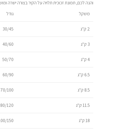
והנה לכם, תמונת זכוכית תלויה על הקיר בצורה ישרה ו
משקל
גודל
2 ק"ג
30/45
3 ק"ג
40/60
4 ק"ג
50/70
6.5 ק"ג
60/90
8.5 ק"ג
70/100
11.5 ק"ג
80/120
18 ק"ג
100/150