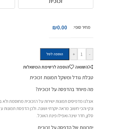
זכוכית
₪0.00
מחיר סופי:
+
-
הוספה לסל
השוואה
הוספה לרשימת המשאלות
טבלת גודל ומשקל תמונות זכוכית
מה מיוחד בהדפסה על זכוכית?
אצלנו מדפיסים תמונות ישירות על הזכוכית מחוסמת ולא
ונקי והכי חשוב מראה יוקרתי ושונה. ולכן הדפסת תמונות ע
סלון, חדר שינה ואפילו פינת האוכל.
יתרונות של הדפסה על זכוכית