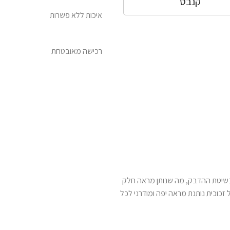
קנבס
איכות ללא פשרות
רכישה מאובטחת
 בשיטת ההדבק, מה שנותן מראה חלק
ל זכוכית נותנת מראה יפה ומודרני לכל