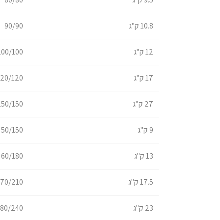
10.8 ק"ג
90/90
12 ק"ג
100/100
17 ק"ג
120/120
27 ק"ג
150/150
9 ק"ג
50/150
13 ק"ג
60/180
17.5 ק"ג
70/210
23 ק"ג
80/240