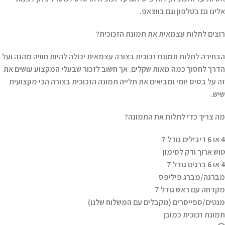
אלינו גם בטלפון וגם בווצאפ.
רוצים לתלות עצמאית את תמונת הזכוכית?
הבחירה לתלות תמונת זכוכית בצורה עצמאית יכולה להיות חוויה מהנה ועל
הדרך לחסוך כמה מאות שקלים. אך חשוב לזכור שבעלי המקצוע עושים את
זה על בסיס יומי ומביאים את תלייה תמונה הזכוכית בצורה הכי מקצועית
שיש.
מה צריך כדי לתלות את התמונה?
4 או 6 דיבילים גודל 7
טוש ארוך ודק לסימון
4 או 6 ברגים גודל 7
מברגה/מברג פיליפס
מקדחה עם ראש גודל 7
מנטים/ספייסרים (מקבלים עם המשלוח שלנו)
תמונת זכוכית כמובן