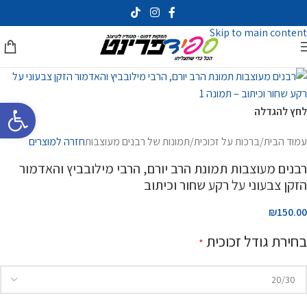
Skip to navigation
Skip to main content
פתח סרגל 
לחץ להגדלה
עמוד הבית
/
ברכות על זכוכית
/
תמונות של רבנים מעוצבות
חזרה למוצרים
רבנים מעוצבות תמונת הרב יורם, הרבי מילובביץ והאדמור
הזקן צבעוני על רקע שחור וכיתוב
₪150.00
בחירת גודל זכוכית
*