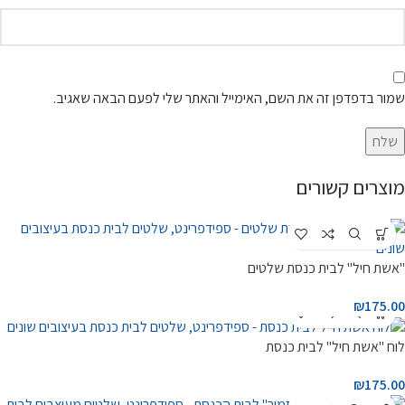
שמור בדפדפן זה את השם, האימייל והאתר שלי לפעם הבאה שאגיב.
מוצרים קשורים
"אשת חיל" לבית כנסת שלטים
₪
175.00
לוח "אשת חיל" לבית כנסת
₪
175.00