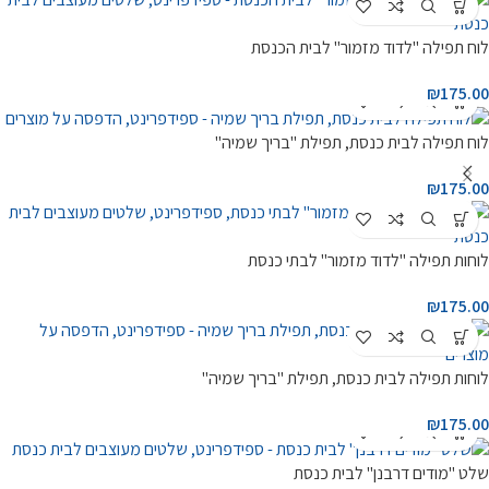
לוח תפילה "לדוד מזמור" לבית הכנסת
₪
175.00
לוח תפילה לבית כנסת, תפילת "בריך שמיה"
₪
175.00
לוחות תפילה "לדוד מזמור" לבתי כנסת
₪
175.00
לוחות תפילה לבית כנסת, תפילת "בריך שמיה"
₪
175.00
שלט "מודים דרבנן" לבית כנסת