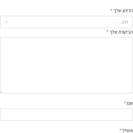
הדירוג שלך
*
הביקורת שלך
*
שם
*
אימייל
*