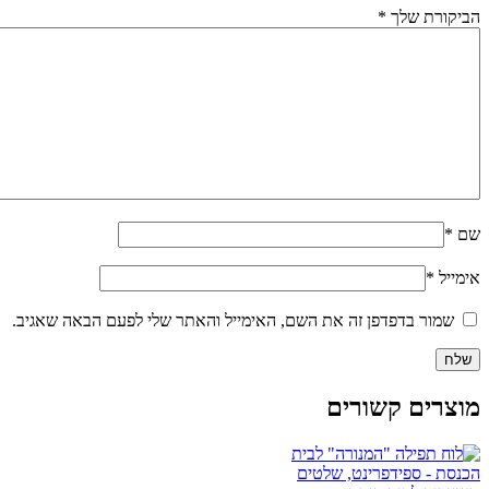
הביקורת שלך
*
שם
*
אימייל
*
שמור בדפדפן זה את השם, האימייל והאתר שלי לפעם הבאה שאגיב.
מוצרים קשורים