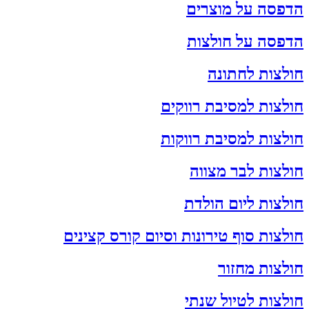
הדפסה על מוצרים
הדפסה על חולצות
חולצות לחתונה
חולצות למסיבת רווקים
חולצות למסיבת רווקות
חולצות לבר מצווה
חולצות ליום הולדת
חולצות סוף טירונות וסיום קורס קצינים
חולצות מחזור
חולצות לטיול שנתי