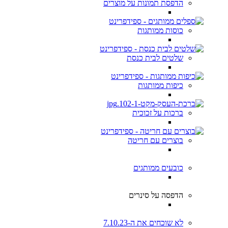
הדפסת תמונות על מוצרים
כוסות ממותגות
שלטים לבית כנסת
כיפות ממותגות
ברכות על זכוכית
בוצרים עם חריטה
כובעים ממותגים
הדפסה על סינרים
לא שוכחים את ה-7.10.23