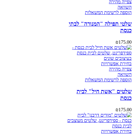
צפייה מהירה
השוואה
הוספה לרשימת המשאלות
שלטי תפילה "המנורה" לבתי
כנסת
₪
175.00
בחירת אפשרויות
צפייה מהירה
השוואה
הוספה לרשימת המשאלות
שלטים "אשת חיל" לבית
כנסת
₪
175.00
בחירת אפשרויות