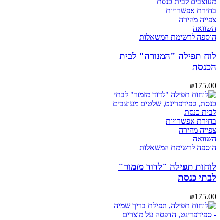
בחירת אפשרויות
צפייה מהירה
השוואה
הוספה לרשימת המשאלות
לוח תפילה "המנורה" לבית
הכנסת
₪
175.00
בחירת אפשרויות
צפייה מהירה
השוואה
הוספה לרשימת המשאלות
לוחות תפילה "לדוד מזמור"
לבתי כנסת
₪
175.00