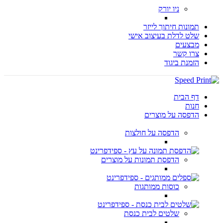
ניו יורק
תמונות חיתוך לייזר
שלט לדלת בעיצוב אישי
מבצעים
צרו קשר
הזמנת ביגוד
דף הבית
חנות
הדפסה על מוצרים
הדפסה על חולצות
הדפסת תמונות על מוצרים
כוסות ממותגות
שלטים לבית כנסת