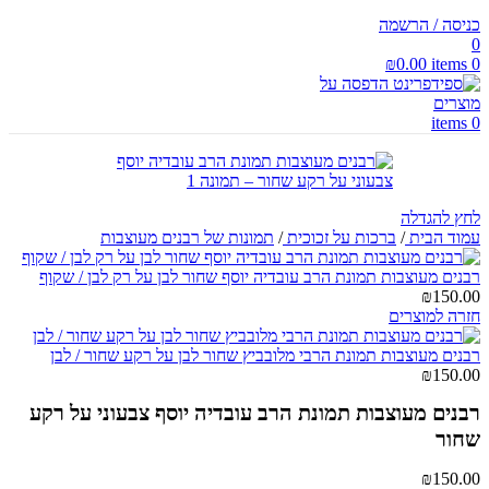
כניסה / הרשמה
0
₪
0.00
items
0
items
0
לחץ להגדלה
עמוד הבית
/
ברכות על זכוכית
/
תמונות של רבנים מעוצבות
רבנים מעוצבות תמונת הרב עובדיה יוסף שחור לבן על רק לבן / שקוף
₪150.00
חזרה למוצרים
רבנים מעוצבות תמונת הרבי מלובביץ שחור לבן על רקע שחור / לבן
₪150.00
רבנים מעוצבות תמונת הרב עובדיה יוסף צבעוני על רקע
שחור
₪150.00