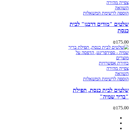
צפייה מהירה
השוואה
הוספה לרשימת המשאלות
שלטים "מודים דרבנן" לבית
כנסת
₪
175.00
בחירת אפשרויות
צפייה מהירה
השוואה
הוספה לרשימת המשאלות
שלטים לבית כנסת, תפילת
"בריך שמיה"
₪
175.00