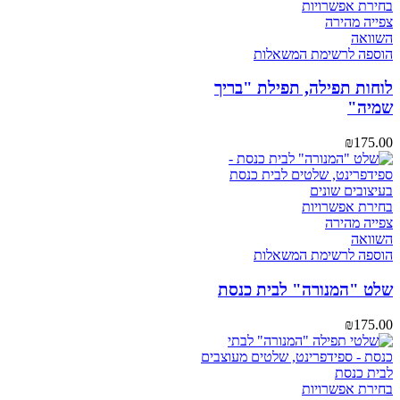
בחירת אפשרויות
צפייה מהירה
השוואה
הוספה לרשימת המשאלות
לוחות תפילה, תפילת "בריך
שמיה"
₪
175.00
בחירת אפשרויות
צפייה מהירה
השוואה
הוספה לרשימת המשאלות
שלט "המנורה" לבית כנסת
₪
175.00
בחירת אפשרויות