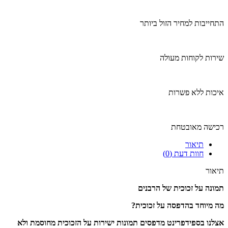
התחייבות למחיר הזול ביותר
שירות לקוחות מעולה
איכות ללא פשרות
רכישה מאובטחת
תיאור
חוות דעת (0)
תיאור
תמונה על זכוכית של הרבנים
מה מיוחד בהדפסה על זכוכית?
אצלנו בספידפרינט מדפסים תמונות ישירות על הזכוכית מחוסמת ולא