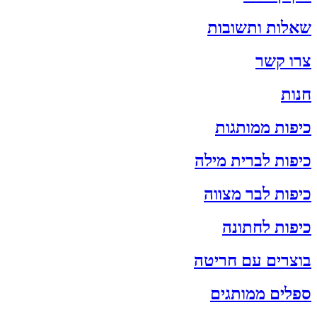
שאלות ותשובות
צרו קשר
חנות
כיפות ממותגות
כיפות לברית מילה
כיפות לבר מצווה
כיפות לחתונה
בוצרים עם חריטה
ספלים ממותגים