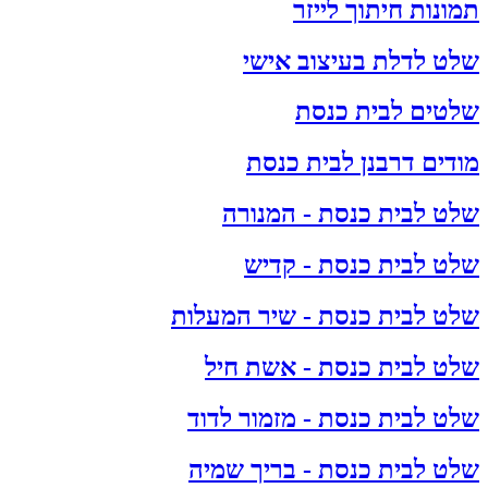
תמונות חיתוך לייזר
שלט לדלת בעיצוב אישי
שלטים לבית כנסת
מודים דרבנן לבית כנסת
שלט לבית כנסת - המנורה
שלט לבית כנסת - קדיש
שלט לבית כנסת - שיר המעלות
שלט לבית כנסת - אשת חיל
שלט לבית כנסת - מזמור לדוד
שלט לבית כנסת - בריך שמיה