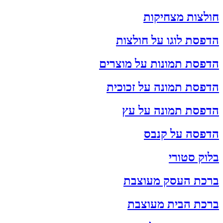
חולצות מצחיקות
הדפסת לוגו על חולצות
הדפסת תמונות על מוצרים
הדפסת תמונה על זכוכית
הדפסת תמונה על עץ
הדפסה על קנבס
בלוק סטורי
ברכת העסק מעוצבת
ברכת הבית מעוצבת