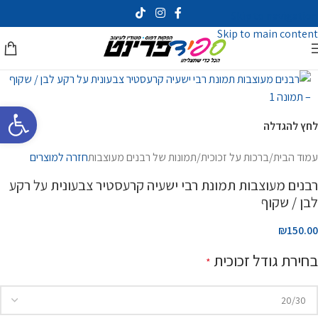
Skip to navigation
Skip to main content
פתח סרגל 
לחץ להגדלה
עמוד הבית
/
ברכות על זכוכית
/
תמונות של רבנים מעוצבות
חזרה למוצרים
רבנים מעוצבות תמונת רבי ישעיה קרעסטיר צבעונית על רקע
לבן / שקוף
₪150.00
בחירת גודל זכוכית
*