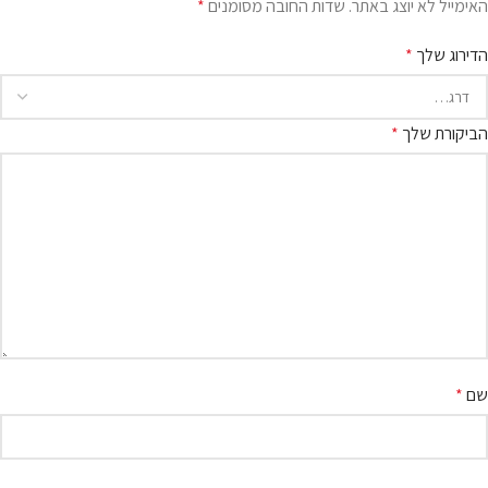
האימייל לא יוצג באתר.
שדות החובה מסומנים
*
הדירוג שלך
*
הביקורת שלך
*
שם
*