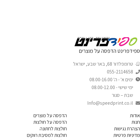
ספידפרינט הדפסה על מוצרים
טרומפלדור 68, באר שבע, ישראל
055-2114658
ימים א' - ה' 08.00-16.00
ימי שישי - 08.00-12.00
שבת – סגור
Info@speedprint.co.il
אודות
הדפסה על מוצרים
חנות
הדפסה על חולצות
הצהרת נגישות
חולצות לחתונה
מדיניות פרטיות
חולצות למסיבת רווקים