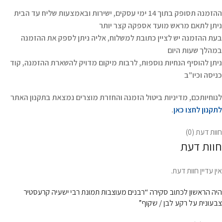
ההזמנה תסופק בתוך 14 ימי עסקים, ישירות ובאמצעות שליח עד הבית
ניתן לתאם מראש מועד אספקה קצר יותר
בעת ההזמנה יש לציין כתובת למשלוח, אליה ניתן לספק את ההזמנה
במהלך שעות היום
ניתן להוסיף הנחיות נוספות, לרבות מיקום מדויק להשארת ההזמנה, קוד
כניסה וכיו"ב
לנוחיותכם, מדיניות ביטול הזמנה והחזרת מוצרים נמצאת בתקנון האתר
לתקנון לחצו כאן
.
חוות דעת (0)
חוות דעת
אין עדיין חוות דעת.
היה הראשון לכתוב סקירה “רבנים מעוצבות תמונת רבי ישעיה קרעסטיר
צבעונית על רקע לבן / שקוף”