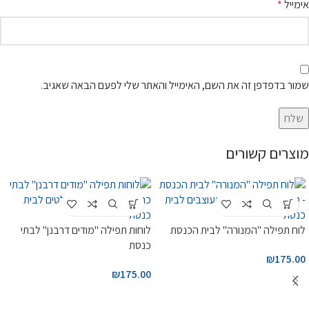
אימייל
*
שמור בדפדפן זה את השם, האימייל והאתר שלי לפעם הבאה שאגיב.
מוצרים קשורים
לוח תפילה "המנורה" לבית הכנסת
לוחות תפילה "מודים דרבנן" לבתי
כנסת
₪
175.00
₪
175.00