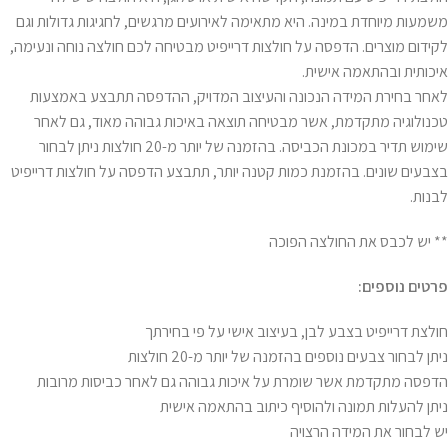
משמעות מיוחדת במינה. היא מתאימה לאירועים מרגשים, לחגיגות גדולות וגם
לקידום מוצרים. הדפסה על חולצות דרייפיט מבטיחה לכם חולצה נוחה ונעימה,
איכותית ובהתאמה אישית.
לאחר בחירת המידה הנכונה והעיצוב המדויק, ההדפסה תתבצע באמצעות
טכנולוגיה מתקדמת, אשר מבטיחה תוצאה באיכות גבוהה מאוד, גם לאחר
שימוש תדיר במכונת הכביסה. בהזמנה של יותר מ-20 חולצות ניתן לבחור
בצבעים שונים. בהזמנת כמות קטנה יותר, תתבצע הדפסה על חולצות דרייפיט
לבנות.
** יש לכבס את החולצה הפוכה
פרטים נוספים:
חולצת דרייפיט בצבע לבן, בעיצוב אישי על פי בחירתך
ניתן לבחור צבעים נוספים בהזמנה של יותר מ-20 חולצות
הדפסה מתקדמת אשר שומרת על איכות גבוהה גם לאחר כביסות מרובות
ניתן להעלות תמונה ולהוסיף כיתוב בהתאמה אישית
יש לבחור את המידה הרצויה