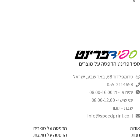
ספידפרינט הדפסה על מוצרים
טרומפלדור 68, באר שבע, ישראל
055-2114658
ימים א' - ה' 08.00-16.00
ימי שישי - 08.00-12.00
שבת – סגור
Info@speedprint.co.il
אודות
הדפסה על מוצרים
חנות
הדפסה על חולצות