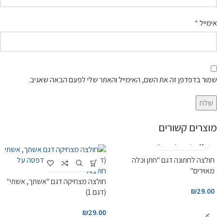
אימייל
*
שמור בדפדפן זה את השם, האימייל והאתר שלי לפעם הבאה שאגיב.
מוצרים קשורים
חולצה לחתונה דגם "חתן וכלה
מאוירים"
חולצה מצחיקה דגם "אשתך, אשתי"
₪
29.00
(דגם 1)
₪
29.00