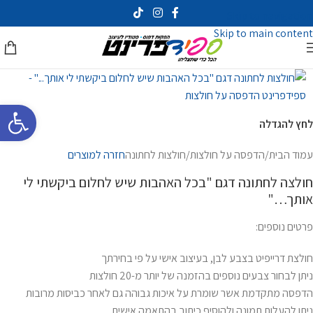
Skip to navigation
Skip to main content
פתח סרגל 
לחץ להגדלה
עמוד הבית
/
הדפסה על חולצות
/
חולצות לחתונה
חזרה למוצרים
חולצה לחתונה דגם "בכל האהבות שיש לחלום ביקשתי לי
אותך…"
פרטים נוספים:
חולצת דרייפיט בצבע לבן, בעיצוב אישי על פי בחירתך
ניתן לבחור צבעים נוספים בהזמנה של יותר מ-20 חולצות
הדפסה מתקדמת אשר שומרת על איכות גבוהה גם לאחר כביסות מרובות
ניתן להעלות תמונה ולהוסיף כיתוב בהתאמה אישית