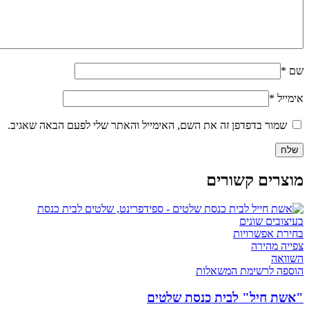
שם
*
אימייל
*
שמור בדפדפן זה את השם, האימייל והאתר שלי לפעם הבאה שאגיב.
מוצרים קשורים
בחירת אפשרויות
צפייה מהירה
השוואה
הוספה לרשימת המשאלות
"אשת חיל" לבית כנסת שלטים