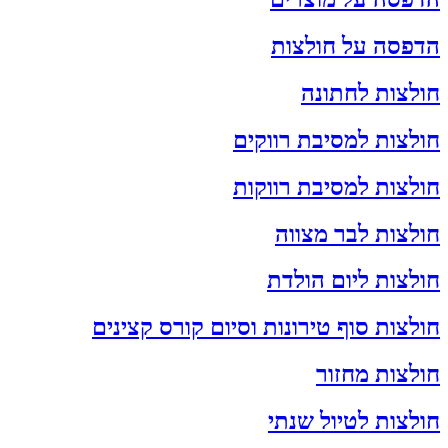
הדפסה על חולצות
חולצות לחתונה
חולצות למסיבת רווקים
חולצות למסיבת רווקות
חולצות לבר מצווה
חולצות ליום הולדת
חולצות סוף טירונות וסיום קורס קצינים
חולצות מחזור
חולצות לטיול שנתי