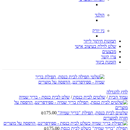
הולנד
ניו יורק
תמונות חיתוך לייזר
שלט לדלת בעיצוב אישי
מבצעים
צרו קשר
הזמנת ביגוד
לחץ להגדלה
עמוד הבית
/
שלטים לבית כנסת
/
שלט לבית כנסת - בריך שמיה
שלטים לבית כנסת, תפילת "בריך שמיה"
175.00
₪
חזרה למוצרים
תפילת "בריך שמיה" כשלט לבית כנסת
175.00
₪