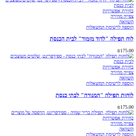
בחירת אפשרויות
צפייה מהירה
השוואה
הוספה לרשימת המשאלות
לוח תפילה "לדוד מזמור" לבית הכנסת
₪
175.00
בחירת אפשרויות
צפייה מהירה
השוואה
הוספה לרשימת המשאלות
לוחות תפילה "המנורה" לבתי כנסת
₪
175.00
בחירת אפשרויות
צפייה מהירה
השוואה
הוספה לרשימת המשאלות