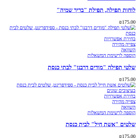
לוחות תפילה, תפילת "בריך שמיה"
₪
175.00
בחירת אפשרויות
צפייה מהירה
השוואה
הוספה לרשימת המשאלות
שלטי תפילה "מודים דרבנן" לבתי כנסת
₪
175.00
בחירת אפשרויות
צפייה מהירה
השוואה
הוספה לרשימת המשאלות
שלטים "אשת חיל" לבית כנסת
₪
175.00