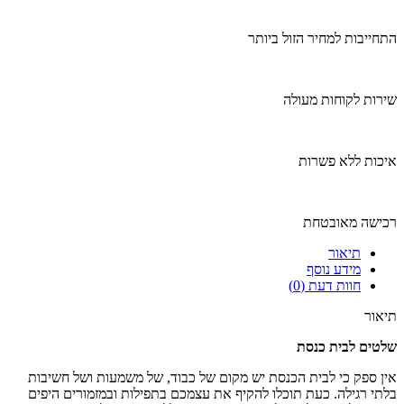
התחייבות למחיר הזול ביותר
שירות לקוחות מעולה
איכות ללא פשרות
רכישה מאובטחת
תיאור
מידע נוסף
חוות דעת (0)
תיאור
שלטים לבית כנסת
אין ספק כי לבית הכנסת יש מקום של כבוד, של משמעות ושל חשיבות
בלתי רגילה. כעת תוכלו להקיף את עצמכם בתפילות ובמזמורים היפים