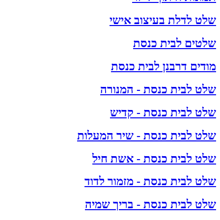
שלט לדלת בעיצוב אישי
שלטים לבית כנסת
מודים דרבנן לבית כנסת
שלט לבית כנסת - המנורה
שלט לבית כנסת - קדיש
שלט לבית כנסת - שיר המעלות
שלט לבית כנסת - אשת חיל
שלט לבית כנסת - מזמור לדוד
שלט לבית כנסת - בריך שמיה