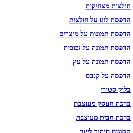
חולצות מצחיקות
הדפסת לוגו על חולצות
הדפסת תמונות על מוצרים
הדפסת תמונה על זכוכית
הדפסת תמונה על עץ
הדפסה על קנבס
בלוק סטורי
ברכת העסק מעוצבת
ברכת הבית מעוצבת
תמונות חיתוך לייזר