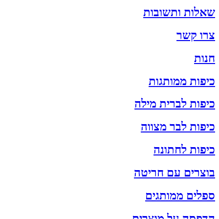
שאלות ותשובות
צרו קשר
חנות
כיפות ממותגות
כיפות לברית מילה
כיפות לבר מצווה
כיפות לחתונה
בוצרים עם חריטה
ספלים ממותגים
הדפסה על מוצרים