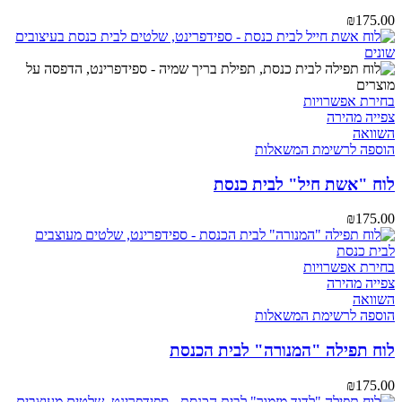
₪
175.00
בחירת אפשרויות
צפייה מהירה
השוואה
הוספה לרשימת המשאלות
לוח "אשת חיל" לבית כנסת
₪
175.00
בחירת אפשרויות
צפייה מהירה
השוואה
הוספה לרשימת המשאלות
לוח תפילה "המנורה" לבית הכנסת
₪
175.00