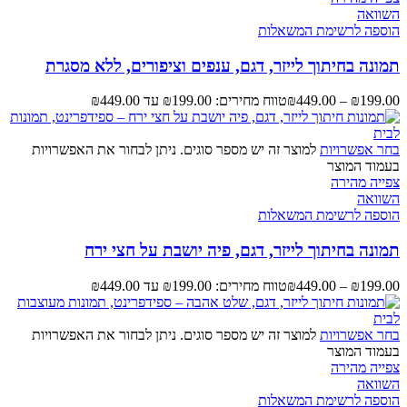
השוואה
הוספה לרשימת המשאלות
תמונה בחיתוך לייזר, דגם, ענפים וציפורים, ללא מסגרת
199.00
₪
–
449.00
₪
טווח מחירים: ⁦₪199.00⁩ עד ⁦₪449.00⁩
בחר אפשרויות
למוצר זה יש מספר סוגים. ניתן לבחור את האפשרויות
בעמוד המוצר
צפייה מהירה
השוואה
הוספה לרשימת המשאלות
תמונה בחיתוך לייזר, דגם, פיה יושבת על חצי ירח
199.00
₪
–
449.00
₪
טווח מחירים: ⁦₪199.00⁩ עד ⁦₪449.00⁩
בחר אפשרויות
למוצר זה יש מספר סוגים. ניתן לבחור את האפשרויות
בעמוד המוצר
צפייה מהירה
השוואה
הוספה לרשימת המשאלות