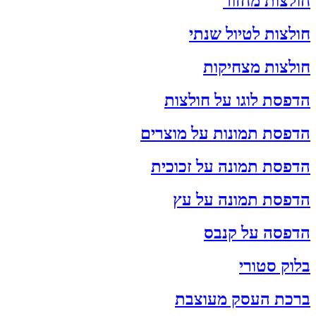
חולצות מחזור
חולצות לטיול שנתי
חולצות מצחיקות
הדפסת לוגו על חולצות
הדפסת תמונות על מוצרים
הדפסת תמונה על זכוכית
הדפסת תמונה על עץ
הדפסה על קנבס
בלוק סטורי
ברכת העסק מעוצבת