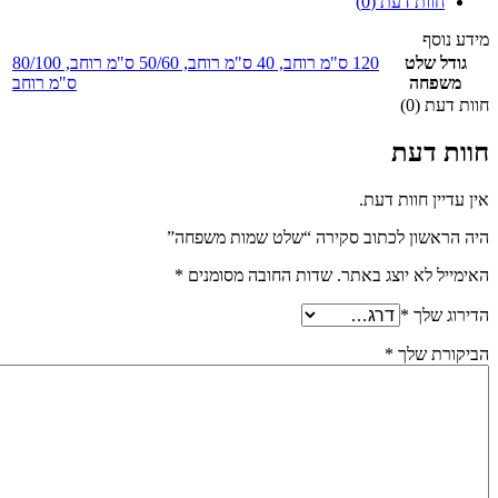
חוות דעת (0)
מידע נוסף
גודל שלט
120 ס"מ רוחב
,
40 ס"מ רוחב
,
50/60 ס"מ רוחב
,
80/100
משפחה
ס"מ רוחב
חוות דעת (0)
חוות דעת
אין עדיין חוות דעת.
היה הראשון לכתוב סקירה “שלט שמות משפחה”
האימייל לא יוצג באתר.
שדות החובה מסומנים
*
הדירוג שלך
*
הביקורת שלך
*