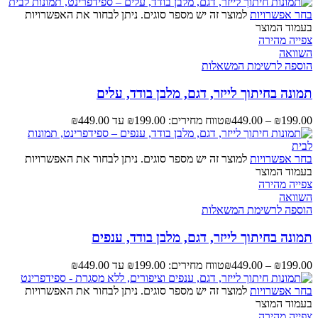
בחר אפשרויות
למוצר זה יש מספר סוגים. ניתן לבחור את האפשרויות
בעמוד המוצר
צפייה מהירה
השוואה
הוספה לרשימת המשאלות
תמונה בחיתוך לייזר, דגם, מלבן בודד, עלים
199.00
₪
–
449.00
₪
טווח מחירים: ⁦₪199.00⁩ עד ⁦₪449.00⁩
בחר אפשרויות
למוצר זה יש מספר סוגים. ניתן לבחור את האפשרויות
בעמוד המוצר
צפייה מהירה
השוואה
הוספה לרשימת המשאלות
תמונה בחיתוך לייזר, דגם, מלבן בודד, ענפים
199.00
₪
–
449.00
₪
טווח מחירים: ⁦₪199.00⁩ עד ⁦₪449.00⁩
בחר אפשרויות
למוצר זה יש מספר סוגים. ניתן לבחור את האפשרויות
בעמוד המוצר
צפייה מהירה