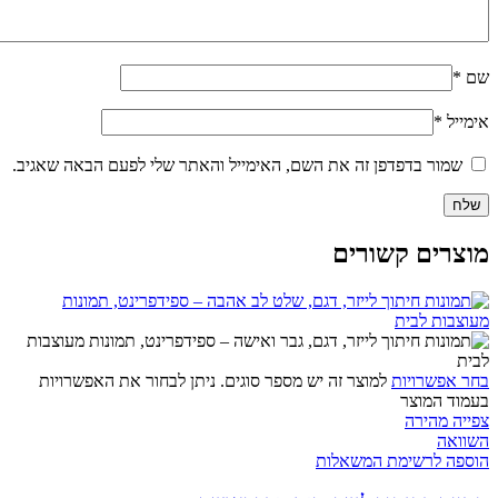
שם
*
אימייל
*
שמור בדפדפן זה את השם, האימייל והאתר שלי לפעם הבאה שאגיב.
מוצרים קשורים
בחר אפשרויות
למוצר זה יש מספר סוגים. ניתן לבחור את האפשרויות
בעמוד המוצר
צפייה מהירה
השוואה
הוספה לרשימת המשאלות