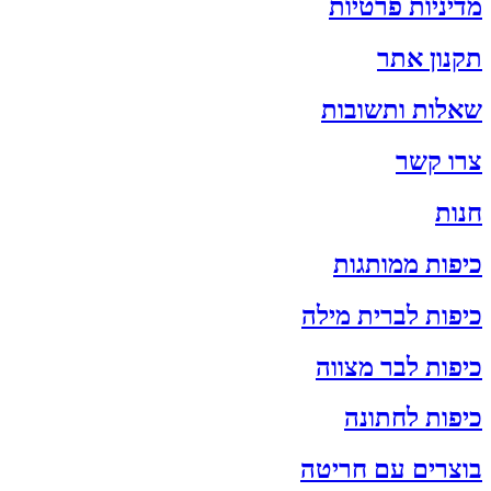
מדיניות פרטיות
תקנון אתר
שאלות ותשובות
צרו קשר
חנות
כיפות ממותגות
כיפות לברית מילה
כיפות לבר מצווה
כיפות לחתונה
בוצרים עם חריטה