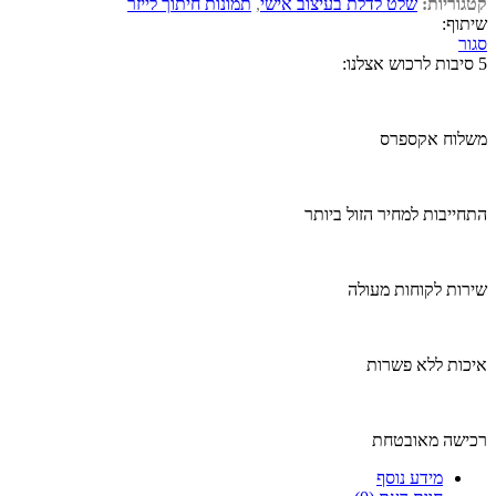
קטגוריות:
שלט לדלת בעיצוב אישי
,
תמונות חיתוך לייזר
שיתוף:
סגור
5 סיבות לרכוש אצלנו:
משלוח אקספרס
התחייבות למחיר הזול ביותר
שירות לקוחות מעולה
איכות ללא פשרות
רכישה מאובטחת
מידע נוסף