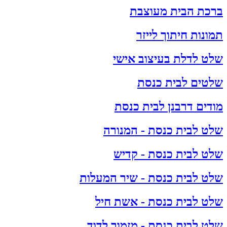
ברכת הבית מעוצבת
תמונות חיתוך לייזר
שלט לדלת בעיצוב אישי
שלטים לבית כנסת
מודים דרבנן לבית כנסת
שלט לבית כנסת - המנורה
שלט לבית כנסת - קדיש
שלט לבית כנסת - שיר המעלות
שלט לבית כנסת - אשת חיל
שלט לבית כנסת - מזמור לדוד