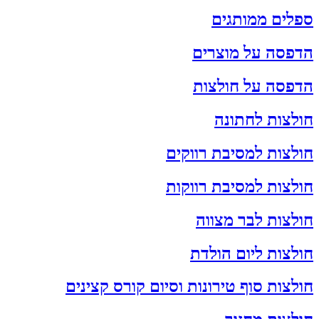
ספלים ממותגים
הדפסה על מוצרים
הדפסה על חולצות
חולצות לחתונה
חולצות למסיבת רווקים
חולצות למסיבת רווקות
חולצות לבר מצווה
חולצות ליום הולדת
חולצות סוף טירונות וסיום קורס קצינים