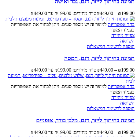
תמונה בחיתוך לייזר, דגם, גבר ואישה
199.00
₪
–
449.00
₪
טווח מחירים: ⁦₪199.00⁩ עד ⁦₪449.00⁩
בחר אפשרויות
למוצר זה יש מספר סוגים. ניתן לבחור את האפשרויות
בעמוד המוצר
צפייה מהירה
השוואה
הוספה לרשימת המשאלות
תמונה בחיתוך לייזר, דגם, חמסה
199.00
₪
–
449.00
₪
טווח מחירים: ⁦₪199.00⁩ עד ⁦₪449.00⁩
בחר אפשרויות
למוצר זה יש מספר סוגים. ניתן לבחור את האפשרויות
בעמוד המוצר
צפייה מהירה
השוואה
הוספה לרשימת המשאלות
תמונה בחיתוך לייזר, דגם, מלבן בודד, אופניים
199.00
₪
–
449.00
₪
טווח מחירים: ⁦₪199.00⁩ עד ⁦₪449.00⁩