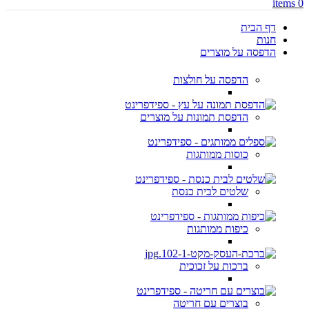
items
0
דף הבית
חנות
הדפסה על מוצרים
הדפסה על חולצות
הדפסת תמונות על מוצרים
כוסות ממותגות
שלטים לבית כנסת
כיפות ממותגות
ברכות על זכוכית
בוצרים עם חריטה