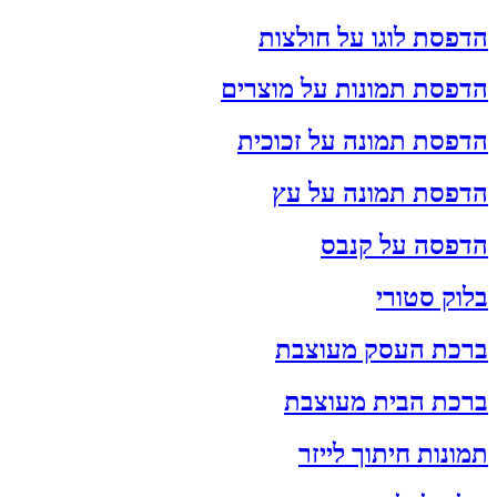
הדפסת לוגו על חולצות
הדפסת תמונות על מוצרים
הדפסת תמונה על זכוכית
הדפסת תמונה על עץ
הדפסה על קנבס
בלוק סטורי
ברכת העסק מעוצבת
ברכת הבית מעוצבת
תמונות חיתוך לייזר