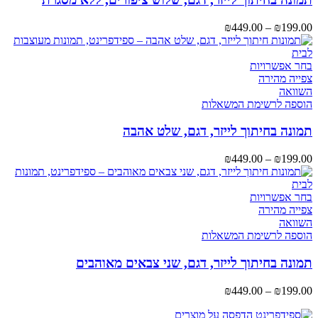
לבחור
את
טווח
₪
449.00
–
₪
199.00
האפשרויות
מחירים:
בעמוד
המוצר
למוצר
עד
בחר אפשרויות
זה
צפייה מהירה
יש
השוואה
מספר
הוספה לרשימת המשאלות
סוגים.
ניתן
תמונה בחיתוך לייזר, דגם, שלט אהבה
לבחור
את
טווח
₪
449.00
–
₪
199.00
האפשרויות
מחירים:
בעמוד
המוצר
למוצר
עד
בחר אפשרויות
זה
צפייה מהירה
יש
השוואה
מספר
הוספה לרשימת המשאלות
סוגים.
ניתן
תמונה בחיתוך לייזר, דגם, שני צבאים מאוהבים
לבחור
את
טווח
₪
449.00
–
₪
199.00
האפשרויות
מחירים:
בעמוד