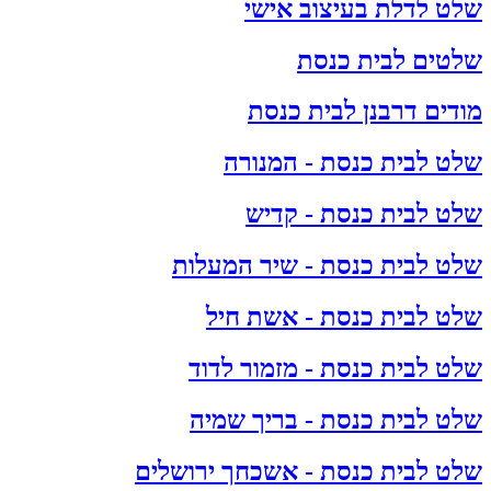
שלט לדלת בעיצוב אישי
שלטים לבית כנסת
מודים דרבנן לבית כנסת
שלט לבית כנסת - המנורה
שלט לבית כנסת - קדיש
שלט לבית כנסת - שיר המעלות
שלט לבית כנסת - אשת חיל
שלט לבית כנסת - מזמור לדוד
שלט לבית כנסת - בריך שמיה
שלט לבית כנסת - אשכחך ירושלים