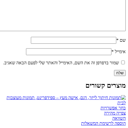
שם
*
אימייל
*
שמור בדפדפן זה את השם, האימייל והאתר שלי לפעם הבאה שאגיב.
מוצרים קשורים
למוצר
בחר אפשרויות
זה
צפייה מהירה
יש
השוואה
מספר
הוספה לרשימת המשאלות