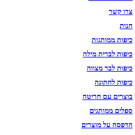
צרו קשר
חנות
כיפות ממותגות
כיפות לברית מילה
כיפות לבר מצווה
כיפות לחתונה
בוצרים עם חריטה
ספלים ממותגים
הדפסה על מוצרים