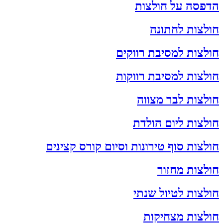
הדפסה על חולצות
חולצות לחתונה
חולצות למסיבת רווקים
חולצות למסיבת רווקות
חולצות לבר מצווה
חולצות ליום הולדת
חולצות סוף טירונות וסיום קורס קצינים
חולצות מחזור
חולצות לטיול שנתי
חולצות מצחיקות