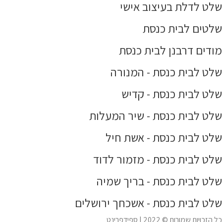
שלט לדלת בעיצוב אישי
שלטים לבית כנסת
מודים דרבנן לבית כנסת
שלט לבית כנסת - המנורה
שלט לבית כנסת - קדיש
שלט לבית כנסת - שיר המעלות
שלט לבית כנסת - אשת חיל
שלט לבית כנסת - מזמור לדוד
שלט לבית כנסת - בריך שמיה
שלט לבית כנסת - אשכחך ירושלים
כל הזכויות שמורות © 2022 | ספידפרינט