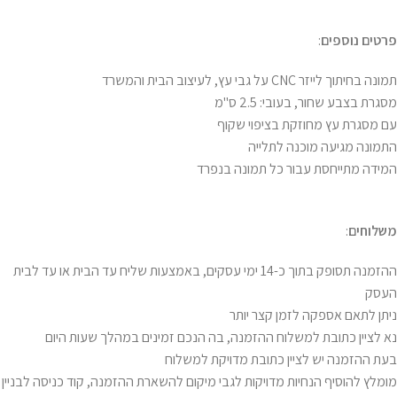
פרטים נוספים
:
תמונה בחיתוך לייזר CNC על גבי עץ, לעיצוב הבית והמשרד
מסגרת בצבע שחור, בעובי: 2.5 ס"מ
עם מסגרת עץ מחוזקת בציפוי שקוף
התמונה מגיעה מוכנה לתלייה
המידה מתייחסת עבור כל תמונה בנפרד
משלוחים
:
ההזמנה תסופק בתוך כ-14 ימי עסקים, באמצעות שליח עד הבית או עד לבית
העסק
ניתן לתאם אספקה לזמן קצר יותר
נא לציין כתובת למשלוח ההזמנה, בה הנכם זמינים במהלך שעות היום
בעת ההזמנה יש לציין כתובת מדויקת למשלוח
מומלץ להוסיף הנחיות מדויקות לגבי מיקום להשארת ההזמנה, קוד כניסה לבניין