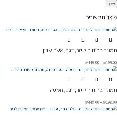
מוצרים קשורים
תמונה בחיתוך לייזר, דגם, אשת שדון
₪
449.00
–
₪
199.00
תמונה בחיתוך לייזר, דגם, חמסה
₪
449.00
–
₪
199.00