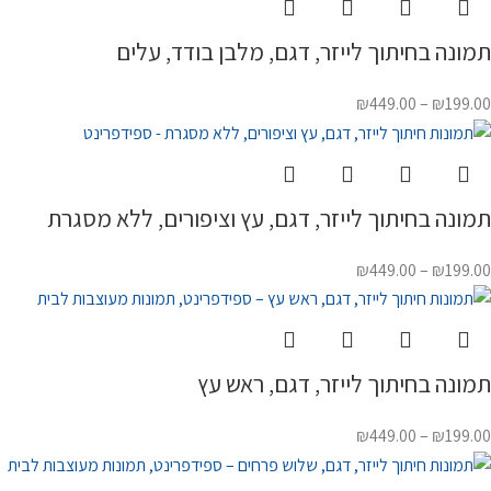
תמונה בחיתוך לייזר, דגם, מלבן בודד, עלים
₪
449.00
–
₪
199.00
תמונה בחיתוך לייזר, דגם, עץ וציפורים, ללא מסגרת
₪
449.00
–
₪
199.00
תמונה בחיתוך לייזר, דגם, ראש עץ
₪
449.00
–
₪
199.00