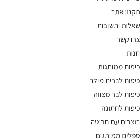
תקנון אתר
שאלות ותשובות
צרו קשר
חנות
כיפות ממותגות
כיפות לברית מילה
כיפות לבר מצווה
כיפות לחתונה
בוצרים עם חריטה
ספלים ממותגים