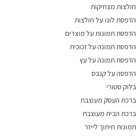
חולצות מצחיקות
הדפסת לוגו על חולצות
הדפסת תמונות על מוצרים
הדפסת תמונה על זכוכית
הדפסת תמונה על עץ
הדפסה על קנבס
בלוק סטורי
ברכת העסק מעוצבת
ברכת הבית מעוצבת
תמונות חיתוך לייזר