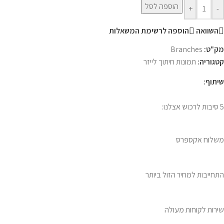
הוספה לסל
+
-
השוואה
הוספה לרשימת המשאלות
מק"ט:
‎Branches
קטגוריה:
תמונות חיתוך לייזר
שיתוף:
5 סיבות לרכוש אצלנו:
משלוח אקספרס
התחייבות למחיר הזול ביותר
שירות לקוחות מעולה