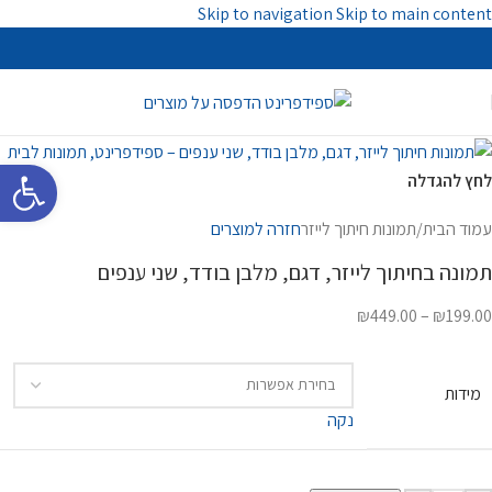
Skip to navigation
Skip to main content
פתח סרגל 
לחץ להגדלה
עמוד הבית
/
תמונות חיתוך לייזר
חזרה למוצרים
תמונה בחיתוך לייזר, דגם, מלבן בודד, שני ענפים
₪
449.00
–
₪
199.00
מידות
נקה