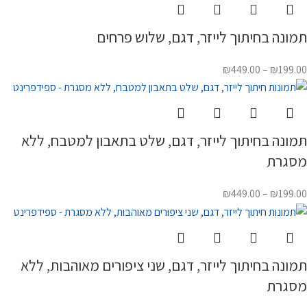
תמונה בחיתוך לייזר, דגם, שלוש פרחים
₪
449.00
–
₪
199.00
תמונה בחיתוך לייזר, דגם, שלט בתאבון למטבח, ללא
מסגרת
₪
449.00
–
₪
199.00
תמונה בחיתוך לייזר, דגם, שני ציפורים מאוהבות, ללא
מסגרת