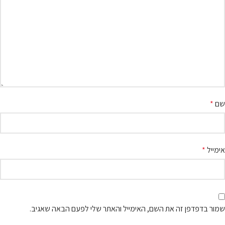
שם
*
אימייל
*
שמור בדפדפן זה את השם, האימייל והאתר שלי לפעם הבאה שאגיב.