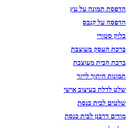
הדפסת תמונה על עץ
הדפסה על קנבס
בלוק סטורי
ברכת העסק מעוצבת
ברכת הבית מעוצבת
תמונות חיתוך לייזר
שלט לדלת בעיצוב אישי
שלטים לבית כנסת
מודים דרבנן לבית כנסת