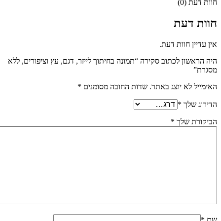
חוות דעת (0)
חוות דעת
אין עדיין חוות דעת.
היה הראשון לכתוב סקירה “תמונה בחיתוך לייזר, דגם, עץ וציפורים, ללא
מסגרת”
האימייל לא יוצג באתר.
שדות החובה מסומנים
*
הדירוג שלך
*
הביקורת שלך
*
שם
*