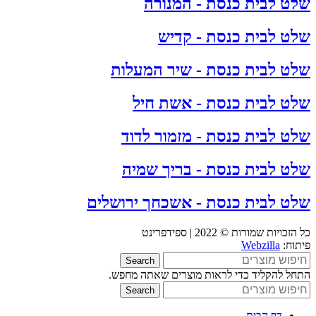
שלט לבית כנסת - המנורה
שלט לבית כנסת - קדיש
שלט לבית כנסת - שיר המעלות
שלט לבית כנסת - אשת חיל
שלט לבית כנסת - מזמור לדוד
שלט לבית כנסת - בריך שמיה
שלט לבית כנסת - אשכחך ירושלים
כל הזכויות שמורות © 2022 | ספידפרינט
פיתוח:
Webzilla
Search
התחל להקליד כדי לראות מוצרים שאתה מחפש.
Search
דף הבית