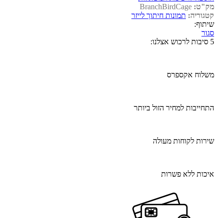
מק"ט:
BranchBirdCage
קטגוריה:
תמונות חיתוך לייזר
שיתוף:
סגור
5 סיבות לרכוש אצלנו:
משלוח אקספרס
התחייבות למחיר הזול ביותר
שירות לקוחות מעולה
איכות ללא פשרות