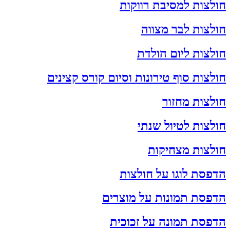
חולצות למסיבת רווקות
חולצות לבר מצווה
חולצות ליום הולדת
חולצות סוף טירונות וסיום קורס קצינים
חולצות מחזור
חולצות לטיול שנתי
חולצות מצחיקות
הדפסת לוגו על חולצות
הדפסת תמונות על מוצרים
הדפסת תמונה על זכוכית