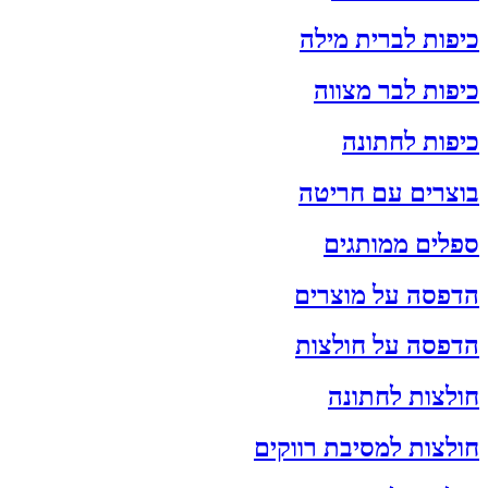
כיפות לברית מילה
כיפות לבר מצווה
כיפות לחתונה
בוצרים עם חריטה
ספלים ממותגים
הדפסה על מוצרים
הדפסה על חולצות
חולצות לחתונה
חולצות למסיבת רווקים