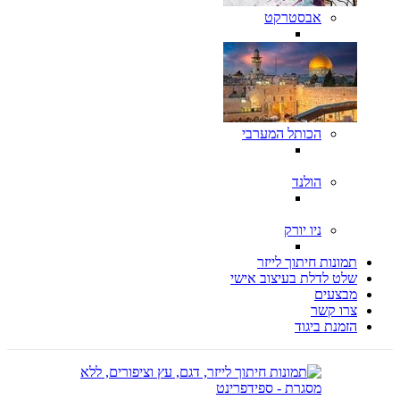
אבסטרקט
הכותל המערבי
הולנד
ניו יורק
תמונות חיתוך לייזר
שלט לדלת בעיצוב אישי
מבצעים
צרו קשר
הזמנת ביגוד