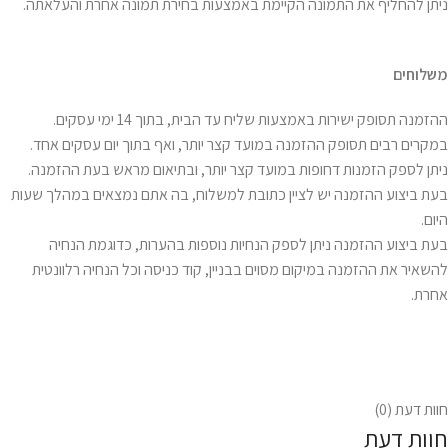
ניתן להחליף את התמונה הקיימת באמצעות בחירת תמונה אחרת והעלאתה.
משלוחים
ההזמנה תסופק ישירות באמצעות שליח עד הבית, בתוך 14 ימי עסקים.
במקרים רבים תסופק ההזמנה במועד קצר יותר, ואף בתוך יום עסקים אחד.
ניתן לספק הזמנות דחופות במועד קצר יותר, ובתיאום מראש בעת ההזמנה.
בעת ביצוע ההזמנה יש לציין כתובת למשלוח, בה אתם נמצאים במהלך שעות
היום.
בעת ביצוע ההזמנה ניתן לספק הנחיות נוספות בהערות, כדוגמת הנחיה
להשאיר את ההזמנה במיקום מסוים בבניין, קוד כניסה וכל הנחיה רלוונטית
אחרת.
חוות דעת (0)
חוות דעת