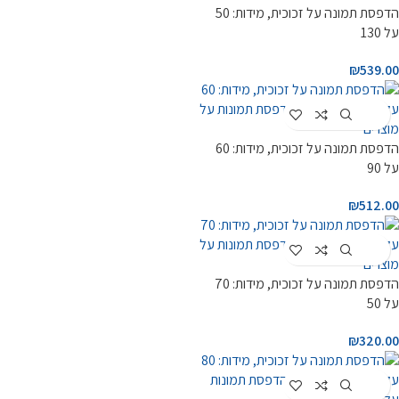
הדפסת תמונה על זכוכית, מידות: 50
על 130
₪
539.00
Customize
הדפסת תמונה על זכוכית, מידות: 60
על 90
₪
512.00
Customize
הדפסת תמונה על זכוכית, מידות: 70
על 50
₪
320.00
Customize