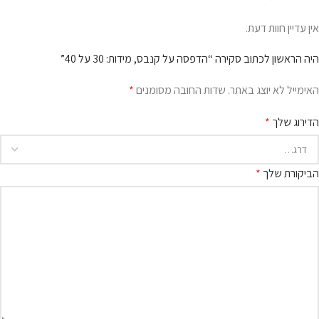
אין עדיין חוות דעת.
היה הראשון לכתוב סקירה “הדפסה על קנבס, מידות: 30 על 40”
האימייל לא יוצג באתר.
שדות החובה מסומנים
*
הדירוג שלך
*
הביקורת שלך
*