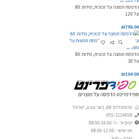
הדפסת תמונה על זכוכית, מידות: 80
על 120
₪
798.00
Customize
הדפסת תמונה על זכוכית, מידות: 80
על 30
₪
204.00
ספידפרינט הדפסה על מוצרים
טרומפלדור 68, באר שבע, ישראל
055-2114658
ימים א' - ה' 08.00-16.00
ימי שישי - 08.00-12.00
שבת – סגור