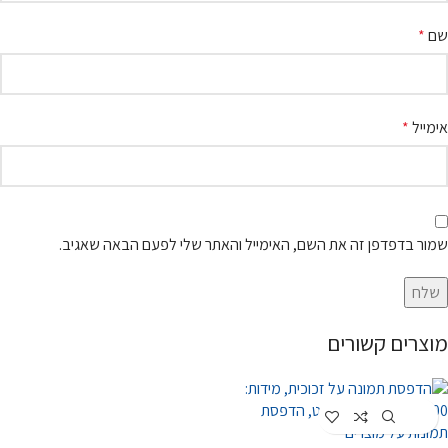
שם
*
אימייל
*
שמור בדפדפן זה את השם, האימייל והאתר שלי לפעם הבאה שאגיב.
מוצרים קשורים
Customize