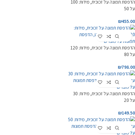
הדפסת תמונה על זכוכית, מידות: 100
על 50
₪
455.00
Customize
הדפסת תמונה על זכוכית, מידות: 120
על 80
₪
798.00
Customize
הדפסת תמונה על זכוכית, מידות: 30
על 20
₪
149.50
Customize