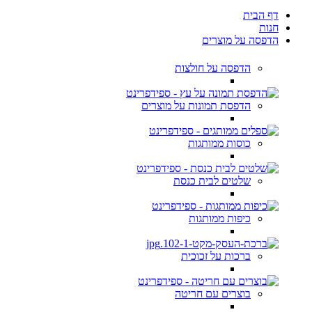
דף הבית
חנות
הדפסה על מוצרים
הדפסה על חולצות
הדפסת תמונות על מוצרים
כוסות ממותגות
שלטים לבית כנסת
כיפות ממותגות
ברכות על זכוכית
בוצרים עם חריטה