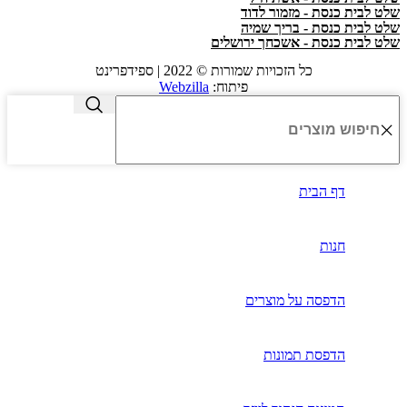
שלט לבית כנסת - מזמור לדוד
שלט לבית כנסת - בריך שמיה
שלט לבית כנסת - אשכחך ירושלים
כל הזכויות שמורות © 2022 | ספידפרינט
פיתוח:
Webzilla
דף הבית
חנות
הדפסה על מוצרים
הדפסת תמונות