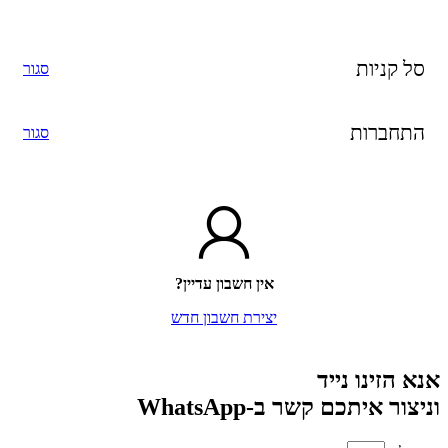
סל קניות
סגור
התחברות
סגור
אין חשבון עדיין?
יצירת חשבון חדש
אנא הזינו נייד
וניצור איתכם קשר ב-WhatsApp