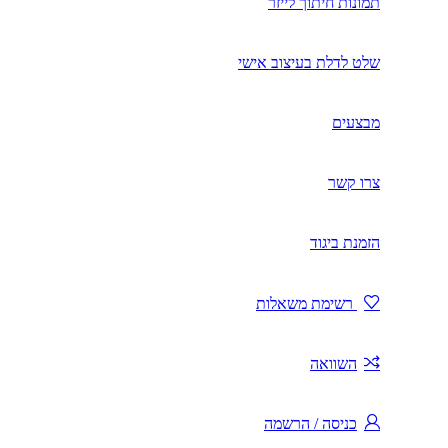
תמונות חיתוך לייזר
שלט לדלת בעיצוב אישי
מבצעים
צרו קשר
הזמנת ביגוד
רשימת משאלות
השוואה
כניסה / הרשמה