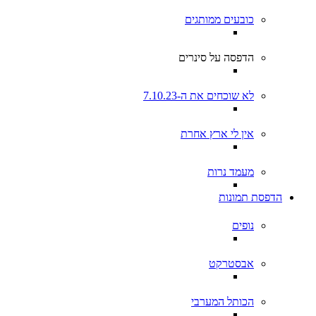
כובעים ממותגים
הדפסה על סינרים
לא שוכחים את ה-7.10.23
אין לי ארץ אחרת
מעמד נרות
הדפסת תמונות
נופים
אבסטרקט
הכותל המערבי