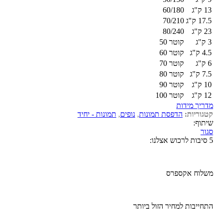
13 ק"ג
60/180
17.5 ק"ג
70/210
23 ק"ג
80/240
3 ק"ג
קוטר 50
4.5 ק"ג
קוטר 60
6 ק"ג
קוטר 70
7.5 ק"ג
קוטר 80
10 ק"ג
קוטר 90
12 ק"ג
קוטר 100
מדריך מידות
קטגוריות:
הדפסת תמונות
,
נופים
,
תמונות - יחיד
שיתוף:
סגור
5 סיבות לרכוש אצלנו:
משלוח אקספרס
התחייבות למחיר הזול ביותר