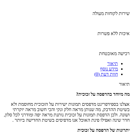
שירות לקוחות מעולה
איכות ללא פשרות
רכישה מאובטחת
תיאור
מידע נוסף
חוות דעת (0)
תיאור
מה מיוחד בהדפסה על זכוכית
?
אצלנו בספידפרינט מדפסים תמונות ישירות על הזכוכית מחוסמת ולא
בשיטת ההדבק, מה שנותן מראה חלק ונקי והכי חשוב מראה יוקרתי
ושונה. ולכן הדפסת תמונות על זכוכית נותנת מראה יפה ומודרני לכל סלון,
חדר שינה ואפילו פינת האוכל אנו מדפיסים בשיטת החדישה ביותר .
יתרונות של הדפסה על זכוכית