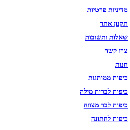
מדיניות פרטיות
תקנון אתר
שאלות ותשובות
צרו קשר
חנות
כיפות ממותגות
כיפות לברית מילה
כיפות לבר מצווה
כיפות לחתונה