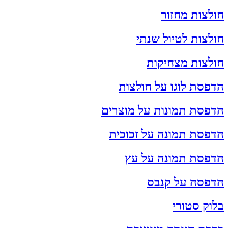
חולצות מחזור
חולצות לטיול שנתי
חולצות מצחיקות
הדפסת לוגו על חולצות
הדפסת תמונות על מוצרים
הדפסת תמונה על זכוכית
הדפסת תמונה על עץ
הדפסה על קנבס
בלוק סטורי