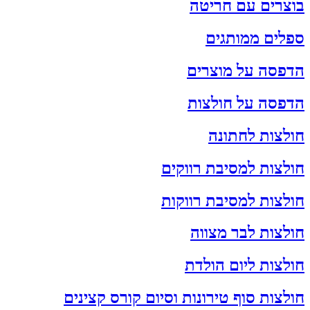
בוצרים עם חריטה
ספלים ממותגים
הדפסה על מוצרים
הדפסה על חולצות
חולצות לחתונה
חולצות למסיבת רווקים
חולצות למסיבת רווקות
חולצות לבר מצווה
חולצות ליום הולדת
חולצות סוף טירונות וסיום קורס קצינים