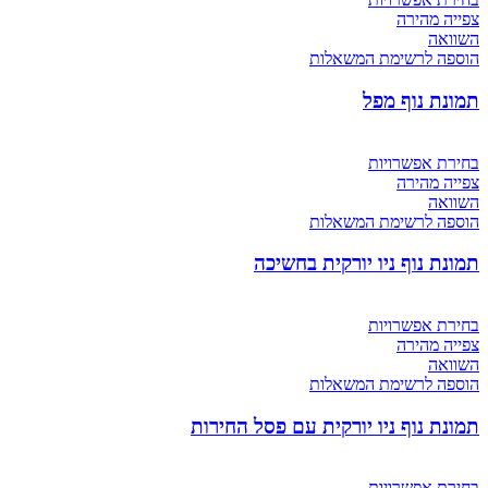
צפייה מהירה
השוואה
הוספה לרשימת המשאלות
תמונת נוף מפל
בחירת אפשרויות
צפייה מהירה
השוואה
הוספה לרשימת המשאלות
תמונת נוף ניו יורקית בחשיכה
בחירת אפשרויות
צפייה מהירה
השוואה
הוספה לרשימת המשאלות
תמונת נוף ניו יורקית עם פסל החירות
בחירת אפשרויות