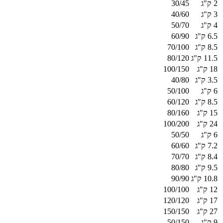
2 ק"ג
30/45
3 ק"ג
40/60
4 ק"ג
50/70
6.5 ק"ג
60/90
8.5 ק"ג
70/100
11.5 ק"ג
80/120
18 ק"ג
100/150
3.5 ק"ג
40/80
6 ק"ג
50/100
8.5 ק"ג
60/120
15 ק"ג
80/160
24 ק"ג
100/200
6 ק"ג
50/50
7.2 ק"ג
60/60
8.4 ק"ג
70/70
9.5 ק"ג
80/80
10.8 ק"ג
90/90
12 ק"ג
100/100
17 ק"ג
120/120
27 ק"ג
150/150
9 ק"ג
50/150