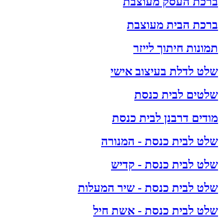
ברכת העסק מעוצבת
ברכת הבית מעוצבת
תמונות חיתוך לייזר
שלט לדלת בעיצוב אישי
שלטים לבית כנסת
מודים דרבנן לבית כנסת
שלט לבית כנסת - המנורה
שלט לבית כנסת - קדיש
שלט לבית כנסת - שיר המעלות
שלט לבית כנסת - אשת חיל