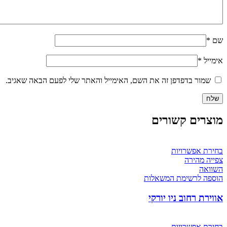
שם
*
אימייל
*
שמור בדפדפן זה את השם, האימייל והאתר שלי לפעם הבאה שאגיב.
מוצרים קשורים
בחירת אפשרויות
צפייה מהירה
השוואה
הוספה לרשימת המשאלות
אווירת רחוב ניו יורקי
בחירת אפשרויות