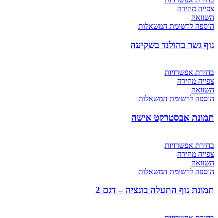
צפייה מהירה
השוואה
הוספה לרשימת המשאלות
נוף גשר בהולנד בשקיעה
בחירת אפשרויות
צפייה מהירה
השוואה
הוספה לרשימת המשאלות
תמונת אבסטרקט אישה
בחירת אפשרויות
צפייה מהירה
השוואה
הוספה לרשימת המשאלות
תמונת נוף התעלה בונציה – דגם 2
בחירת אפשרויות