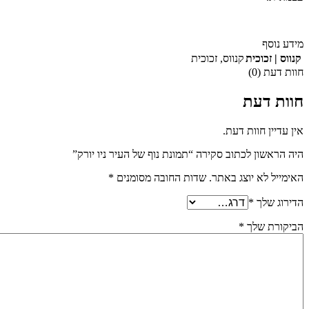
מידע נוסף
קנווס | זכוכית
קנווס
,
זכוכית
חוות דעת (0)
חוות דעת
אין עדיין חוות דעת.
היה הראשון לכתוב סקירה “תמונת נוף של העיר ניו יורק”
האימייל לא יוצג באתר.
שדות החובה מסומנים
*
הדירוג שלך
*
הביקורת שלך
*