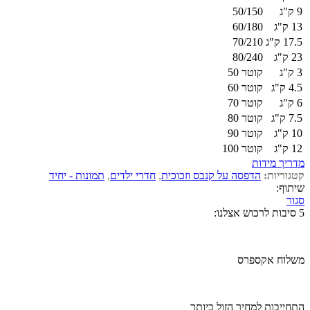
9 ק"ג
50/150
13 ק"ג
60/180
17.5 ק"ג
70/210
23 ק"ג
80/240
3 ק"ג
קוטר 50
4.5 ק"ג
קוטר 60
6 ק"ג
קוטר 70
7.5 ק"ג
קוטר 80
10 ק"ג
קוטר 90
12 ק"ג
קוטר 100
מדריך מידות
קטגוריות:
הדפסה על קנבס וזכוכית
,
חדרי ילדים
,
תמונות - יחיד
שיתוף:
סגור
5 סיבות לרכוש אצלנו:
משלוח אקספרס
התחייבות למחיר הזול ביותר