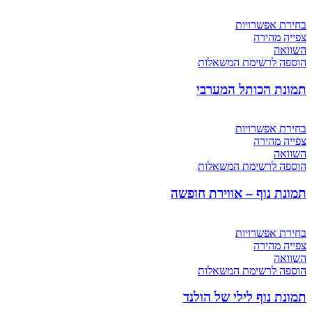
בחירת אפשרויות
צפייה מהירה
השוואה
הוספה לרשימת המשאלות
תמונת הכותל המערבי
בחירת אפשרויות
צפייה מהירה
השוואה
הוספה לרשימת המשאלות
תמונת נוף – אווירת חופשה
בחירת אפשרויות
צפייה מהירה
השוואה
הוספה לרשימת המשאלות
תמונת נוף לילי של הולנד