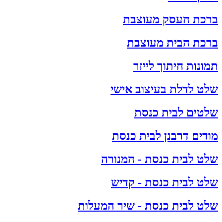
ברכת העסק מעוצבת
ברכת הבית מעוצבת
תמונות חיתוך לייזר
שלט לדלת בעיצוב אישי
שלטים לבית כנסת
מודים דרבנן לבית כנסת
שלט לבית כנסת - המנורה
שלט לבית כנסת - קדיש
שלט לבית כנסת - שיר המעלות