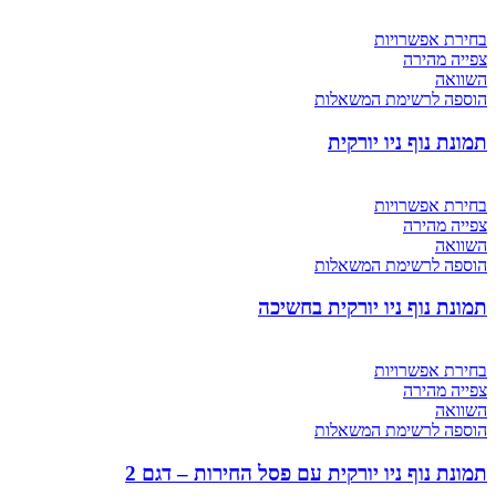
בחירת אפשרויות
צפייה מהירה
השוואה
הוספה לרשימת המשאלות
תמונת נוף ניו יורקית
בחירת אפשרויות
צפייה מהירה
השוואה
הוספה לרשימת המשאלות
תמונת נוף ניו יורקית בחשיכה
בחירת אפשרויות
צפייה מהירה
השוואה
הוספה לרשימת המשאלות
תמונת נוף ניו יורקית עם פסל החירות – דגם 2