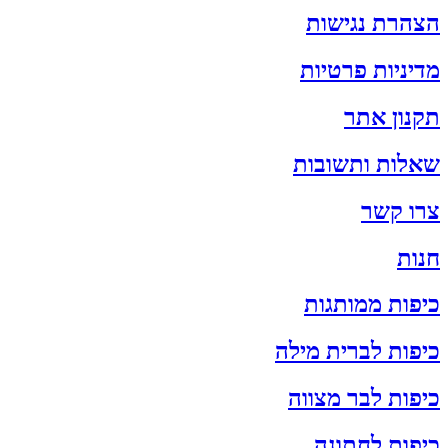
הצהרת נגישות
מדיניות פרטיות
תקנון אתר
שאלות ותשובות
צרו קשר
חנות
כיפות ממותגות
כיפות לברית מילה
כיפות לבר מצווה
כיפות לחתונה