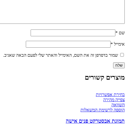
שם
*
אימייל
*
שמור בדפדפן זה את השם, האימייל והאתר שלי לפעם הבאה שאגיב.
מוצרים קשורים
בחירת אפשרויות
צפייה מהירה
השוואה
הוספה לרשימת המשאלות
תמונת אבסטרקט פנים אישה