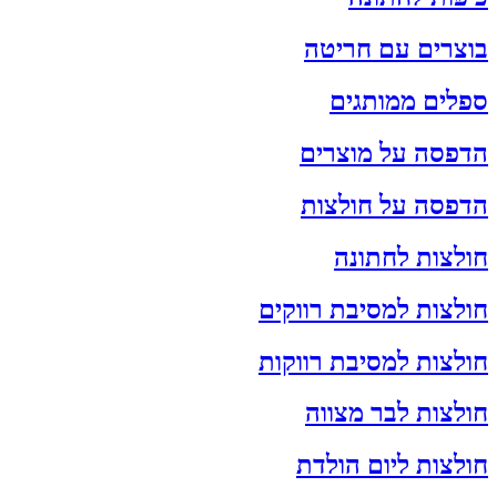
בוצרים עם חריטה
ספלים ממותגים
הדפסה על מוצרים
הדפסה על חולצות
חולצות לחתונה
חולצות למסיבת רווקים
חולצות למסיבת רווקות
חולצות לבר מצווה
חולצות ליום הולדת