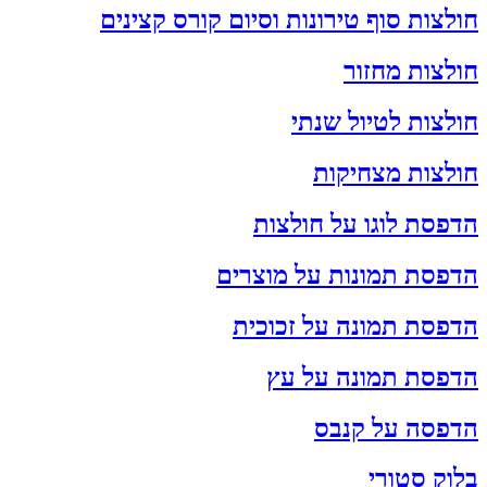
חולצות סוף טירונות וסיום קורס קצינים
חולצות מחזור
חולצות לטיול שנתי
חולצות מצחיקות
הדפסת לוגו על חולצות
הדפסת תמונות על מוצרים
הדפסת תמונה על זכוכית
הדפסת תמונה על עץ
הדפסה על קנבס
בלוק סטורי