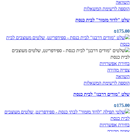
השוואה
הוספה לרשימת המשאלות
שלט "לדוד מזמור" לבית כנסת
₪
175.00
בחירת אפשרויות
צפייה מהירה
השוואה
הוספה לרשימת המשאלות
שלט "מודים דרבנן" לבית כנסת
₪
175.00
בחירת אפשרויות
צפייה מהירה