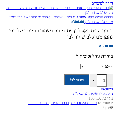
חזרה למוצרים
ברכת הבית רקע אפור עם ריבוע שחור + אפור ותמונתו של רבי נחמן
מברסלב שחור לבן
300.00
₪
ברכת הבית רקע לבן עם כיתוב בשחור ותמונתו של רבי
נחמן מברסלב שחור לבן
₪
300.00
בחירת גודל זכוכית
*
כמות של ברכת הבית רקע לבן עם כיתוב בשחור ותמונתו של רבי נחמן מברס
הוספה לסל
+
-
השוואה
הוספה לרשימת המשאלות
מק"ט:
103-1A
קטגוריות:
ברכות על זכוכית
,
ברכת הבית
,
תמונות זכוכית
שיתוף: