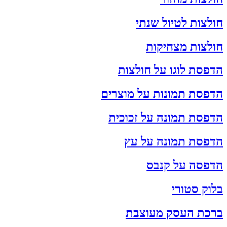
חולצות לטיול שנתי
חולצות מצחיקות
הדפסת לוגו על חולצות
הדפסת תמונות על מוצרים
הדפסת תמונה על זכוכית
הדפסת תמונה על עץ
הדפסה על קנבס
בלוק סטורי
ברכת העסק מעוצבת