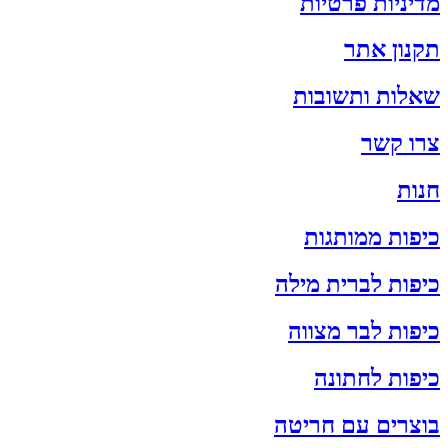
מדיניות פרטיות
תקנון אתר
שאלות ותשובות
צרו קשר
חנות
כיפות ממותגות
כיפות לברית מילה
כיפות לבר מצווה
כיפות לחתונה
בוצרים עם חריטה