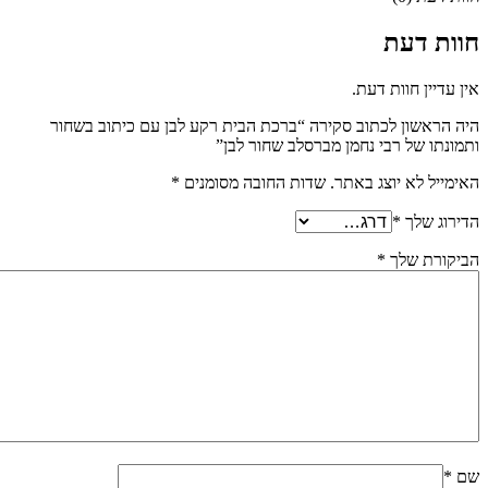
חוות דעת
אין עדיין חוות דעת.
היה הראשון לכתוב סקירה “ברכת הבית רקע לבן עם כיתוב בשחור
ותמונתו של רבי נחמן מברסלב שחור לבן”
האימייל לא יוצג באתר.
שדות החובה מסומנים
*
הדירוג שלך
*
הביקורת שלך
*
שם
*