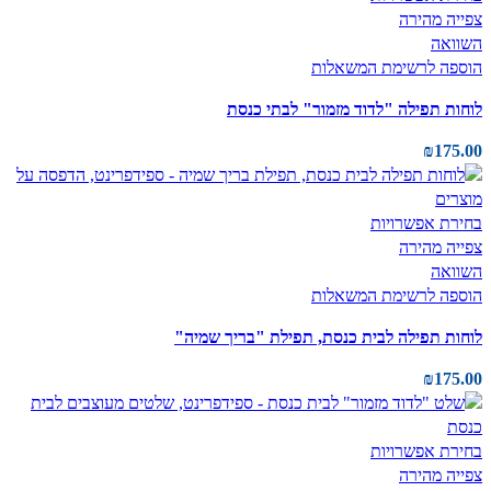
צפייה מהירה
השוואה
הוספה לרשימת המשאלות
לוחות תפילה "לדוד מזמור" לבתי כנסת
₪
175.00
בחירת אפשרויות
צפייה מהירה
השוואה
הוספה לרשימת המשאלות
לוחות תפילה לבית כנסת, תפילת "בריך שמיה"
₪
175.00
בחירת אפשרויות
צפייה מהירה