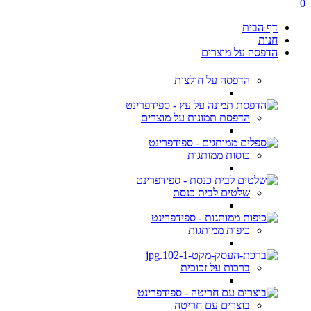
0
דף הבית
חנות
הדפסה על מוצרים
הדפסה על חולצות
הדפסת תמונות על מוצרים
כוסות ממותגות
שלטים לבית כנסת
כיפות ממותגות
ברכות על זכוכית
בוצרים עם חריטה