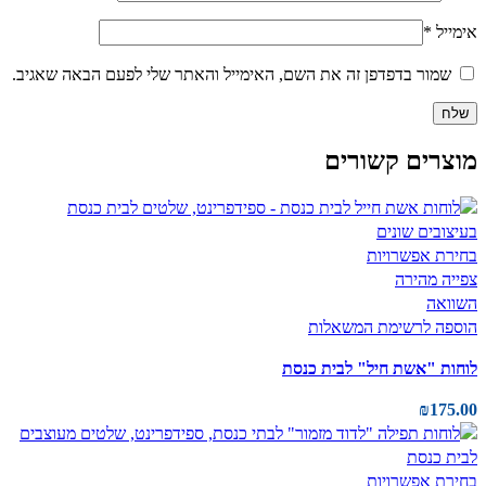
אימייל
*
שמור בדפדפן זה את השם, האימייל והאתר שלי לפעם הבאה שאגיב.
מוצרים קשורים
בחירת אפשרויות
צפייה מהירה
השוואה
הוספה לרשימת המשאלות
לוחות "אשת חיל" לבית כנסת
₪
175.00
בחירת אפשרויות