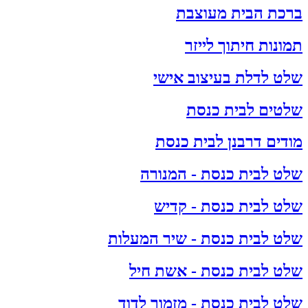
ברכת הבית מעוצבת
תמונות חיתוך לייזר
שלט לדלת בעיצוב אישי
שלטים לבית כנסת
מודים דרבנן לבית כנסת
שלט לבית כנסת - המנורה
שלט לבית כנסת - קדיש
שלט לבית כנסת - שיר המעלות
שלט לבית כנסת - אשת חיל
שלט לבית כנסת - מזמור לדוד