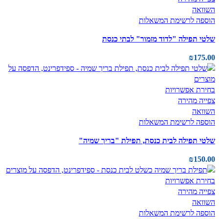
השוואה
הוספה לרשימת המשאלות
שלטי תפילה "לדוד מזמור" לבתי כנסת
₪
175.00
בחירת אפשרויות
צפייה מהירה
השוואה
הוספה לרשימת המשאלות
שלטי תפילה לבית כנסת, תפילת "בריך שמיה"
₪
150.00
בחירת אפשרויות
צפייה מהירה
השוואה
הוספה לרשימת המשאלות