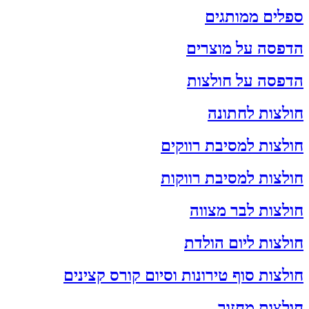
ספלים ממותגים
הדפסה על מוצרים
הדפסה על חולצות
חולצות לחתונה
חולצות למסיבת רווקים
חולצות למסיבת רווקות
חולצות לבר מצווה
חולצות ליום הולדת
חולצות סוף טירונות וסיום קורס קצינים
חולצות מחזור