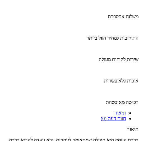
משלוח אקספרס
התחייבות למחיר הזול ביותר
שירות לקוחות מעולה
איכות ללא פשרות
רכישה מאובטחת
תיאור
חוות דעת (0)
תיאור
ברכת העסק היא תפילה שמתאימה לעסקים. היא נועדה להביא ברכה,