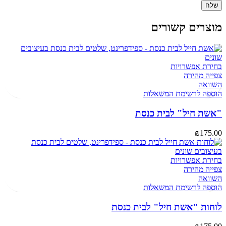
מוצרים קשורים
בחירת אפשרויות
צפייה מהירה
השוואה
הוספה לרשימת המשאלות
"אשת חיל" לבית כנסת
₪
175.00
בחירת אפשרויות
צפייה מהירה
השוואה
הוספה לרשימת המשאלות
לוחות "אשת חיל" לבית כנסת