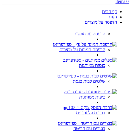
items
0
דף הבית
חנות
הדפסה על מוצרים
הדפסה על חולצות
הדפסת תמונות על מוצרים
כוסות ממותגות
שלטים לבית כנסת
כיפות ממותגות
ברכות על זכוכית
בוצרים עם חריטה