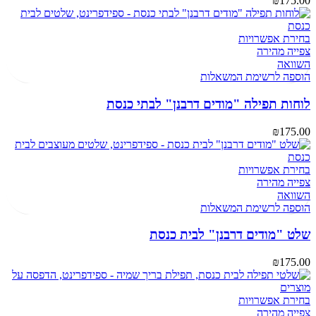
₪
175.00
בחירת אפשרויות
צפייה מהירה
השוואה
הוספה לרשימת המשאלות
לוחות תפילה "מודים דרבנן" לבתי כנסת
₪
175.00
בחירת אפשרויות
צפייה מהירה
השוואה
הוספה לרשימת המשאלות
שלט "מודים דרבנן" לבית כנסת
₪
175.00
בחירת אפשרויות
צפייה מהירה