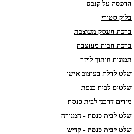
הדפסה על קנבס
בלוק סטורי
ברכת העסק מעוצבת
ברכת הבית מעוצבת
תמונות חיתוך לייזר
שלט לדלת בעיצוב אישי
שלטים לבית כנסת
מודים דרבנן לבית כנסת
שלט לבית כנסת - המנורה
שלט לבית כנסת - קדיש