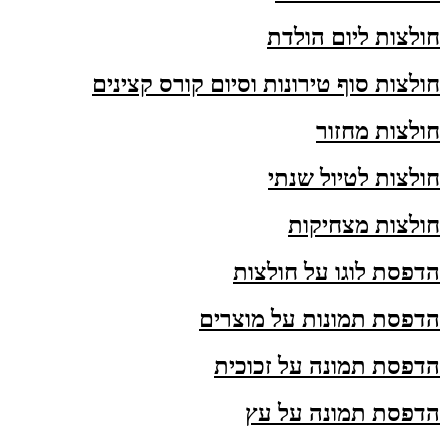
חולצות ליום הולדת
חולצות סוף טירונות וסיום קורס קצינים
חולצות מחזור
חולצות לטיול שנתי
חולצות מצחיקות
הדפסת לוגו על חולצות
הדפסת תמונות על מוצרים
הדפסת תמונה על זכוכית
הדפסת תמונה על עץ