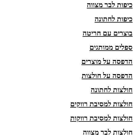
כיפות לבר מצווה
כיפות לחתונה
בוצרים עם חריטה
ספלים ממותגים
הדפסה על מוצרים
הדפסה על חולצות
חולצות לחתונה
חולצות למסיבת רווקים
חולצות למסיבת רווקות
חולצות לבר מצווה