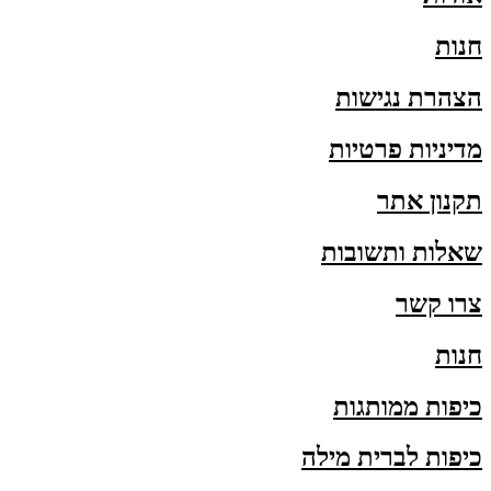
חנות
הצהרת נגישות
מדיניות פרטיות
תקנון אתר
שאלות ותשובות
צרו קשר
חנות
כיפות ממותגות
כיפות לברית מילה