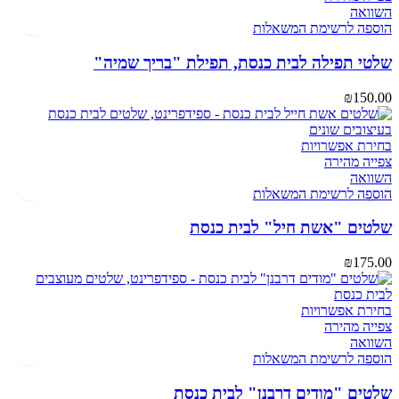
השוואה
הוספה לרשימת המשאלות
שלטי תפילה לבית כנסת, תפילת "בריך שמיה"
₪
150.00
בחירת אפשרויות
צפייה מהירה
השוואה
הוספה לרשימת המשאלות
שלטים "אשת חיל" לבית כנסת
₪
175.00
בחירת אפשרויות
צפייה מהירה
השוואה
הוספה לרשימת המשאלות
שלטים "מודים דרבנן" לבית כנסת