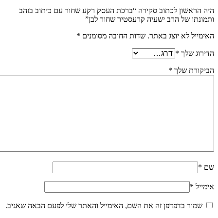
היה הראשון לכתוב סקירה “ברכת העסק רקע שחור עם כיתוב בזהב
ותמונתו של הרב ישעיה קרעסטיר שחור לבן”
האימייל לא יוצג באתר.
שדות החובה מסומנים
*
הדירוג שלך
*
הביקורת שלך
*
שם
*
אימייל
*
שמור בדפדפן זה את השם, האימייל והאתר שלי לפעם הבאה שאגיב.