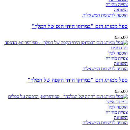
צפייה מהירה
השוואה
הוספה לרשימת המשאלות
ספל ממותג דגם "במרוקו היתי הנס של המלך"
₪
35.00
הוספה לסל
צפייה מהירה
השוואה
הוספה לרשימת המשאלות
ספל ממותג דגם "במרוקו היתי הקפה של המלך"
₪
35.00
הוספה לסל
צפייה מהירה
השוואה
הוספה לרשימת המשאלות