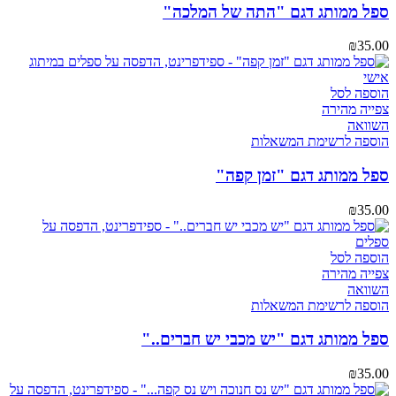
ספל ממותג דגם "התה של המלכה"
₪
35.00
הוספה לסל
צפייה מהירה
השוואה
הוספה לרשימת המשאלות
ספל ממותג דגם "זמן קפה"
₪
35.00
הוספה לסל
צפייה מהירה
השוואה
הוספה לרשימת המשאלות
ספל ממותג דגם "יש מכבי יש חברים.."
₪
35.00