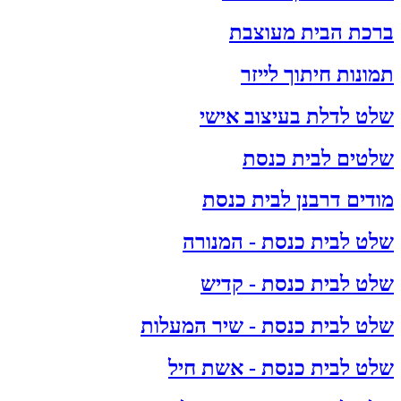
ברכת הבית מעוצבת
תמונות חיתוך לייזר
שלט לדלת בעיצוב אישי
שלטים לבית כנסת
מודים דרבנן לבית כנסת
שלט לבית כנסת - המנורה
שלט לבית כנסת - קדיש
שלט לבית כנסת - שיר המעלות
שלט לבית כנסת - אשת חיל