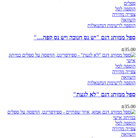
הוספה לסל
צפייה מהירה
השוואה
הוספה לרשימת המשאלות
ספל ממותג דגם "יש נס חנוכה ויש נס קפה…"
₪
35.00
הוספה לסל
צפייה מהירה
השוואה
הוספה לרשימת המשאלות
ספל ממותג דגם "לא לגעת"
₪
35.00
הוספה לסל
צפייה מהירה
השוואה