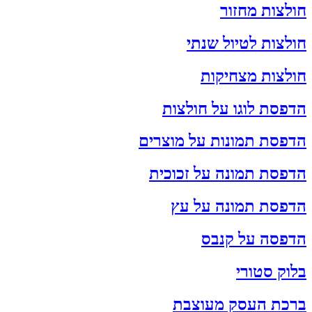
חולצות מחזור
חולצות לטיול שנתי
חולצות מצחיקות
הדפסת לוגו על חולצות
הדפסת תמונות על מוצרים
הדפסת תמונה על זכוכית
הדפסת תמונה על עץ
הדפסה על קנבס
בלוק סטורי
ברכת העסק מעוצבת