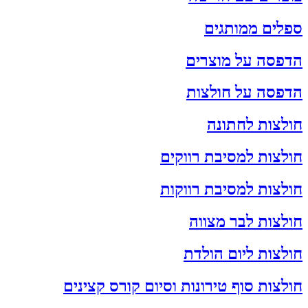
ספלים ממותגים
הדפסה על מוצרים
הדפסה על חולצות
חולצות לחתונה
חולצות למסיבת רווקים
חולצות למסיבת רווקות
חולצות לבר מצווה
חולצות ליום הולדת
חולצות סוף טירונות וסיום קורס קצינים