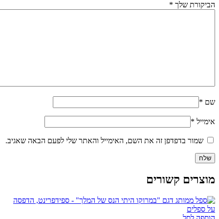
הביקורת שלך
*
שם
*
אימייל
*
שמור בדפדפן זה את השם, האימייל והאתר שלי לפעם הבאה שאגיב.
מוצרים קשורים
הוספה לסל