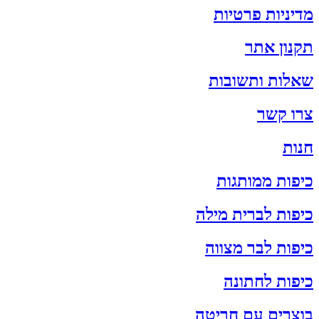
מדיניות פרטיות
תקנון אתר
שאלות ותשובות
צרו קשר
חנות
כיפות ממותגות
כיפות לברית מילה
כיפות לבר מצווה
כיפות לחתונה
בוצרים עם חריטה