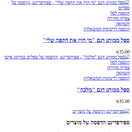
הוספה לסל
צפייה מהירה
השוואה
הוספה לרשימת המשאלות
ספל ממותג דגם "מי הזיז את הקפה שלי"
₪
35.00
הוספה לסל
צפייה מהירה
השוואה
הוספה לרשימת המשאלות
ספל ממותג דגם "מלכה"
₪
35.00
ספידפרינט הדפסה על מוצרים