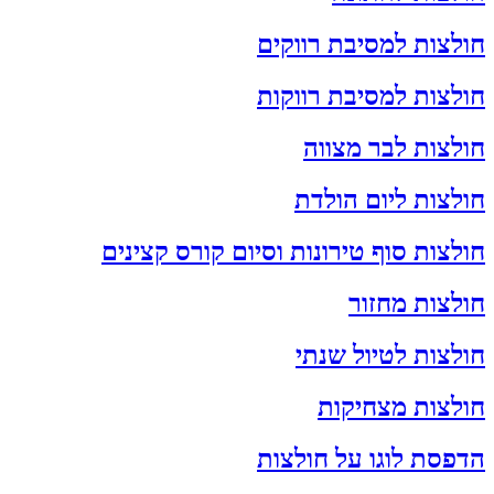
חולצות למסיבת רווקים
חולצות למסיבת רווקות
חולצות לבר מצווה
חולצות ליום הולדת
חולצות סוף טירונות וסיום קורס קצינים
חולצות מחזור
חולצות לטיול שנתי
חולצות מצחיקות
הדפסת לוגו על חולצות