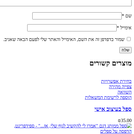
שם
*
אימייל
*
שמור בדפדפן זה את השם, האימייל והאתר שלי לפעם הבאה שאגיב.
מוצרים קשורים
בחירת אפשרויות
צפייה מהירה
השוואה
הוספה לרשימת המשאלות
ספל בעיצוב אישי
₪
35.00