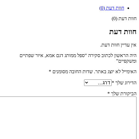
חוות דעת (0)
חוות דעת (0)
חוות דעת
אין עדיין חוות דעת.
היה הראשון לכתוב סקירה “ספל ממותג דגם אמא, איור שפתיים
ומשקפיים”
האימייל לא יוצג באתר.
שדות החובה מסומנים
*
הדירוג שלך
*
הביקורת שלך
*