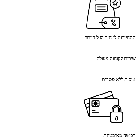
התחייבות למחיר הזול ביותר
שירות לקוחות מעולה
איכות ללא פשרות
רכישה מאובטחת