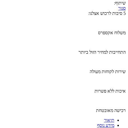
שיתוף:
סגור
5 סיבות לרכוש אצלנו:
משלוח אקספרס
התחייבות למחיר הזול ביותר
שירות לקוחות מעולה
איכות ללא פשרות
רכישה מאובטחת
תיאור
מידע נוסף