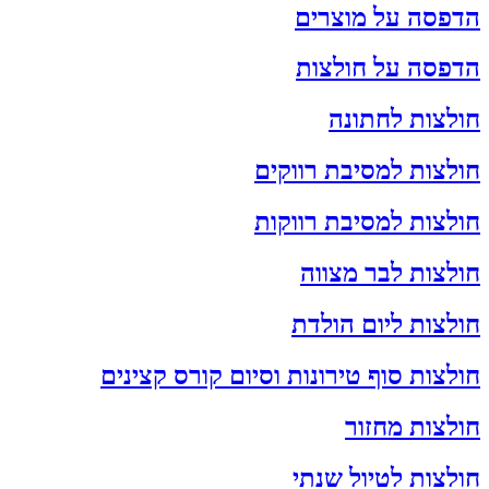
הדפסה על מוצרים
הדפסה על חולצות
חולצות לחתונה
חולצות למסיבת רווקים
חולצות למסיבת רווקות
חולצות לבר מצווה
חולצות ליום הולדת
חולצות סוף טירונות וסיום קורס קצינים
חולצות מחזור
חולצות לטיול שנתי