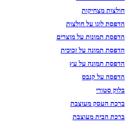
חולצות מצחיקות
הדפסת לוגו על חולצות
הדפסת תמונות על מוצרים
הדפסת תמונה על זכוכית
הדפסת תמונה על עץ
הדפסה על קנבס
בלוק סטורי
ברכת העסק מעוצבת
ברכת הבית מעוצבת