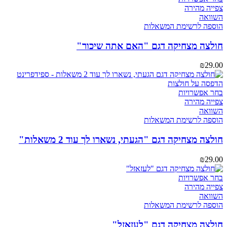
זה
צפייה מהירה
יש
השוואה
מספר
הוספה לרשימת המשאלות
סוגים.
ניתן
חולצה מצחיקה דגם "האם אתה שיכור"
לבחור
את
₪
29.00
האפשרויות
בעמוד
המוצר
למוצר
בחר אפשרויות
זה
צפייה מהירה
יש
השוואה
מספר
הוספה לרשימת המשאלות
סוגים.
ניתן
חולצה מצחיקה דגם "הגעתי, נשארו לך עוד 2 משאלות"
לבחור
את
₪
29.00
האפשרויות
בעמוד
למוצר
בחר אפשרויות
המוצר
זה
צפייה מהירה
יש
השוואה
מספר
הוספה לרשימת המשאלות
סוגים.
ניתן
חולצה מצחיקה דגם "לעזאזל"