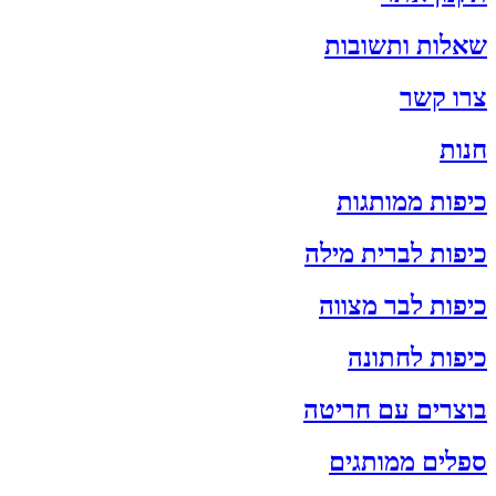
שאלות ותשובות
צרו קשר
חנות
כיפות ממותגות
כיפות לברית מילה
כיפות לבר מצווה
כיפות לחתונה
בוצרים עם חריטה
ספלים ממותגים