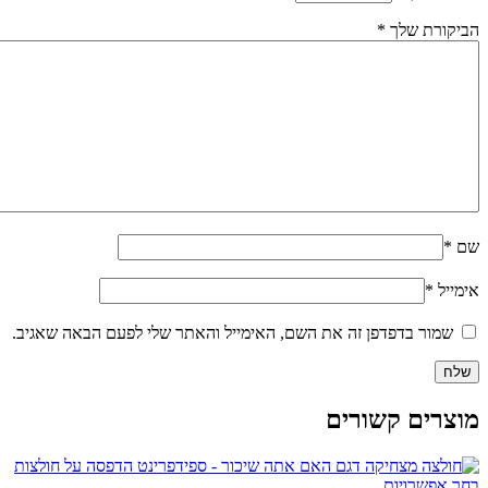
הביקורת שלך
*
שם
*
אימייל
*
שמור בדפדפן זה את השם, האימייל והאתר שלי לפעם הבאה שאגיב.
מוצרים קשורים
למוצר
בחר אפשרויות