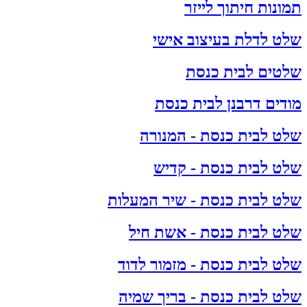
תמונות חיתוך לייזר
שלט לדלת בעיצוב אישי
שלטים לבית כנסת
מודים דרבנן לבית כנסת
שלט לבית כנסת - המנורה
שלט לבית כנסת - קדיש
שלט לבית כנסת - שיר המעלות
שלט לבית כנסת - אשת חיל
שלט לבית כנסת - מזמור לדוד
שלט לבית כנסת - בריך שמיה