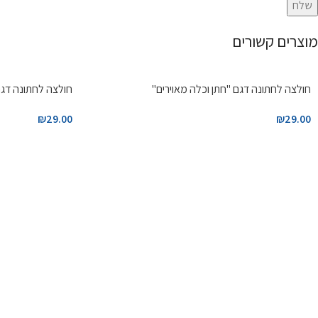
מוצרים קשורים
חולצה לחתונה דגם "חתן וכלה מאוירים"
חולצה לחתונה דגם 1 "משחק נגמ
₪
29.00
₪
29.00