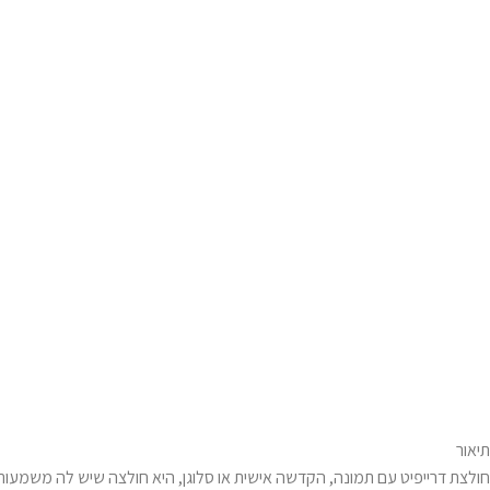
תיאור
חולצת דרייפיט עם תמונה, הקדשה אישית או סלוגן, היא חולצה שיש לה משמעות מ