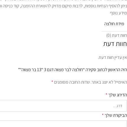
ניתן להוסיף הנחיות נוספות, לרבות מיקום מדויק להשארת ההזמנה, קוד כניסה וכ
מידע נוסף
מידת חולצה
חוות דעת (0)
חוות דעת
אין עדיין חוות דעת.
היה הראשון לכתוב סקירה “חולצה לבר מצווה דגם 3 "13 בר מצווה"”
האימייל לא יוצג באתר.
שדות החובה מסומנים
*
הדירוג שלך
*
הביקורת שלך
*