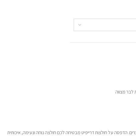
 לבר מצווה
רים. הדפסה על חולצות דרייפיט מבטיחה לכם חולצה נוחה ונעימה, איכותית