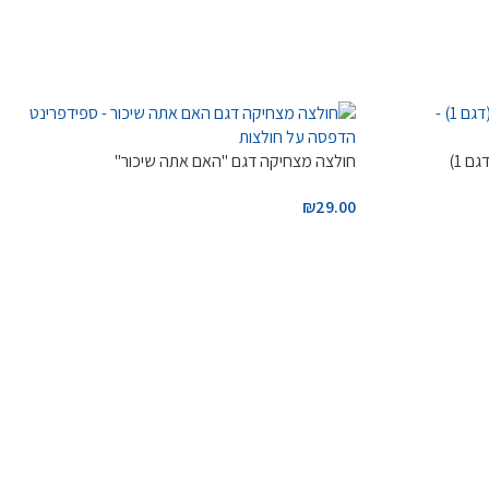
 1)
חולצה מצחיקה דגם "האם אתה שיכור"
₪
29.00