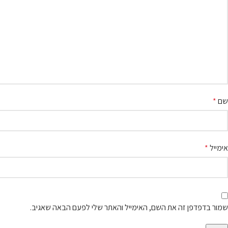
שם
*
אימייל
*
שמור בדפדפן זה את השם, האימייל והאתר שלי לפעם הבאה שאגיב.