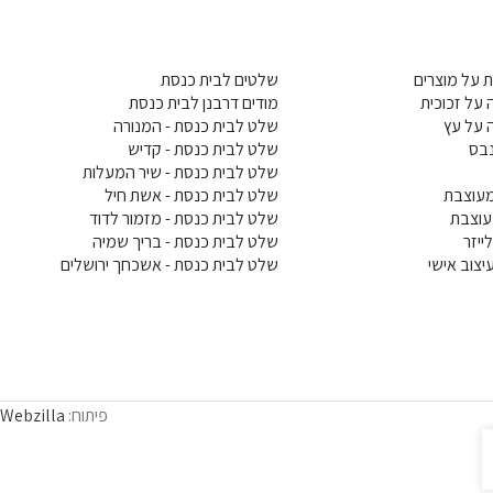
 על מוצרים
שלטים לבית כנסת
על זכוכית
מודים דרבנן לבית כנסת
 על עץ
שלט לבית כנסת - המנורה
בס
שלט לבית כנסת - קדיש
שלט לבית כנסת - שיר המעלות
עוצבת
שלט לבית כנסת - אשת חיל
עוצבת
שלט לבית כנסת - מזמור לדוד
ייזר
שלט לבית כנסת - בריך שמיה
צוב אישי
שלט לבית כנסת - אשכחך ירושלים
פיתוח:
Webzilla