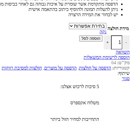
הדפסה מתקדמת אשר שומרת על איכות גבוהה גם לאחר כביסות מר
ניתן להעלות תמונה ולהוסיף כיתוב בהתאמה אישית
יש לבחור את המידה הרצויה
מידת חולצה
נקה
הוספה לסל
+
-
השוואה
הוספה לרשימת המשאלות
מק"ט:
64
קטגוריות:
הדפסה על חולצות
,
הדפסה על מוצרים
,
חולצות למסיבת רווקות
שיתוף:
סגור
5 סיבות לרכוש אצלנו:
משלוח אקספרס
התחייבות למחיר הזול ביותר