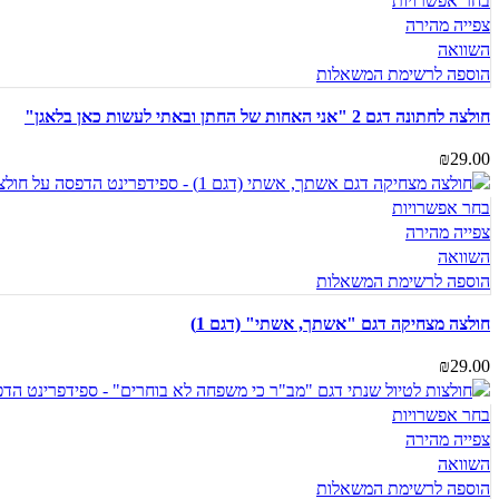
בחר אפשרויות
צפייה מהירה
השוואה
הוספה לרשימת המשאלות
חולצה לחתונה דגם 2 "אני האחות של החתן ובאתי לעשות כאן בלאגן"
₪
29.00
בחר אפשרויות
צפייה מהירה
השוואה
הוספה לרשימת המשאלות
חולצה מצחיקה דגם "אשתך, אשתי" (דגם 1)
₪
29.00
בחר אפשרויות
צפייה מהירה
השוואה
הוספה לרשימת המשאלות