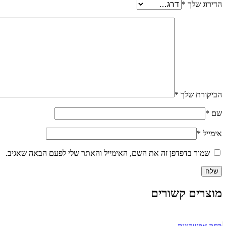
הדירוג שלך
*
הביקורת שלך
*
שם
*
אימייל
*
שמור בדפדפן זה את השם, האימייל והאתר שלי לפעם הבאה שאגיב.
מוצרים קשורים