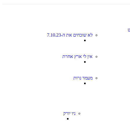
לא שוכחים את ה-7.10.23
אין לי ארץ אחרת
מעמד נרות
ניו יורק