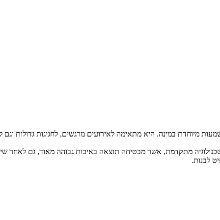
מעות מיוחדת במינה. היא מתאימה לאירועים מרגשים, לחגיגות גדולות וגם ל
ט לבנות.