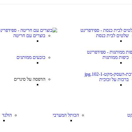
שלטים לבית כנסת
בוצרים עם חריטה
כיפות ממותגות
כובעים ממותגים
הדפסה על סינרים
ברכות על זכוכית
ט
הכותל המערבי
הולנד