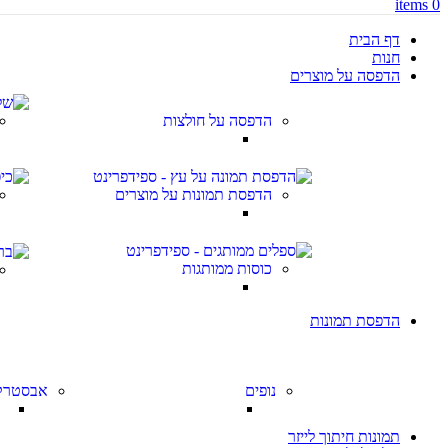
items
0
דף הבית
חנות
הדפסה על מוצרים
הדפסה על חולצות
הדפסת תמונות על מוצרים
כוסות ממותגות
הדפסת תמונות
נופים
אבסטרק
תמונות חיתוך לייזר