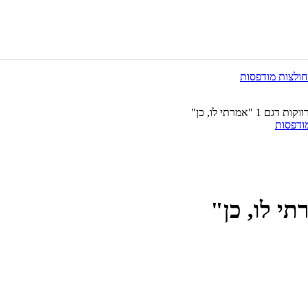
1 "אמרתי לו, כן"