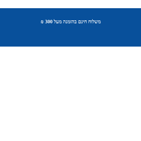
משלוח חינם בהזמנה מעל 300 ₪