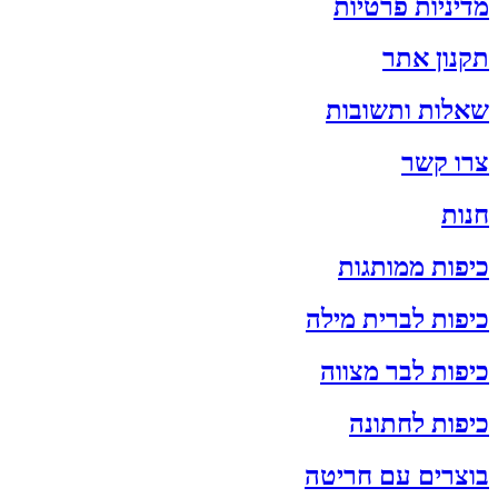
מדיניות פרטיות
תקנון אתר
שאלות ותשובות
צרו קשר
חנות
כיפות ממותגות
כיפות לברית מילה
כיפות לבר מצווה
כיפות לחתונה
בוצרים עם חריטה