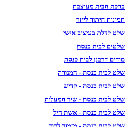
ברכת הבית מעוצבת
תמונות חיתוך לייזר
שלט לדלת בעיצוב אישי
שלטים לבית כנסת
מודים דרבנן לבית כנסת
שלט לבית כנסת - המנורה
שלט לבית כנסת - קדיש
שלט לבית כנסת - שיר המעלות
שלט לבית כנסת - אשת חיל
שלט לבית כנסת - מזמור לדוד