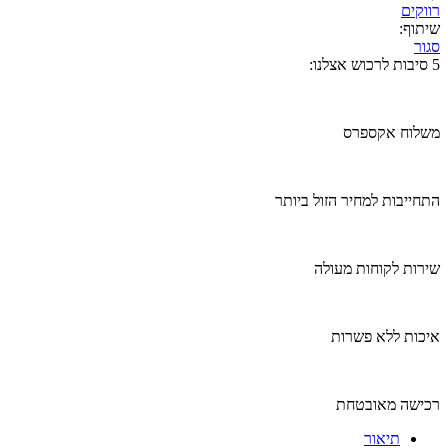
רווקים
שיתוף:
סגור
5 סיבות לרכוש אצלנו:
משלוח אקספרס
התחייבות למחיר הזול ביותר
שירות לקוחות מעולה
איכות ללא פשרות
רכישה מאובטחת
תיאור