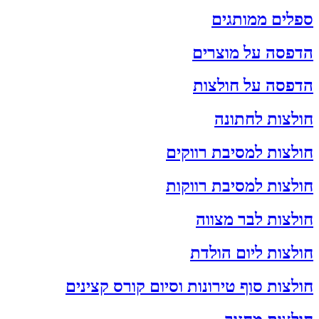
ספלים ממותגים
הדפסה על מוצרים
הדפסה על חולצות
חולצות לחתונה
חולצות למסיבת רווקים
חולצות למסיבת רווקות
חולצות לבר מצווה
חולצות ליום הולדת
חולצות סוף טירונות וסיום קורס קצינים