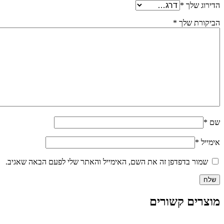
הדירוג שלך
*
הביקורת שלך
*
שם
*
אימייל
*
שמור בדפדפן זה את השם, האימייל והאתר שלי לפעם הבאה שאגיב.
מוצרים קשורים