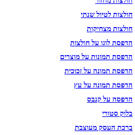
חולצות מחזור
חולצות לטיול שנתי
חולצות מצחיקות
הדפסת לוגו על חולצות
הדפסת תמונות על מוצרים
הדפסת תמונה על זכוכית
הדפסת תמונה על עץ
הדפסה על קנבס
בלוק סטורי
ברכת העסק מעוצבת