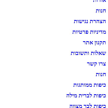
חנות
הצהרת נגישות
מדיניות פרטיות
תקנון אתר
שאלות ותשובות
צרו קשר
חנות
כיפות ממותגות
כיפות לברית מילה
כיפות לבר מצווה