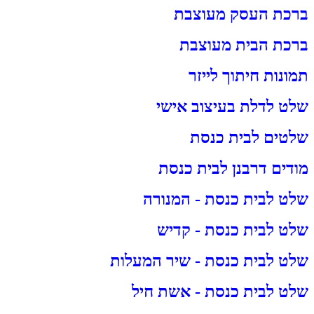
ברכת העסק מעוצבת
ברכת הבית מעוצבת
תמונות חיתוך לייזר
שלט לדלת בעיצוב אישי
שלטים לבית כנסת
מודים דרבנן לבית כנסת
שלט לבית כנסת - המנורה
שלט לבית כנסת - קדיש
שלט לבית כנסת - שיר המעלות
שלט לבית כנסת - אשת חיל