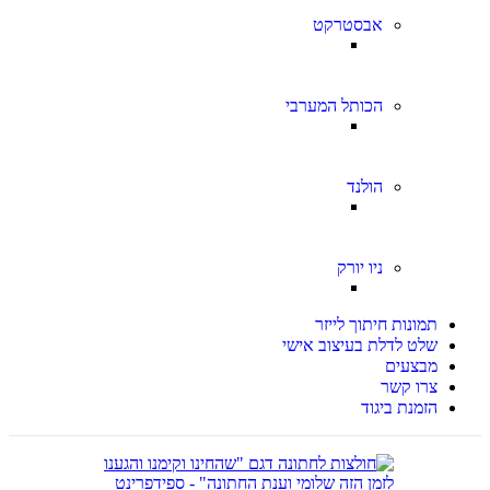
אבסטרקט
הכותל המערבי
הולנד
ניו יורק
תמונות חיתוך לייזר
שלט לדלת בעיצוב אישי
מבצעים
צרו קשר
הזמנת ביגוד