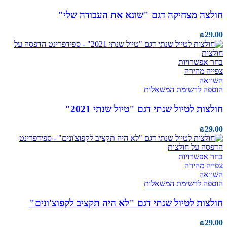
חולצה מצחיקה דגם "שונא את העבודה שלי"
₪
29.00
בחר אפשרויות
צפייה מהירה
השוואה
הוספה לרשימת המשאלות
חולצות לטיול שנתי דגם "טיול שנתי 2021"
₪
29.00
בחר אפשרויות
צפייה מהירה
השוואה
הוספה לרשימת המשאלות
חולצות לטיול שנתי דגם "לא היה תקציב לקפוצ'ונים"
₪
29.00