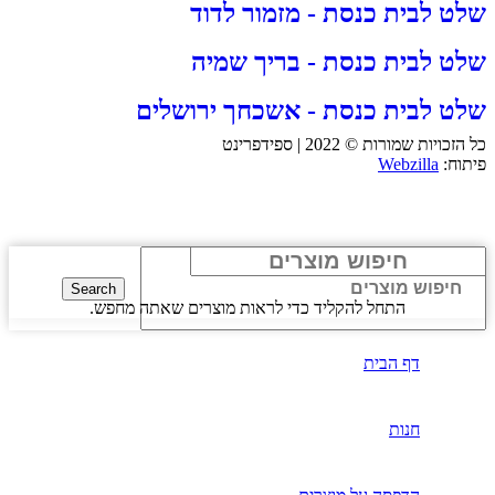
שלט לבית כנסת - מזמור לדוד
שלט לבית כנסת - בריך שמיה
שלט לבית כנסת - אשכחך ירושלים
כל הזכויות שמורות © 2022 | ספידפרינט
פיתוח:
Webzilla
Search
התחל להקליד כדי לראות מוצרים שאתה מחפש.
דף הבית
חנות