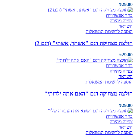
₪
29.00
בחר אפשרויות
צפייה מהירה
השוואה
הוספה לרשימת המשאלות
חולצה מצחיקה דגם "אשתך, אשתי" (דגם 2)
₪
29.00
בחר אפשרויות
צפייה מהירה
השוואה
הוספה לרשימת המשאלות
חולצה מצחיקה דגם "האם אתה ילדותי"
₪
29.00
בחר אפשרויות
צפייה מהירה
השוואה
הוספה לרשימת המשאלות