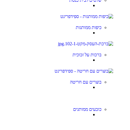
שלטים לבית כנסת
כיפות ממותגות
ברכות על זכוכית
בוצרים עם חריטה
כובעים ממותגים