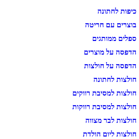
כיפות לחתונה
בוצרים עם חריטה
ספלים ממותגים
הדפסה על מוצרים
הדפסה על חולצות
חולצות לחתונה
חולצות למסיבת רווקים
חולצות למסיבת רווקות
חולצות לבר מצווה
חולצות ליום הולדת