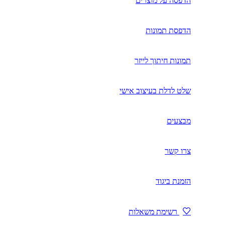
הדפסה על מוצרים
הדפסת תמונות
תמונות חיתוך לייזר
שלט לדלת בעיצוב אישי
מבצעים
צרו קשר
הזמנת ביגוד
רשימת משאלות