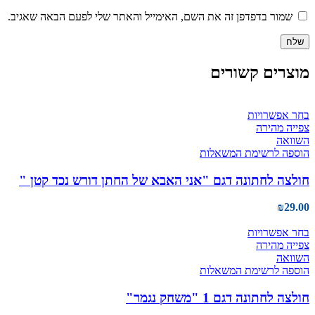
שמור בדפדפן זה את השם, האימייל והאתר שלי לפעם הבאה שאגיב.
מוצרים קשורים
בחר אפשרויות
צפייה מהירה
השוואה
הוספה לרשימת המשאלות
חולצה לחתונה דגם "אני האבא של החתן דורש נכד קטן "
₪
29.00
בחר אפשרויות
צפייה מהירה
השוואה
הוספה לרשימת המשאלות
חולצה לחתונה דגם 1 "משחק נגמר"