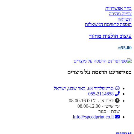
בחר אפשרויות
צפייה מהירה
השוואה
הוספה לרשימת המשאלות
עיצוב חולצות מחזור
₪
55.00
ספידפרינט הדפסה על מוצרים
טרומפלדור 68, באר שבע, ישראל
055-2114658
ימים א' - ה' 08.00-16.00
ימי שישי - 08.00-12.00
שבת – סגור
Info@speedprint.co.il
אודות