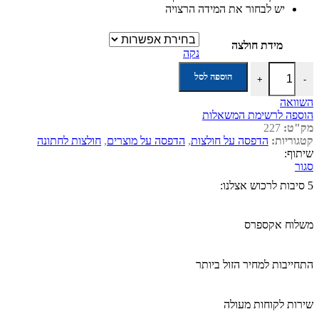
יש לבחור את המידה הרצויה
מידת חולצה
נקה
הוספה לסל
+
-
השוואה
הוספה לרשימת המשאלות
מק"ט:
227
קטגוריות:
הדפסה על חולצות
,
הדפסה על מוצרים
,
חולצות לחתונה
שיתוף:
סגור
5 סיבות לרכוש אצלנו:
משלוח אקספרס
התחייבות למחיר הזול ביותר
שירות לקוחות מעולה