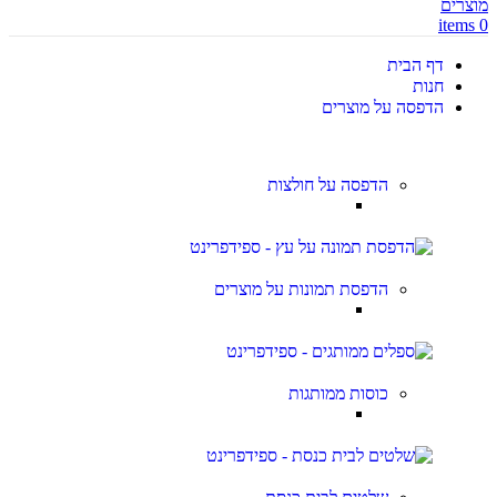
items
0
דף הבית
חנות
הדפסה על מוצרים
הדפסה על חולצות
הדפסת תמונות על מוצרים
כוסות ממותגות