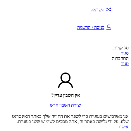
השוואה
כניסה / הרשמה
סל קניות
סגור
התחברות
סגור
אין חשבון עדיין?
יצירת חשבון חדש
אנו משתמשים בעוגיות כדי לשפר את החוויה שלך באתר האינטרנט
שלנו. על ידי גלישה באתר זה, אתה מסכים לשימוש שלנו בעוגיות.
אישור