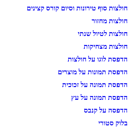
חולצות סוף טירונות וסיום קורס קצינים
חולצות מחזור
חולצות לטיול שנתי
חולצות מצחיקות
הדפסת לוגו על חולצות
הדפסת תמונות על מוצרים
הדפסת תמונה על זכוכית
הדפסת תמונה על עץ
הדפסה על קנבס
בלוק סטורי