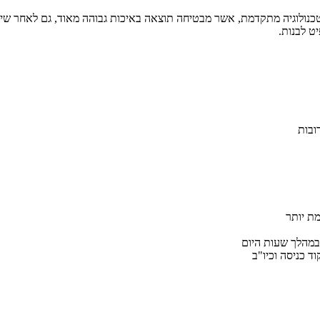
ט לבנות.
ובות
במהלך שעות היום
ד כניסה וכיו"ב