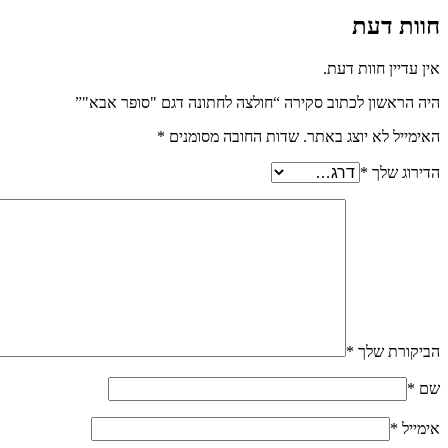
חוות דעת
אין עדיין חוות דעת.
היה הראשון לכתוב סקירה “חולצה לחתונה דגם "סופר אבא"”
האימייל לא יוצג באתר.
שדות החובה מסומנים
*
הדירוג שלך
*
הביקורת שלך
*
שם
*
אימייל
*