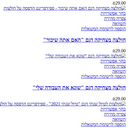
את
₪
29.00
האפשרויות
בעמוד
למוצר
בחר אפשרויות
המוצר
זה
צפייה מהירה
יש
השוואה
מספר
הוספה לרשימת המשאלות
סוגים.
ניתן
חולצה מצחיקה דגם "האם אתה שיכור"
לבחור
את
₪
29.00
האפשרויות
בעמוד
למוצר
בחר אפשרויות
המוצר
זה
צפייה מהירה
יש
השוואה
מספר
הוספה לרשימת המשאלות
סוגים.
ניתן
חולצה מצחיקה דגם "שונא את העבודה שלי"
לבחור
את
₪
29.00
האפשרויות
בעמוד
למוצר
בחר אפשרויות
המוצר
זה
צפייה מהירה
יש
השוואה
מספר
הוספה לרשימת המשאלות