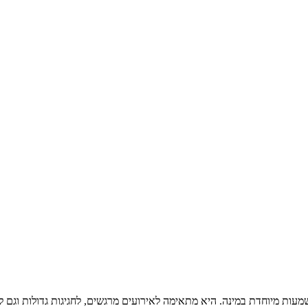
מעות מיוחדת במינה. היא מתאימה לאירועים מרגשים, לחגיגות גדולות וגם ל