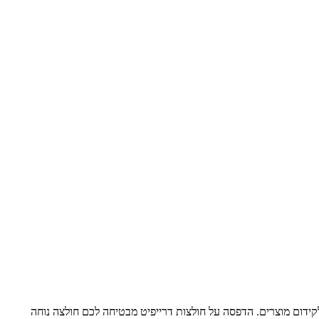
קידום מוצרים. הדפסה על חולצות דרייפיט מבטיחה לכם חולצה נוחה