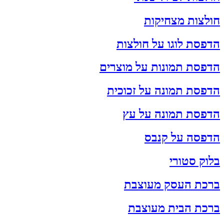
חולצות מצחיקות
הדפסת לוגו על חולצות
הדפסת תמונות על מוצרים
הדפסת תמונה על זכוכית
הדפסת תמונה על עץ
הדפסה על קנבס
בלוק סטורי
ברכת העסק מעוצבת
ברכת הבית מעוצבת