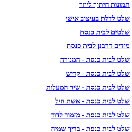
תמונות חיתוך לייזר
שלט לדלת בעיצוב אישי
שלטים לבית כנסת
מודים דרבנן לבית כנסת
שלט לבית כנסת - המנורה
שלט לבית כנסת - קדיש
שלט לבית כנסת - שיר המעלות
שלט לבית כנסת - אשת חיל
שלט לבית כנסת - מזמור לדוד
שלט לבית כנסת - בריך שמיה