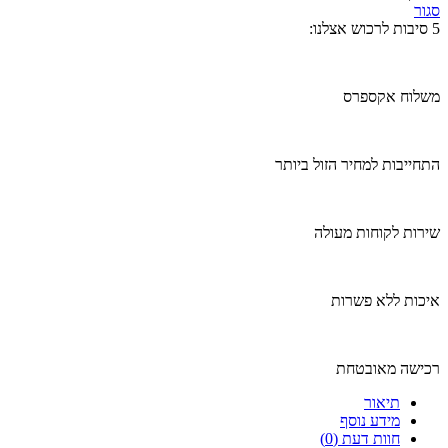
סגור
5 סיבות לרכוש אצלנו:
משלוח אקספרס
התחייבות למחיר הזול ביותר
שירות לקוחות מעולה
איכות ללא פשרות
רכישה מאובטחת
תיאור
מידע נוסף
חוות דעת (0)