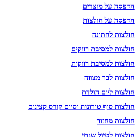
הדפסה על מוצרים
הדפסה על חולצות
חולצות לחתונה
חולצות למסיבת רווקים
חולצות למסיבת רווקות
חולצות לבר מצווה
חולצות ליום הולדת
חולצות סוף טירונות וסיום קורס קצינים
חולצות מחזור
חולצות לטיול שנתי