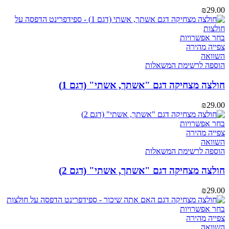
האפשרויות
₪
29.00
בעמוד
המוצר
למוצר
בחר אפשרויות
זה
צפייה מהירה
יש
השוואה
מספר
הוספה לרשימת המשאלות
סוגים.
ניתן
חולצה מצחיקה דגם "אשתך, אשתי" (דגם 1)
לבחור
את
₪
29.00
האפשרויות
בעמוד
למוצר
בחר אפשרויות
המוצר
זה
צפייה מהירה
יש
השוואה
מספר
הוספה לרשימת המשאלות
סוגים.
ניתן
חולצה מצחיקה דגם "אשתך, אשתי" (דגם 2)
לבחור
את
₪
29.00
האפשרויות
בעמוד
למוצר
בחר אפשרויות
המוצר
זה
צפייה מהירה
יש
השוואה