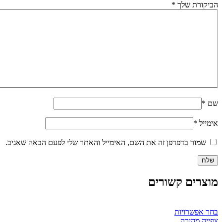
הביקורת שלך
*
שם
*
אימייל
*
שמור בדפדפן זה את השם, האימייל והאתר שלי לפעם הבאה שאגיב.
מוצרים קשורים
למוצר
בחר אפשרויות
זה
צפייה מהירה