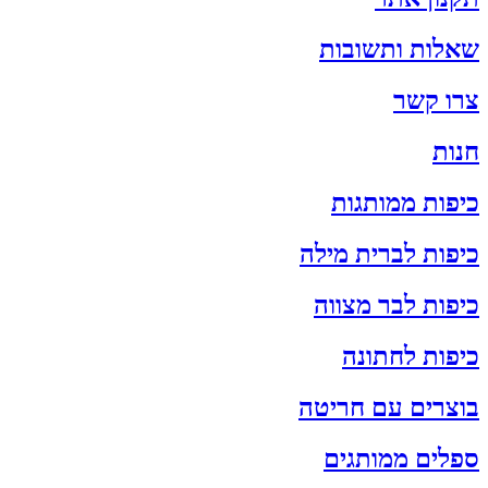
שאלות ותשובות
צרו קשר
חנות
כיפות ממותגות
כיפות לברית מילה
כיפות לבר מצווה
כיפות לחתונה
בוצרים עם חריטה
ספלים ממותגים