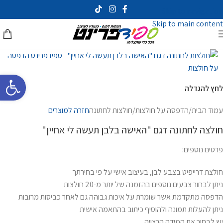
Skip to navigation
Skip to main content
פתח סרגל 
לחץ להגדלה
עמוד הבית
/
הדפסה על חולצות
/
חולצות לחתונה
חזרה למוצרים
חולצה לחתונה דגם "האישה בלבן תעשה לי אחיין"
פרטים נוספים:
חולצת דרייפיט בצבע לבן, בעיצוב אישי על פי בחירתך
ניתן לבחור צבעים נוספים בהזמנה של יותר מ-20 חולצות
הדפסה מתקדמת אשר שומרת על איכות גבוהה גם לאחר כביסות מרובות
ניתן להעלות תמונה ולהוסיף כיתוב בהתאמה אישית
יש לבחור את המידה הרצויה