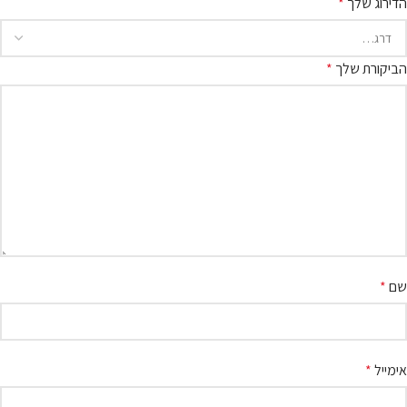
הדירוג שלך
*
הביקורת שלך
*
שם
*
אימייל
*