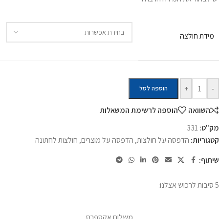
מידת חולצה
+
-
הוספה לסל
השוואה
הוספה לרשימת המשאלות
מק"ט:
331
קטגוריות:
הדפסה על חולצות
,
הדפסה על מוצרים
,
חולצות לחתונה
שיתוף:
5 סיבות לרכוש אצלנו:
משלוח אקספרס