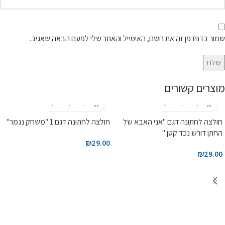
שמור בדפדפן זה את השם, האימייל והאתר שלי לפעם הבאה שאגיב.
מוצרים קשורים
חולצה לחתונה דגם "אני האבא של
חולצה לחתונה דגם 1 "משחק נגמר"
החתן דורש נכד קטן "
₪
29.00
₪
29.00