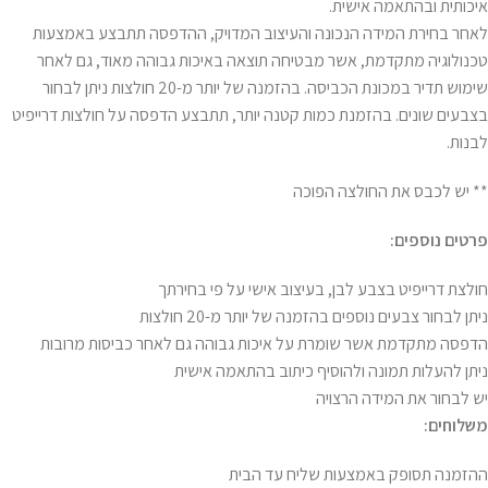
איכותית ובהתאמה אישית.
לאחר בחירת המידה הנכונה והעיצוב המדויק, ההדפסה תתבצע באמצעות
טכנולוגיה מתקדמת, אשר מבטיחה תוצאה באיכות גבוהה מאוד, גם לאחר
שימוש תדיר במכונת הכביסה. בהזמנה של יותר מ-20 חולצות ניתן לבחור
בצבעים שונים. בהזמנת כמות קטנה יותר, תתבצע הדפסה על חולצות דרייפיט
לבנות.
** יש לכבס את החולצה הפוכה
פרטים נוספים:
חולצת דרייפיט בצבע לבן, בעיצוב אישי על פי בחירתך
ניתן לבחור צבעים נוספים בהזמנה של יותר מ-20 חולצות
הדפסה מתקדמת אשר שומרת על איכות גבוהה גם לאחר כביסות מרובות
ניתן להעלות תמונה ולהוסיף כיתוב בהתאמה אישית
יש לבחור את המידה הרצויה
משלוחים:
ההזמנה תסופק באמצעות שליח עד הבית