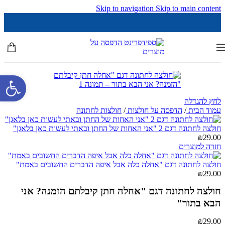
Skip to navigation
Skip to main content
פתח סרגל 
לחץ להגדלה
עמוד הבית
/
הדפסה על חולצות
/
חולצות לחתונה
חולצה לחתונה דגם 2 "אני האחות של החתן ובאתי לעשות כאן בלאגן"
₪
29.00
חזרה למוצרים
חולצה לחתונה דגם "אחלה כלה אבל איפה הדברים החשובים באמת"
₪
29.00
חולצה לחתונה דגם "אחלה חתן קיבלתם הזמנה? אני
הבא בתור"
₪
29.00