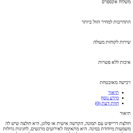
משלוח אקספרס
התחייבות למחיר הזול ביותר
שירות לקוחות מעולה
איכות ללא פשרות
רכישה מאובטחת
תיאור
מידע נוסף
חוות דעת (0)
תיאור
חולצת דרייפיט עם תמונה, הקדשה אישית או סלוגן, היא חולצה שיש לה
משמעות מיוחדת במינה. היא מתאימה לאירועים מרגשים, לחגיגות גדולות