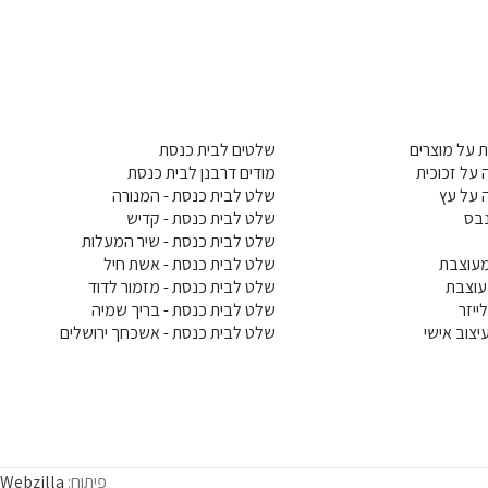
 על מוצרים
שלטים לבית כנסת
על זכוכית
מודים דרבנן לבית כנסת
 על עץ
שלט לבית כנסת - המנורה
בס
שלט לבית כנסת - קדיש
שלט לבית כנסת - שיר המעלות
עוצבת
שלט לבית כנסת - אשת חיל
עוצבת
שלט לבית כנסת - מזמור לדוד
ייזר
שלט לבית כנסת - בריך שמיה
צוב אישי
שלט לבית כנסת - אשכחך ירושלים
פיתוח:
Webzilla