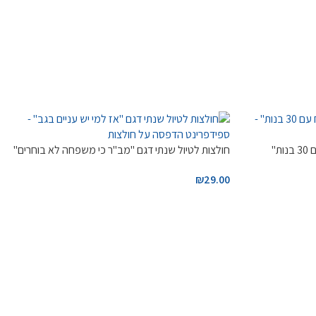
ת"
חולצות לטיול שנתי דגם "מב"ר כי משפחה לא בוחרים"
₪
29.00