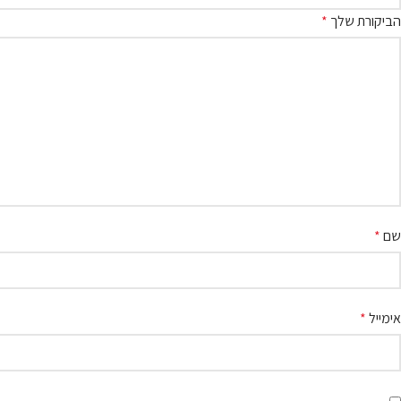
הביקורת שלך
*
שם
*
אימייל
*