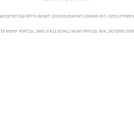
יוחדת במינה. היא מתאימה לאירועים מרגשים, לחגיגות גדולות וגם לקידום מוצ