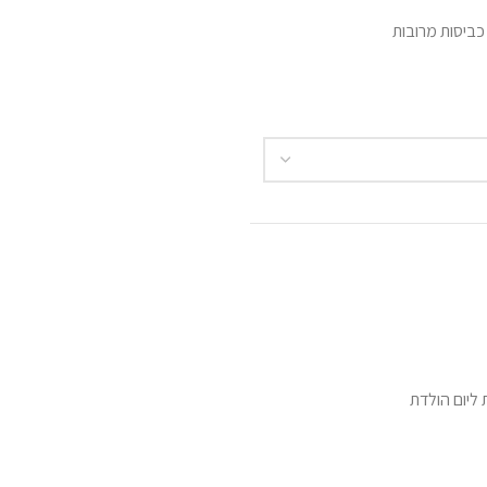
ביסות מרובות
 ליום הולדת