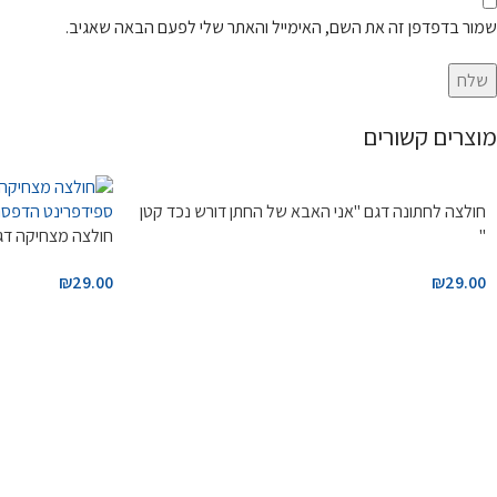
שמור בדפדפן זה את השם, האימייל והאתר שלי לפעם הבאה שאגיב.
מוצרים קשורים
חולצה לחתונה דגם "אני האבא של החתן דורש נכד קטן
"
חולצה מצחיקה דגם
₪
29.00
₪
29.00