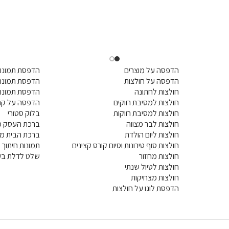
הדפסה על מוצרים
הדפסת תמונות
הדפסה על חולצות
הדפסת תמונה 
חולצות לחתונה
הדפסת תמונה
חולצות למסיבת רווקים
הדפסה על קנ
חולצות למסיבת רווקות
בלוק סטורי
חולצות לבר מצווה
ברכת העסק מ
חולצות ליום הולדת
ברכת הבית מ
חולצות סוף טירונות וסיום קורס קצינים
תמונות חיתוך ל
חולצות מחזור
שלט לדלת בעי
חולצות לטיול שנתי
חולצות מצחיקות
הדפסת לוגו על חולצות