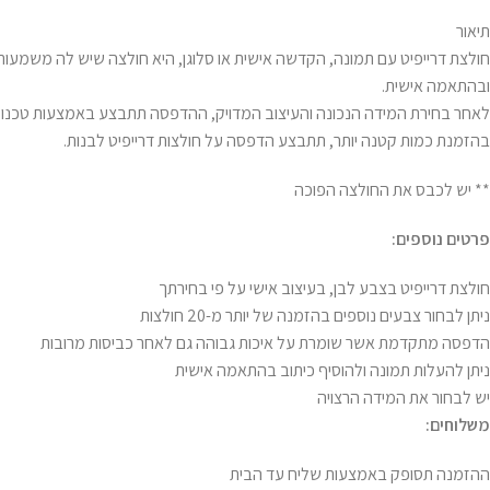
תיאור
חולצת דרייפיט עם תמונה, הקדשה אישית או סלוגן, היא חולצה שיש לה משמעות מ
ובהתאמה אישית.
בהזמנת כמות קטנה יותר, תתבצע הדפסה על חולצות דרייפיט לבנות.
** יש לכבס את החולצה הפוכה
פרטים נוספים:
חולצת דרייפיט בצבע לבן, בעיצוב אישי על פי בחירתך
ניתן לבחור צבעים נוספים בהזמנה של יותר מ-20 חולצות
הדפסה מתקדמת אשר שומרת על איכות גבוהה גם לאחר כביסות מרובות
ניתן להעלות תמונה ולהוסיף כיתוב בהתאמה אישית
יש לבחור את המידה הרצויה
משלוחים:
ההזמנה תסופק באמצעות שליח עד הבית